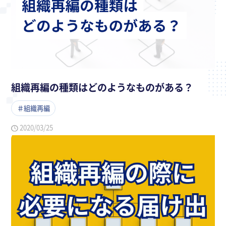
組織再編の種類はどのようなものがある？
＃組織再編
2020/03/25