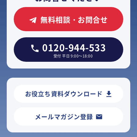
無料相談・お問合せ
0120-944-533
受付 平日 9:00～18:00
お役立ち資料ダウンロード
メールマガジン登録