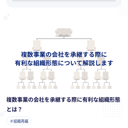
複数事業の会社を承継する際に有利な組織形態
とは？
＃組織再編