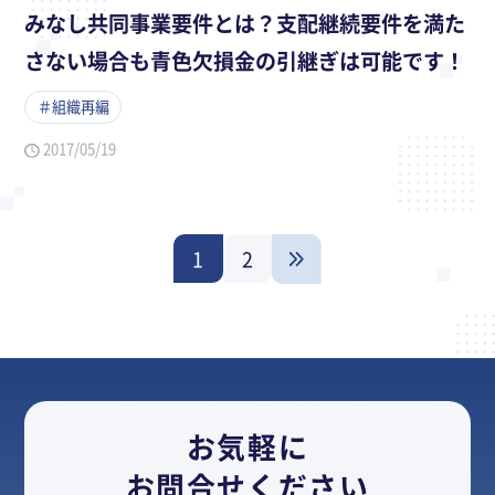
みなし共同事業要件とは？支配継続要件を満た
さない場合も青色欠損金の引継ぎは可能です！
＃組織再編
2017/05/19
1
2
お気軽に
お問合せください