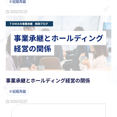
＃組織再編
2020/03/25
事業承継とホールディング経営の関係
＃組織再編
2020/02/07