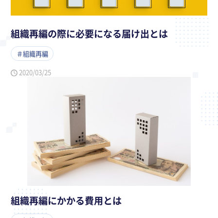
組織再編の際に必要になる届け出とは
＃組織再編
2020/03/25
組織再編にかかる費用とは