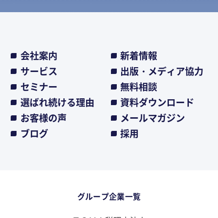
会社案内
新着情報
サービス
出版・メディア協力
セミナー
無料相談
選ばれ続ける理由
資料ダウンロード
お客様の声
メールマガジン
ブログ
採用
グループ企業一覧