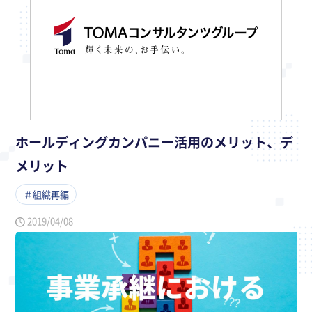
ホールディングカンパニー活用のメリット、デ
メリット
＃組織再編
2019/04/08