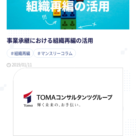
事業承継における組織再編の活用
＃組織再編
＃マンスリーコラム
2019/01/11