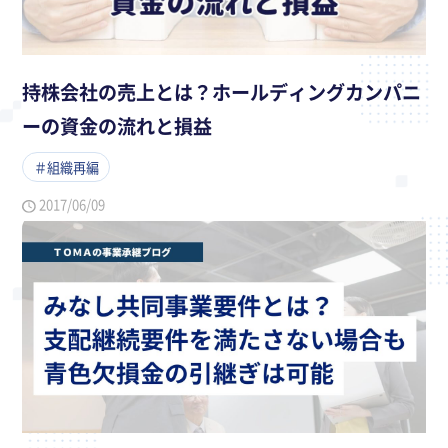
持株会社の売上とは？ホールディングカンパニ
ーの資金の流れと損益
＃組織再編
2017/06/09