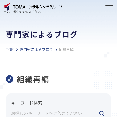
専門家によるブログ
TOP
専門家によるブログ
組織再編
組織再編
キーワード検索