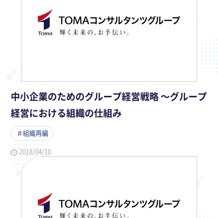
中小企業のためのグループ経営戦略 ～グループ
経営における組織の仕組み
＃組織再編
2018/04/10