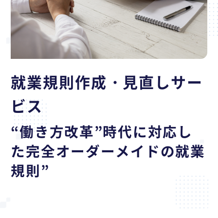
就業規則作成・見直しサー
ビス
“働き方改革”時代に対応し
た完全オーダーメイドの就業
規則”