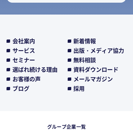
会社案内
新着情報
サービス
出版・メディア協力
セミナー
無料相談
選ばれ続ける理由
資料ダウンロード
お客様の声
メールマガジン
ブログ
採用
グループ企業一覧