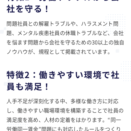
社を守る！
問題社員との解雇トラブルや、ハラスメント問
題、メンタル疾患社員の休職トラブルなど、会社
を悩ます問題から会社を守るための30以上の独自
ノウハウが、規程として掲載されています。
特徴2：働きやすい環境で社
員も満足！
人手不足が深刻化する中、多様な働き方に対応
し、働きやすい職場環境を構築することで社員の
満足度を高め、人材の定着をはかります。“同一
労働同一賃金”問題にも対応したルールをつくり