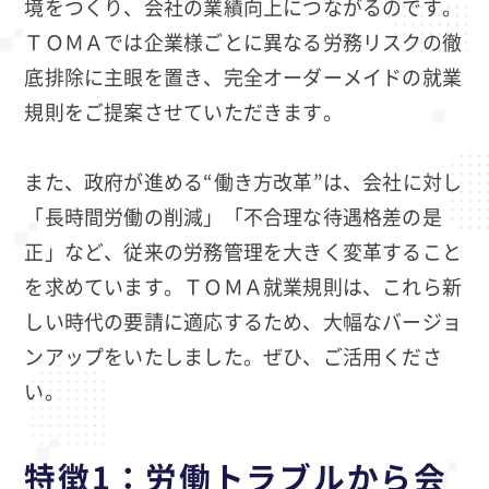
境をつくり、会社の業績向上につながるのです。
ＴＯＭＡでは企業様ごとに異なる労務リスクの徹
底排除に主眼を置き、完全オーダーメイドの就業
規則をご提案させていただきます。
また、政府が進める“働き方改革”は、会社に対し
「長時間労働の削減」「不合理な待遇格差の是
正」など、従来の労務管理を大きく変革すること
を求めています。ＴＯＭＡ就業規則は、これら新
しい時代の要請に適応するため、大幅なバージョ
ンアップをいたしました。ぜひ、ご活用くださ
い。
特徴1：労働トラブルから会