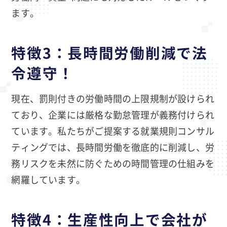
ます。
特徴3：長時間労働削減で法
令遵守！
現在、罰則付きの労働時間の上限規制が設けられ
ており、企業には厳格な勤怠管理が義務付けられ
ています。私たちがご提案する就業規則コンサル
ティングでは、長時間労働を徹底的に削減し、労
務リスクを未然に防ぐための時間管理の仕組みを
網羅しています。
特徴4：生産性向上で会社が