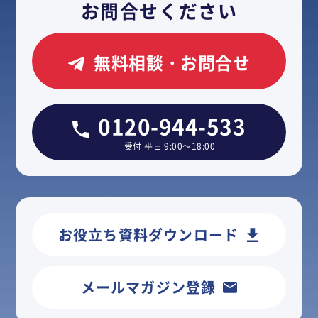
お問合せください
無料相談・お問合せ
0120-944-533
受付 平日 9:00～18:00
お役立ち資料ダウンロード
メールマガジン登録