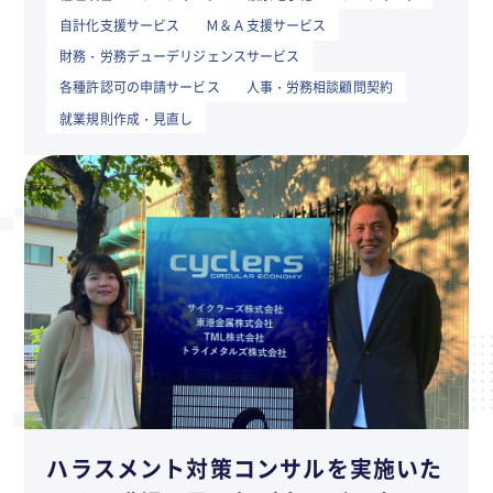
自計化支援サービス
Ｍ＆Ａ支援サービス
財務・労務デューデリジェンスサービス
各種許認可の申請サービス
人事・労務相談顧問契約
就業規則作成・見直し
ハラスメント対策コンサルを実施いた