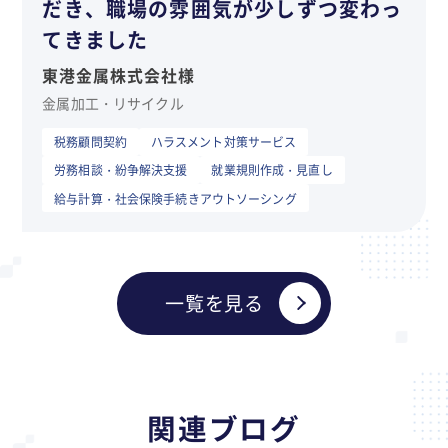
だき、職場の雰囲気が少しずつ変わっ
てきました
東港金属株式会社様
金属加工・リサイクル
税務顧問契約
ハラスメント対策サービス
労務相談・紛争解決支援
就業規則作成・見直し
給与計算・社会保険手続きアウトソーシング
一覧を見る
関連ブログ