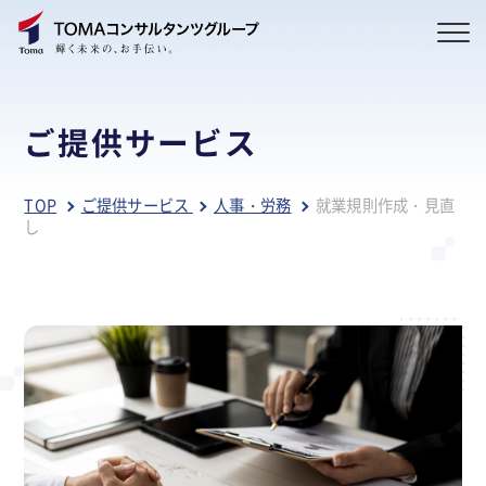
ご提供サービス
TOP
ご提供サービス
人事・労務
就業規則作成・見直
し