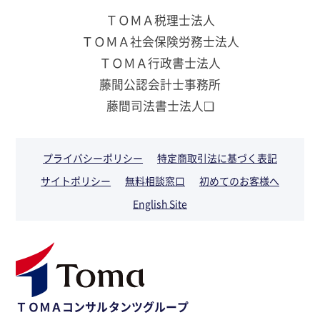
ＴＯＭＡ税理士法人
ＴＯＭＡ社会保険労務士法人
ＴＯＭＡ行政書士法人
藤間公認会計士事務所
藤間司法書士法人❏
プライバシーポリシー
特定商取引法に基づく表記
サイトポリシー
無料相談窓口
初めてのお客様へ
English Site
ＴＯＭＡコンサルタンツグループ