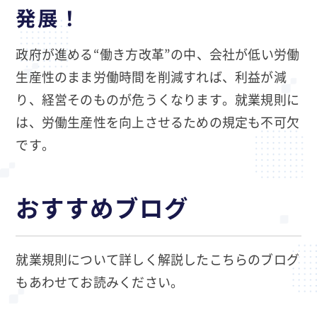
発展！
政府が進める“働き方改革”の中、会社が低い労働
生産性のまま労働時間を削減すれば、利益が減
り、経営そのものが危うくなります。就業規則に
は、労働生産性を向上させるための規定も不可欠
です。
おすすめブログ
就業規則について詳しく解説したこちらのブログ
もあわせてお読みください。