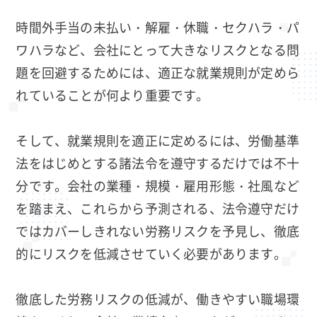
時間外手当の未払い・解雇・休職・セクハラ・パ
ワハラなど、会社にとって大きなリスクとなる問
題を回避するためには、適正な就業規則が定めら
れていることが何より重要です。
そして、就業規則を適正に定めるには、労働基準
法をはじめとする諸法令を遵守するだけでは不十
分です。会社の業種・規模・雇用形態・社風など
を踏まえ、これらから予測される、法令遵守だけ
ではカバーしきれない労務リスクを予見し、徹底
的にリスクを低減させていく必要があります。
徹底した労務リスクの低減が、働きやすい職場環