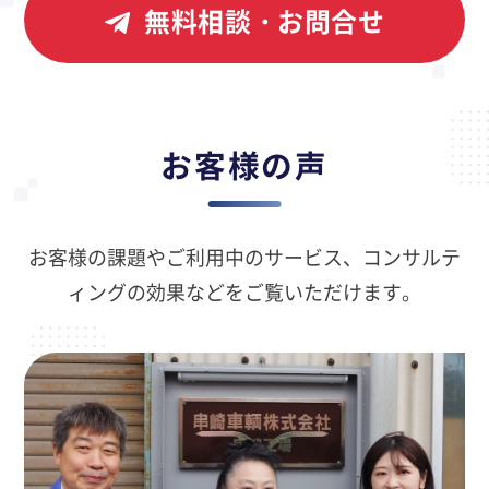
無料相談・お問合せ
お客様の声
お客様の課題やご利用中のサービス、コンサルテ
ィングの効果などをご覧いただけます。