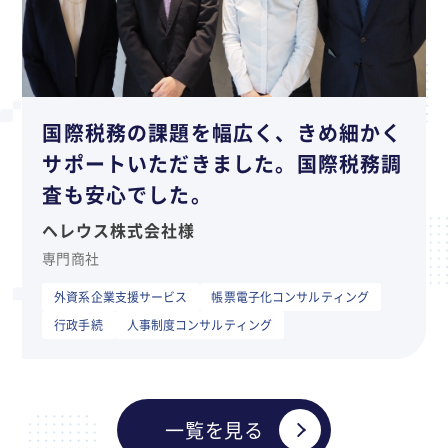
国際税務の課題を幅広く、きめ細かく
サポートいただきました。国際税務調
査も安心でした。
ヘレウス株式会社様
専門商社
外資系企業支援サービス
帳票電子化コンサルティング
行政手続
人事制度コンサルティング
一覧を見る