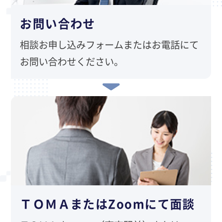
お問い合わせ
相談お申し込みフォームまたはお電話にて
お問い合わせください。
ＴＯＭＡまたはZoomにて面談