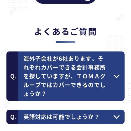
よくあるご質問
海外子会社が6社あります。そ
れぞれカバーできる会計事務所
を探していますが、ＴＯＭＡグ
ループではカバーできるのでし
ょうか？
英語対応は可能でしょうか？