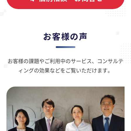
お客様の声
お客様の課題やご利用中のサービス、コンサルテ
ィングの効果などをご覧いただけます。