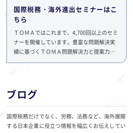
国際税務・海外進出セミナーはこ
ちら
ＴＯＭＡではこれまで、4,700回以上のセミ
ナーを開催しています。豊富な問題解決実
績に基づくＴＯＭＡ問題解決力と提案力
を、セミナーを通して是非ご実感くださ
い。
ブログ
国際税務だけでなく、労務、法務など、海外展開
する日本企業に役立つ情報を幅広くお伝えしてい