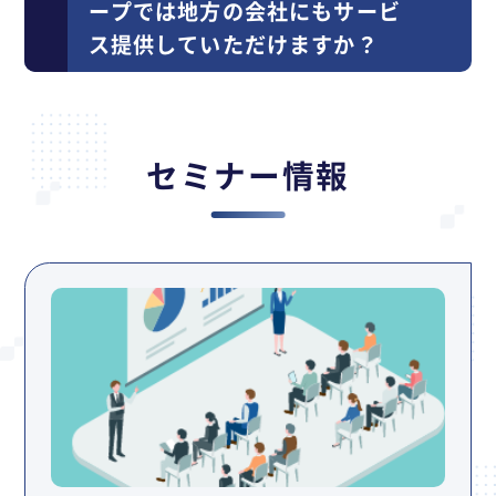
ープでは地方の会社にもサービ
ス提供していただけますか？
セミナー情報