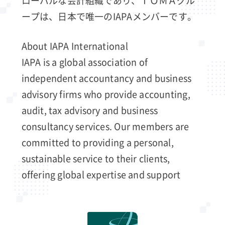
ローバルな会計組織であり、ＴＯＭＡグル
ープは、日本で唯一のIAPAメンバーです。
About IAPA International
IAPA is a global association of
independent accountancy and business
advisory firms who provide accounting,
audit, tax advisory and business
consultancy services. Our members are
committed to providing a personal,
sustainable service to their clients,
offering global expertise and support