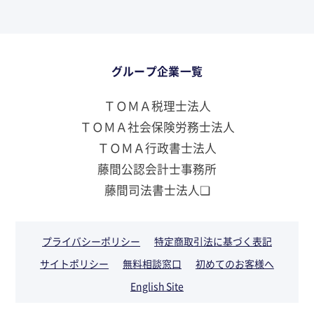
グループ企業一覧
ＴＯＭＡ税理士法人
ＴＯＭＡ社会保険労務士法人
ＴＯＭＡ行政書士法人
藤間公認会計士事務所
藤間司法書士法人❏
プライバシーポリシー
特定商取引法に基づく表記
サイトポリシー
無料相談窓口
初めてのお客様へ
English Site