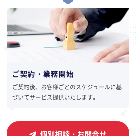
ご契約・業務開始
ご契約後、お客様ごとのスケジュールに基
づいてサービス提供いたします。
個別相談・お問合せ