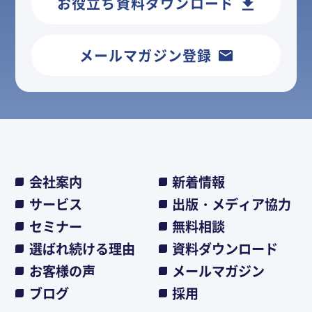
お役立ち資料ダウンロード
メールマガジン登録
会社案内
新着情報
サービス
出版・メディア協力
セミナー
無料相談
選ばれ続ける理由
資料ダウンロード
お客様の声
メールマガジン
ブログ
採用