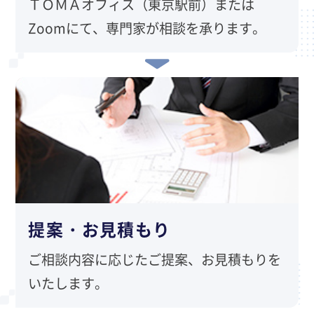
ＴＯＭＡオフィス（東京駅前）または
Zoomにて、専門家が相談を承ります。
提案・お見積もり
ご相談内容に応じたご提案、お見積もりを
いたします。