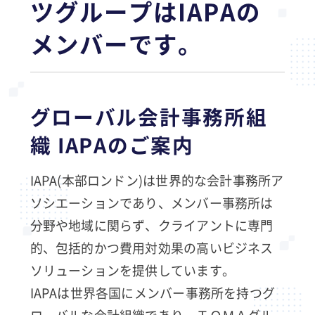
ツグループはIAPAの
メンバーです。
グローバル会計事務所組
織 IAPAのご案内
IAPA(本部ロンドン)は世界的な会計事務所ア
ソシエーションであり、メンバー事務所は
分野や地域に関らず、クライアントに専門
的、包括的かつ費用対効果の高いビジネス
ソリューションを提供しています。
IAPAは世界各国にメンバー事務所を持つグ