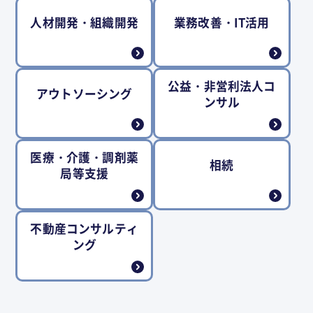
人材開発・組織開発
業務改善・IT活用
公益・非営利法人コ
アウトソーシング
ンサル
医療・介護・調剤薬
相続
局等支援
不動産コンサルティ
ング