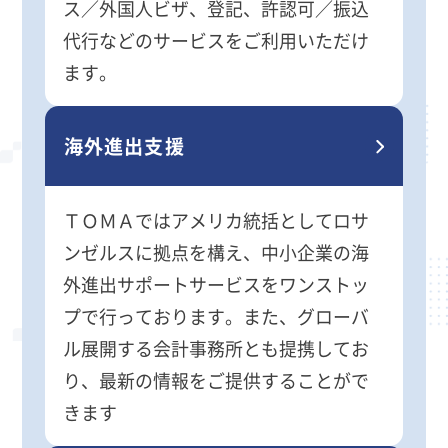
ス／外国人ビザ、登記、許認可／振込
代行などのサービスをご利用いただけ
ます。
海外進出支援
ＴＯＭＡではアメリカ統括としてロサ
ンゼルスに拠点を構え、中小企業の海
外進出サポートサービスをワンストッ
プで行っております。また、グローバ
ル展開する会計事務所とも提携してお
り、最新の情報をご提供することがで
きます