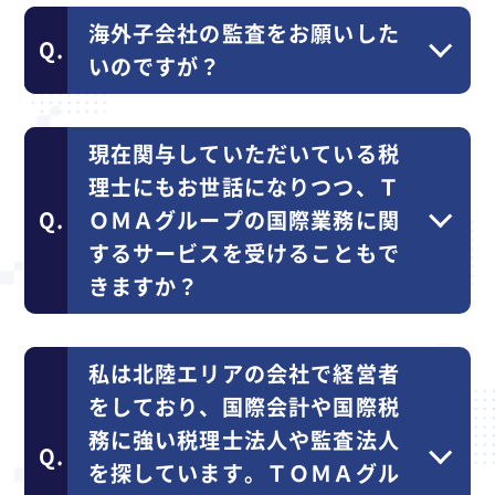
海外子会社の監査をお願いした
いのですが？
現在関与していただいている税
理士にもお世話になりつつ、Ｔ
ＯＭＡグループの国際業務に関
するサービスを受けることもで
きますか？
私は北陸エリアの会社で経営者
をしており、国際会計や国際税
務に強い税理士法人や監査法人
を探しています。ＴＯＭＡグル