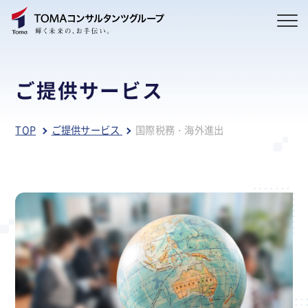
ご提供サービス
TOP
ご提供サービス
国際税務・海外進出