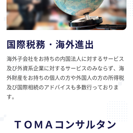
国際税務・海外進出
海外子会社をお持ちの内国法人に対するサービス
及び外資系企業に対するサービスのみならず、海
外財産をお持ちの個人の方や外国人の方の所得税
及び国際相続のアドバイスも多数行っておりま
す。
ＴＯＭＡコンサルタン