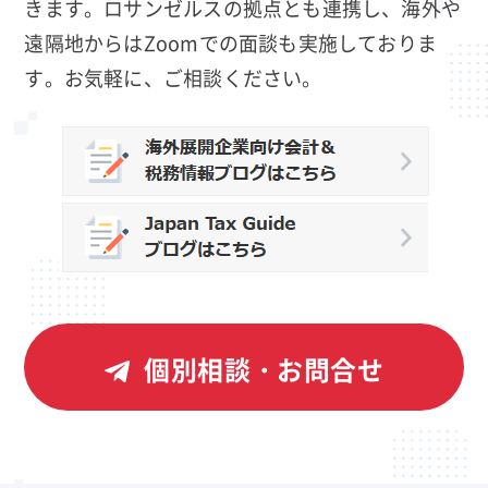
きます。ロサンゼルスの拠点とも連携し、海外や
遠隔地からはZoomでの面談も実施しておりま
す。お気軽に、ご相談ください。
個別相談・お問合せ