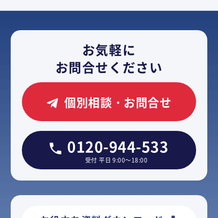
お気軽に
お問合せください
個別相談・お問合せ
0120-944-533
受付 平日 9:00～18:00