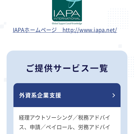
IAPAホームページ http://www.iapa.net/
ご提供サービス一覧
外資系企業支援
経理アウトソーシング／税務アドバイ
ス、申請／ペイロール、労務アドバイ