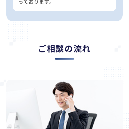
っております。
ご相談の流れ