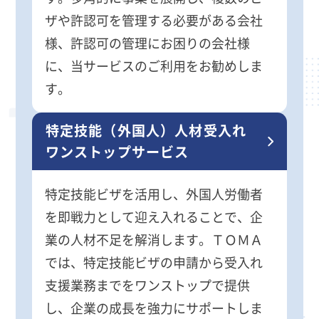
ザや許認可を管理する必要がある会社
様、許認可の管理にお困りの会社様
に、当サービスのご利用をお勧めしま
す。
特定技能（外国人）人材受入れ
ワンストップサービス
特定技能ビザを活用し、外国人労働者
を即戦力として迎え入れることで、企
業の人材不足を解消します。ＴＯＭＡ
では、特定技能ビザの申請から受入れ
支援業務までをワンストップで提供
し、企業の成長を強力にサポートしま