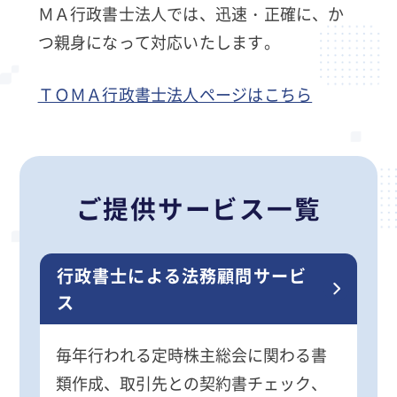
ＭＡ行政書士法人では、迅速・正確に、か
つ親身になって対応いたします。
ＴＯＭＡ行政書士法人ページはこちら
ご提供サービス一覧
行政書士による法務顧問サービ
ス
毎年行われる定時株主総会に関わる書
類作成、取引先との契約書チェック、