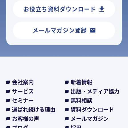
お役立ち資料ダウンロード
メールマガジン登録
会社案内
新着情報
サービス
出版・メディア協力
セミナー
無料相談
選ばれ続ける理由
資料ダウンロード
お客様の声
メールマガジン
ブログ
採用