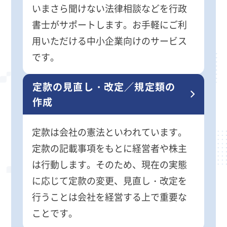
いまさら聞けない法律相談などを行政
書士がサポートします。お手軽にご利
用いただける中小企業向けのサービス
です。
定款の見直し・改定／規定類の
作成
定款は会社の憲法といわれています。
定款の記載事項をもとに経営者や株主
は行動します。そのため、現在の実態
に応じて定款の変更、見直し・改定を
行うことは会社を経営する上で重要な
ことです。