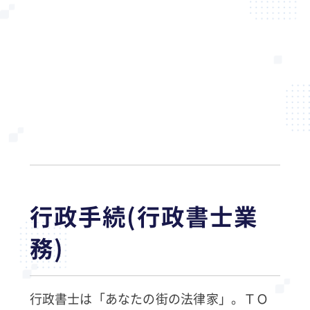
行政手続(行政書士業
務)
行政書士は「あなたの街の法律家」。ＴＯ