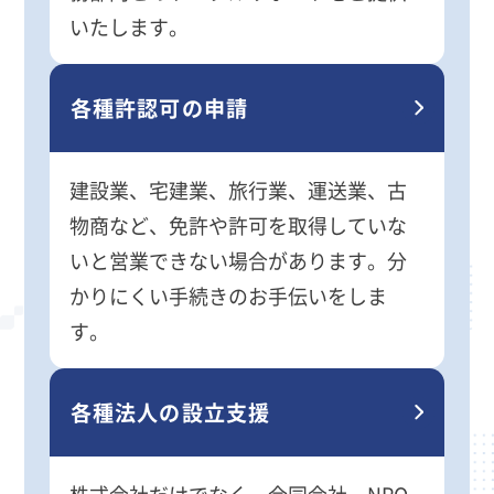
いたします。
各種許認可の申請
建設業、宅建業、旅行業、運送業、古
物商など、免許や許可を取得していな
いと営業できない場合があります。分
かりにくい手続きのお手伝いをしま
す。
各種法人の設立支援