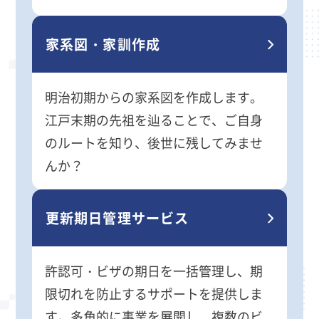
家系図・家訓作成
明治初期からの家系図を作成します。
江戸末期の先祖を辿ることで、ご自身
のルートを知り、後世に残してみませ
んか？
更新期日管理サービス
許認可・ビザの期日を一括管理し、期
限切れを防止するサポートを提供しま
す。多角的に事業を展開し、複数のビ