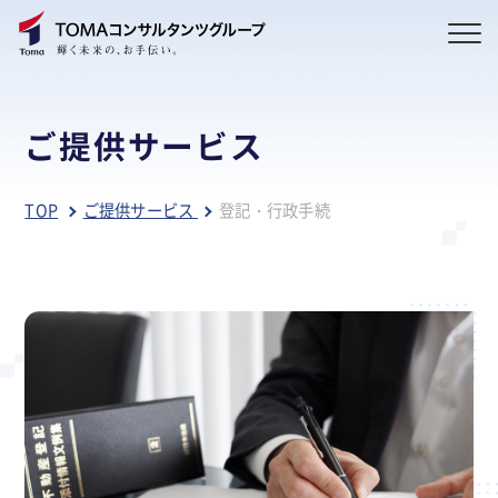
ご提供サービス
TOP
ご提供サービス
登記・行政手続