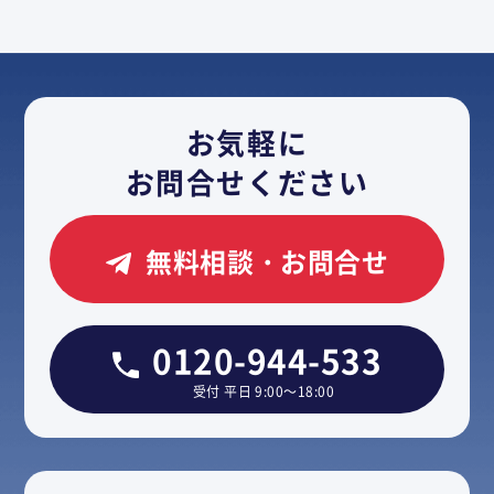
お気軽に
お問合せください
無料相談・お問合せ
0120-944-533
受付 平日 9:00～18:00