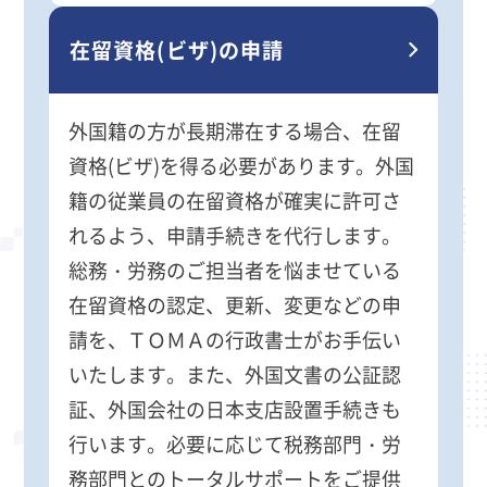
在留資格(ビザ)の申請
外国籍の方が長期滞在する場合、在留
資格(ビザ)を得る必要があります。外国
籍の従業員の在留資格が確実に許可さ
れるよう、申請手続きを代行します。
総務・労務のご担当者を悩ませている
在留資格の認定、更新、変更などの申
請を、ＴＯＭＡの行政書士がお手伝い
いたします。また、外国文書の公証認
証、外国会社の日本支店設置手続きも
行います。必要に応じて税務部門・労
務部門とのトータルサポートをご提供