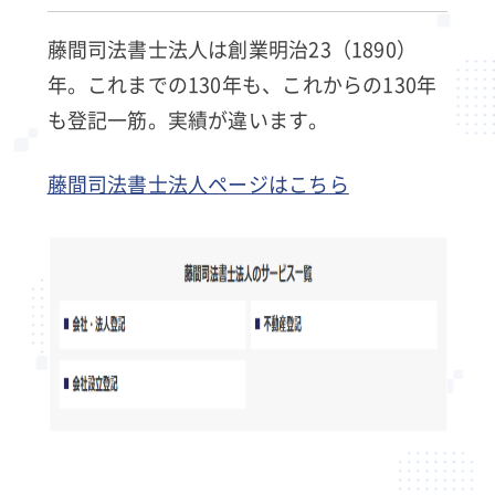
藤間司法書士法人は創業明治23（1890）
年。これまでの130年も、これからの130年
も登記一筋。実績が違います。
藤間司法書士法人ページはこちら