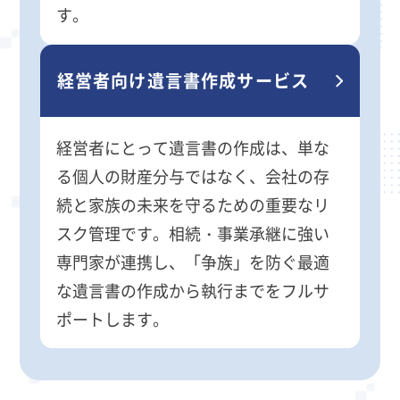
す。
経営者向け遺言書作成サービス
経営者にとって遺言書の作成は、単な
る個人の財産分与ではなく、会社の存
続と家族の未来を守るための重要なリ
スク管理です。相続・事業承継に強い
専門家が連携し、「争族」を防ぐ最適
な遺言書の作成から執行までをフルサ
ポートします。