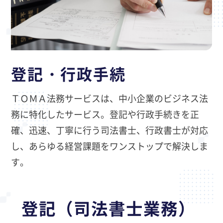
登記・行政手続
ＴＯＭＡ法務サービスは、中小企業のビジネス法
務に特化したサービス。登記や行政手続きを正
確、迅速、丁寧に行う司法書士、行政書士が対応
し、あらゆる経営課題をワンストップで解決しま
す。
登記（司法書士業務）