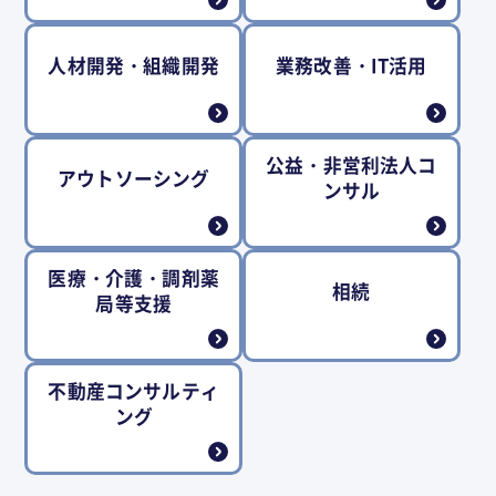
人材開発・組織開発
業務改善・IT活用
公益・非営利法人コ
アウトソーシング
ンサル
医療・介護・調剤薬
相続
局等支援
不動産コンサルティ
ング