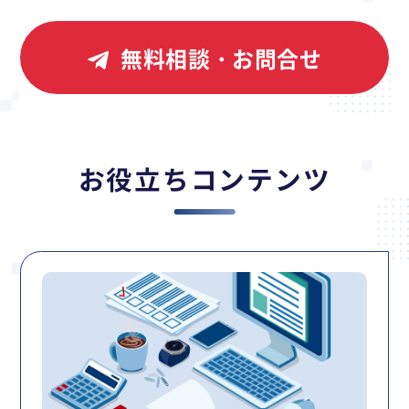
無料相談・お問合せ
お役立ちコンテンツ