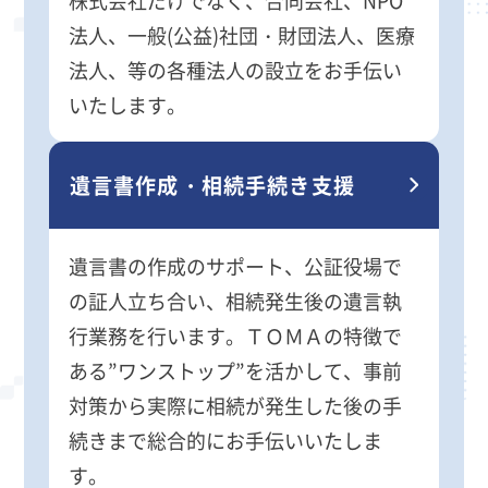
株式会社だけでなく、合同会社、NPO
法人、一般(公益)社団・財団法人、医療
法人、等の各種法人の設立をお手伝い
いたします。
遺言書作成・相続手続き支援
遺言書の作成のサポート、公証役場で
の証人立ち合い、相続発生後の遺言執
行業務を行います。ＴＯＭＡの特徴で
ある”ワンストップ”を活かして、事前
対策から実際に相続が発生した後の手
続きまで総合的にお手伝いいたしま
す。