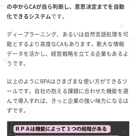
の中からCAが自ら判断し、意思決定までを自動
化できるシステム
です。
ディープラーニング、あるいは自然言語処理を可
能とするより高度なCAもあります。膨大な情報
データを活かし、経営戦略を立てる企業もあるよ
うです。
以上のようにRPAはさまざまな使い方ができるツ
ールです。自社の抱える課題に合わせた機能を選
んで導入すれば、きっと企業の強い味方になるは
ずです。