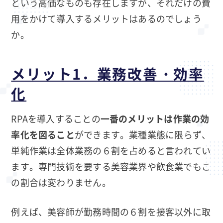
という高価なものも存在しますが、それだけの費
用をかけて導入するメリットはあるのでしょう
か。
メリット1．業務改善・効率
化
RPAを導入することの
一番のメリットは作業の効
率化を図ること
ができます。業種業態に限らず、
単純作業は全体業務の６割を占めると言われてい
ます。専門技術を要する美容業界や飲食業でもこ
の割合は変わりません。
例えば、美容師が勤務時間の６割を接客以外に取