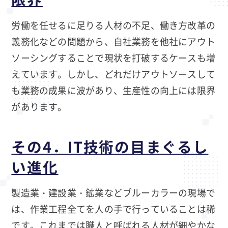
労働を任せるに足りる人材の不足、働き方改革の
義務化などの問題から、自社業務を他社にアウト
ソーシングすることで現状を打破するケースも増
えています。しかし、どれだけアウトソースして
も業務の成果に波があり、生産性の向上には限界
があります。
その4．IT技術の目まぐるし
い進化
製造業・建設業・鉱業などブルーカラーの現場で
は、作業工程全てを人の手で行っていることは稀
です。これまでは職人と呼ばれる人材が細やかな