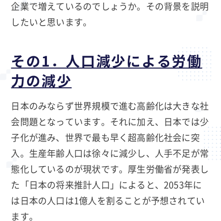
企業で増えているのでしょうか。その背景を説明
したいと思います。
その1．人口減少による労働
力の減少
日本のみならず世界規模で進む高齢化は大きな社
会問題となっています。それに加え、日本では少
子化が進み、世界で最も早く超高齢化社会に突
入。生産年齢人口は徐々に減少し、人手不足が常
態化しているのが現状です。厚生労働省が発表し
た「日本の将来推計人口」によると、2053年に
は日本の人口は1億人を割ることが予想されてい
ます。