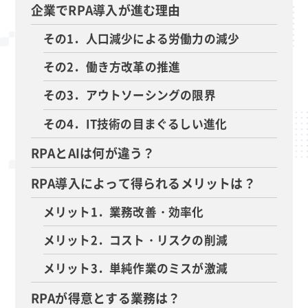
企業でRPA導入が進む理由
その1．人口減少による労働力の減少
その2．働き方改革の推進
その3．アウトソーシングの限界
その4．IT技術の目まぐるしい進化
RPAとAIは何が違う？
RPA導入によって得られるメリットは？
メリット1．業務改善・効率化
メリット2．コスト・リスクの削減
メリット3．単純作業のミスが激減
RPAが得意とする業務は？