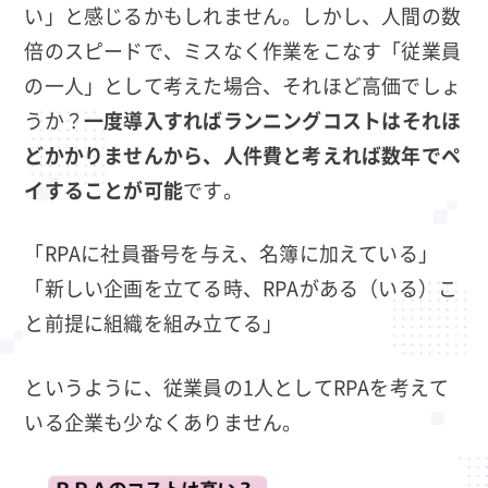
い」と感じるかもしれません。しかし、人間の数
倍のスピードで、ミスなく作業をこなす「従業員
の一人」として考えた場合、それほど高価でしょ
うか？
一度導入すればランニングコストはそれほ
どかかりませんから、人件費と考えれば数年でペ
イすることが可能
です。
「RPAに社員番号を与え、名簿に加えている」
「新しい企画を立てる時、RPAがある（いる）こ
と前提に組織を組み立てる」
というように、従業員の1人としてRPAを考えて
いる企業も少なくありません。