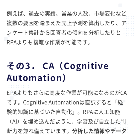
例えば、過去の実績、営業の人数、市場変化など
複数の要因を踏まえた売上予測を算出したり、ア
ンケート集計から回答者の傾向を分析したりと
RPAよりも複雑な作業が可能です。
その3． CA（Cognitive
Automation）
EPAよりもさらに高度な作業が可能になるのがCA
です。Cognitive Automationは直訳すると「経
験的知識に基づいた自動化」。RPAに人工知能
（AI）を埋め込んだように、学習及び自立した判
断力を兼ね備えています。
分析した情報やデータ