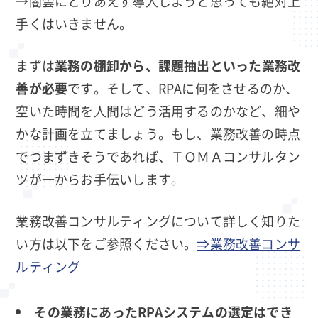
→闇雲にとりあえず導入しようと思っても絶対上
手くはいきません。
まずは
業務の棚卸から、課題抽出といった業務改
善が必要
です。そして、RPAに何をさせるのか、
空いた時間を人間はどう活用するのかなど、細や
かな計画を立てましょう。もし、業務改善の時点
でつまずきそうであれば、ＴＯＭＡコンサルタン
ツが一からお手伝いします。
業務改善コンサルティングについて詳しく知りた
い方は以下をご参照ください。
⇒業務改善コンサ
ルティング
その業務にあったRPAシステムの選定はでき