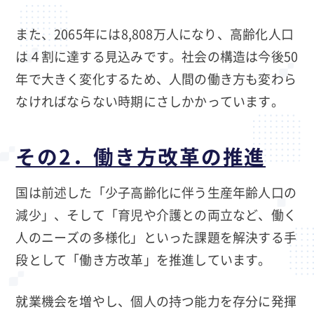
また、2065年には8,808万人になり、高齢化人口
は４割に達する見込みです。社会の構造は今後50
年で大きく変化するため、人間の働き方も変わら
なければならない時期にさしかかっています。
その2．働き方改革の推進
国は前述した「少子高齢化に伴う生産年齢人口の
減少」、そして「育児や介護との両立など、働く
人のニーズの多様化」といった課題を解決する手
段として「働き方改革」を推進しています。
就業機会を増やし、個人の持つ能力を存分に発揮