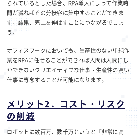
られているとした場合、RPA導入によって作業時
間が減ればその分接客に集中することができま
す。結果、売上を伸ばすことにつながるでしょ
う。
オフィスワークにおいても、生産性のない単純作
業をRPAに任せることができれば人間は人間にし
かできないクリエイティブな仕事・生産性の高い
仕事に専念することが可能になります。
メリット2．コスト・リスク
の削減
ロボットに数百万、数千万というと「非常に高