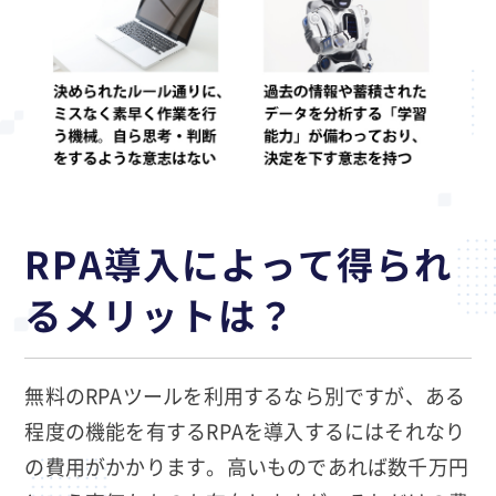
RPA導入によって得られ
るメリットは？
無料のRPAツールを利用するなら別ですが、ある
程度の機能を有するRPAを導入するにはそれなり
の費用がかかります。高いものであれば数千万円