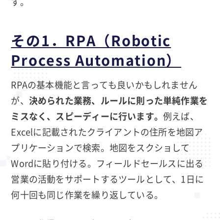
す。
その1．RPA（Robotic
Process Automation）
RPAの基本機能と言っても良いかもしれません
が、
決められた業務、ルールに則った単純作業を
ミスなく、スピーディーに行います。
例えば、
Excelに記載されたクライアントの住所を地図ア
プリケーションで検索。地図をスクショして
Wordに貼り付ける。フィールドセールスに出る
営業の活動をサポートするツールとして、1日に
何十回も同じ作業を繰り返している。