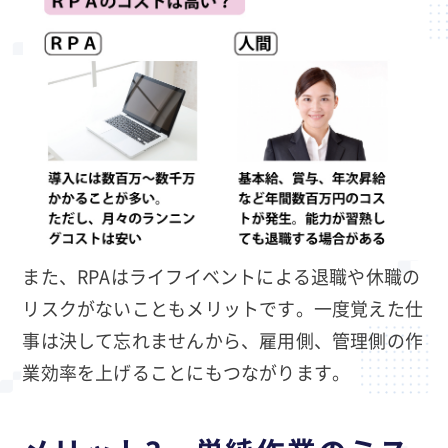
また、RPAはライフイベントによる退職や休職の
リスクがないこともメリットです。一度覚えた仕
事は決して忘れませんから、雇用側、管理側の作
業効率を上げることにもつながります。