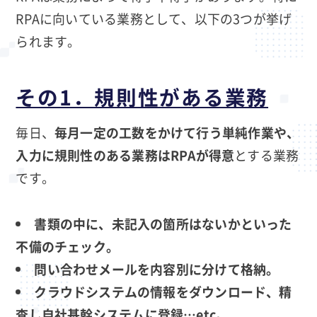
RPAに向いている業務として、以下の3つが挙げ
られます。
その1．規則性がある業務
毎日、
毎月一定の工数をかけて行う単純作業や、
入力に規則性のある業務はRPAが得意
とする業務
です。
書類の中に、未記入の箇所はないかといった
不備のチェック。
問い合わせメールを内容別に分けて格納。
クラウドシステムの情報をダウンロード、精
査し自社基幹システムに登録…etc。