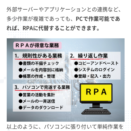
外部サーバーやアプリケーションとの連携など、
多少作業が複雑であっても、
PCで作業可能であ
れば、RPAに代替することができます。
以上のように、パソコンに張り付いて単純作業を