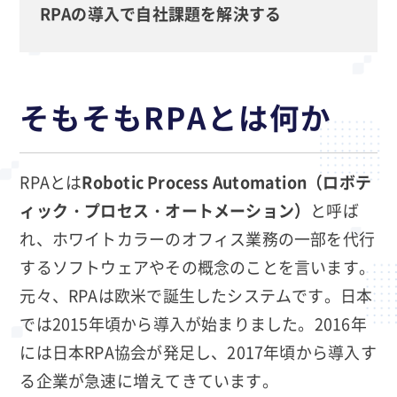
RPAの導入で自社課題を解決する
そもそもRPAとは何か
RPAとは
Robotic Process Automation（ロボテ
ィック・プロセス・オートメーション）
と呼ば
れ、ホワイトカラーのオフィス業務の一部を代行
するソフトウェアやその概念のことを言います。
元々、RPAは欧米で誕生したシステムです。日本
では2015年頃から導入が始まりました。2016年
には日本RPA協会が発足し、2017年頃から導入す
る企業が急速に増えてきています。