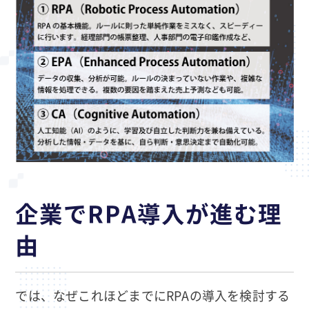
企業でRPA導入が進む理
由
では、なぜこれほどまでにRPAの導入を検討する