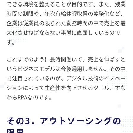
できる環境を整えることが目的です。また、残業
時間の制限や、年次有給休暇取得の義務化など、
企業は従業員の限られた勤務時間の中で売上を最
大化させねばならない事態に直面しているので
す。
これまでのように長時間働いて、売上を伸ばすと
いうビジネスモデルは今後通用しません。その中
で注目されているのが、デジタル技術のイノベー
ションによって生産性を向上させるツール、すな
わちRPAなのです。
その3．アウトソーシングの
限界