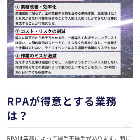
RPAが得意とする業務
は？
RPAは業務によって得手不得手があります。特に