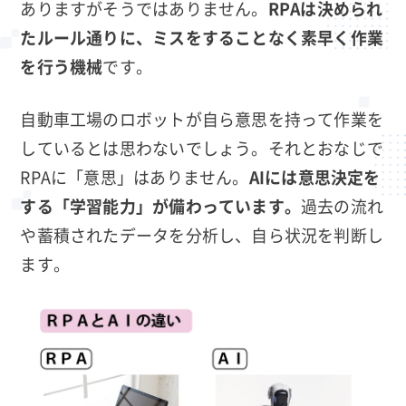
ありますがそうではありません。
RPAは決められ
たルール通りに、ミスをすることなく素早く作業
を行う機械
です。
自動車工場のロボットが自ら意思を持って作業を
しているとは思わないでしょう。それとおなじで
RPAに「意思」はありません。
AIには意思決定を
する「学習能力」が備わっています。
過去の流れ
や蓄積されたデータを分析し、自ら状況を判断し
ます。