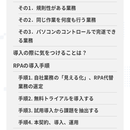
その1．規則性がある業務
その2．同じ作業を何度も行う業務
その3．パソコンのコントロールで完遂でき
る業務
導入の際に気をつけることは？
RPAの導入手順
手順1. 自社業務の「見える化」、RPA代替
業務の選定
手順2. 無料トライアルを導入する
手順3. 試用導入から課題を抽出する
手順4. 本契約、導入、運用