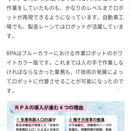
作業をしていたものも、かなりのレベルまでロボ
ットが再現できるようになっています。自動車工
場でも、製造レーンではロボットが活躍していま
す。
RPAはブルーカラーにおける作業ロボットのホワ
イトカラー版です。これまでは人の手で作業しな
ければならなかった業務も、IT技術の発展によっ
てロボットに代替させることが可能になったので
す。