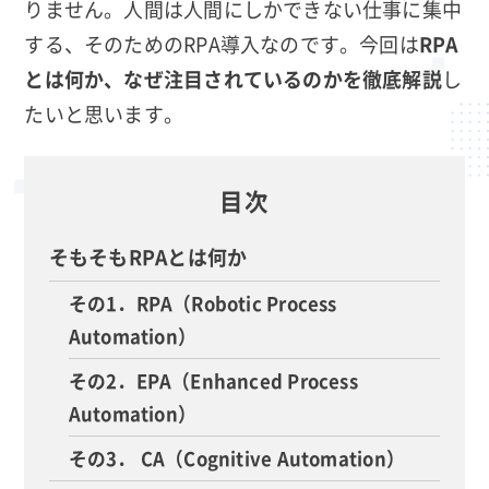
りません。人間は人間にしかできない仕事に集中
する、そのためのRPA導入なのです。今回は
RPA
とは何か、なぜ注目されているのかを徹底解説
し
たいと思います。
目次
そもそもRPAとは何か
その1．RPA（Robotic Process
Automation）
その2．EPA（Enhanced Process
Automation）
その3． CA（Cognitive Automation）