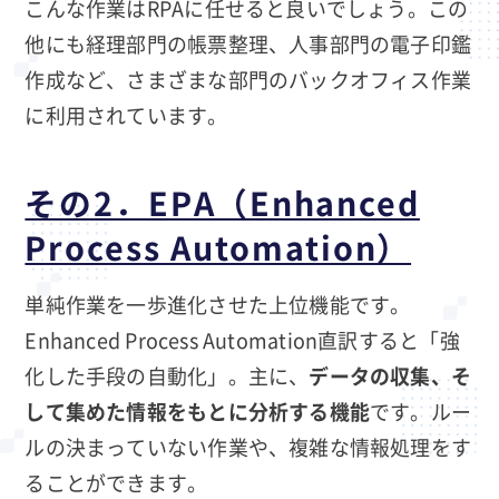
こんな作業はRPAに任せると良いでしょう。この
他にも経理部門の帳票整理、人事部門の電子印鑑
作成など、さまざまな部門のバックオフィス作業
に利用されています。
その2．EPA（Enhanced
Process Automation）
単純作業を一歩進化させた上位機能です。
Enhanced Process Automation直訳すると「強
化した手段の自動化」。主に、
データの収集、そ
して集めた情報をもとに分析する機能
です。ルー
ルの決まっていない作業や、複雑な情報処理をす
ることができます。