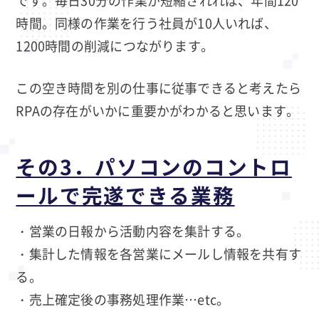
時間。同様の作業を行う社員が10人いれば、
1200時間の削減につながります。
この空き時間を別の仕事に従事できると考えたら
RPAの存在がいかに重要かがわかると思います。
その3．パソコンのコントロ
ールで完遂できる業務
・営業の日報から活動内容を集計する。
・集計した情報を各営業にメールし情報を共有す
る。
・売上確定後の事務処理作業…etc。