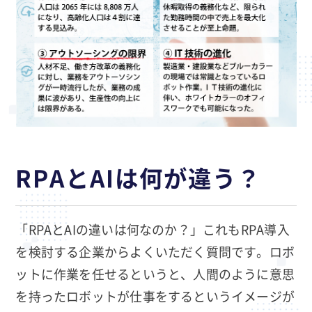
RPAとAIは何が違う？
「RPAとAIの違いは何なのか？」これもRPA導入
を検討する企業からよくいただく質問です。ロボ
ットに作業を任せるというと、人間のように意思
を持ったロボットが仕事をするというイメージが