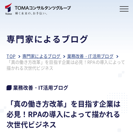
専門家によるブログ
TOP
専門家によるブログ
業務改善・IT活用ブログ
「真の働き方改革」を目指す企業は必見！RPAの導入によって
描かれる次世代ビジネス
業務改善・IT活用ブログ
「真の働き方改革」を目指す企業は
必見！RPAの導入によって描かれる
次世代ビジネス