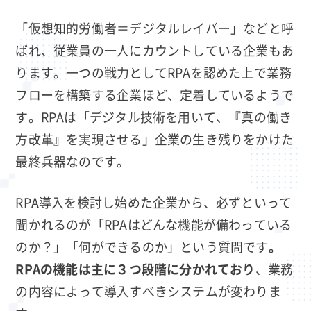
「仮想知的労働者＝デジタルレイバー」などと呼
ばれ、従業員の一人にカウントしている企業もあ
ります。一つの戦力としてRPAを認めた上で業務
フローを構築する企業ほど、定着しているようで
す。RPAは「デジタル技術を用いて、『真の働き
方改革』を実現させる」企業の生き残りをかけた
最終兵器なのです。
RPA導入を検討し始めた企業から、必ずといって
聞かれるのが「RPAはどんな機能が備わっている
のか？」「何ができるのか」という質問です
。
RPAの機能は主に３つ段階に分かれており
、業務
の内容によって導入すべきシステムが変わりま