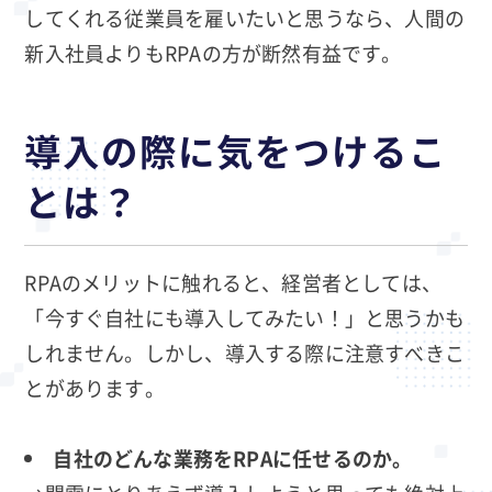
してくれる従業員を雇いたいと思うなら、人間の
新入社員よりもRPAの方が断然有益です。
導入の際に気をつけるこ
とは？
RPAのメリットに触れると、経営者としては、
「今すぐ自社にも導入してみたい！」と思うかも
しれません。しかし、導入する際に注意すべきこ
とがあります。
自社のどんな業務をRPAに任せるのか。