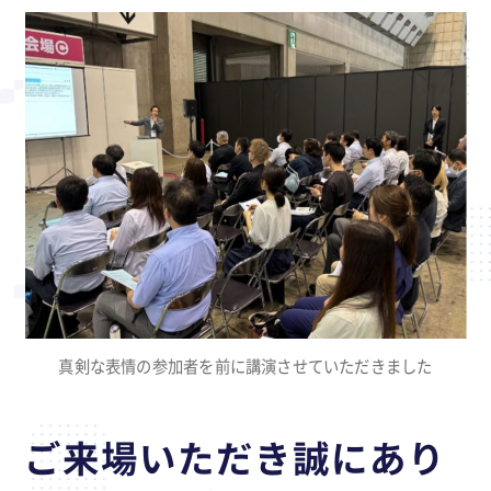
真剣な表情の参加者を前に講演させていただきました
ご来場いただき誠にあり