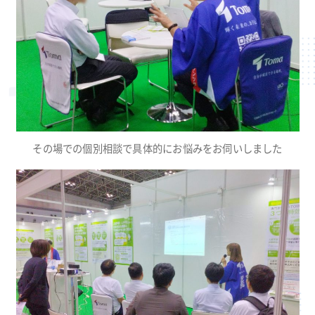
その場での個別相談で具体的にお悩みをお伺いしました