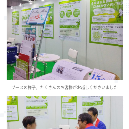
ブースの様子。たくさんのお客様がお越しくださいました