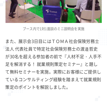
ブース内で1対1面談のミニ説明会を実施
また、展示会3日目にはＴＯＭＡ社会保険労務士
法人 代表社員で特定社会保険労務士の渡邉哲史
が30名を超える参加者の前で『人材不足・人手不
足を解消する！ 就業規則策定セミナー』と題し
て無料セミナーを実施。実際にお客様にご提供し
ているコンサルティング経験を踏まえて就業規則
策定のポイントを解説しました。