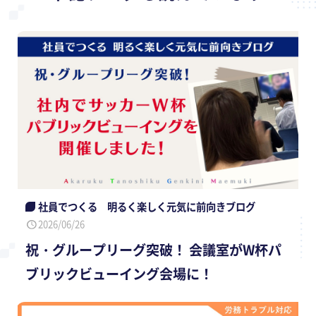
社員でつくる 明るく楽しく元気に前向きブログ
2026/06/26
祝・グループリーグ突破！ 会議室がW杯パ
ブリックビューイング会場に！