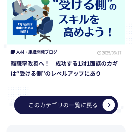
人材・組織開発ブログ
2025/06/17
離職率改善へ！ 成功する1対1面談のカギ
は“受ける側”のレベルアップにあり
このカテゴリの一覧に戻る