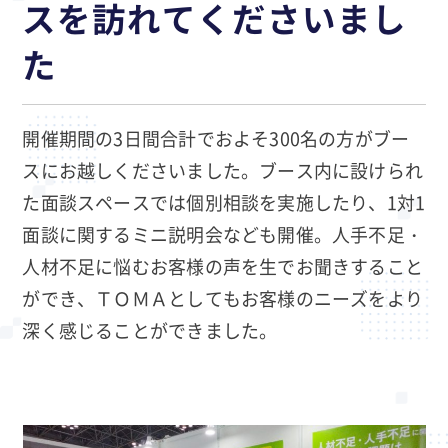
スを訪れてくださいまし
た
開催期間の3日間合計でおよそ300名の方がブー
スにお越しくださいました。ブース内に設けられ
た面談スペースでは個別相談を実施したり、1対1
面談に関するミニ説明会なども開催。人手不足・
人材不足に悩むお客様の声を生でお聞きすること
ができ、ＴＯＭＡとしてもお客様のニーズをより
深く感じることができました。