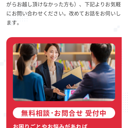
がらお越し頂けなかった方も）、下記よりお気軽
にお問い合わせください。改めてお話をお伺いし
ます。
無料相談･お問合せ 受付中
お困りごとやお悩みがあれば