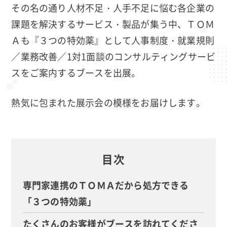
その名の通り人材不足・人手不足に悩む各企業の
課題を解決するサービス・製品が集う中、ＴＯＭ
Ａも『３つの特効薬』として人事制度・就業規則
／業務改善／1対1面談のコンサルティングサービ
スをご案内するブースを出展。
熱気に包まれた展示会の模様をお届けします。
目次
専門家連携のＴＯＭＡだから処方できる
「３つの特効薬」
たくさんのお客様がブースを訪れてくださ