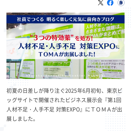
初夏の日差しが降り注ぐ2025年6月初旬、東京ビ
ッグサイトで開催されたビジネス展示会『第1回
人材不足・人手不足 対策EXPO』にＴＯＭＡが出
展しました。