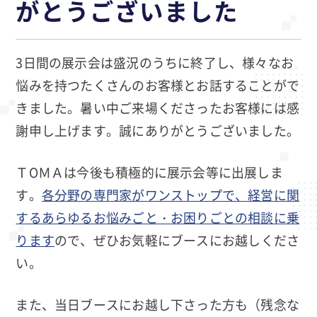
がとうございました
3日間の展示会は盛況のうちに終了し、様々なお
悩みを持つたくさんのお客様とお話することがで
きました。暑い中ご来場くださったお客様には感
謝申し上げます。誠にありがとうございました。
ＴОＭＡは今後も積極的に展示会等に出展しま
す。
各分野の専門家がワンストップで、経営に関
するあらゆるお悩みごと・お困りごとの相談に乗
ります
ので、ぜひお気軽にブースにお越しくださ
い。
また、当日ブースにお越し下さった方も（残念な