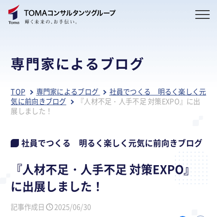
専門家によるブログ
TOP
専門家によるブログ
社員でつくる 明るく楽しく元
気に前向きブログ
『人材不足・人手不足 対策EXPO』に出
展しました！
社員でつくる 明るく楽しく元気に前向きブログ
『人材不足・人手不足 対策EXPO』
に出展しました！
記事作成日
2025/06/30