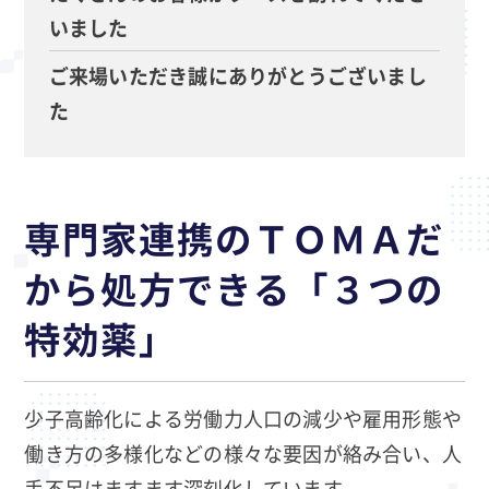
いました
ご来場いただき誠にありがとうございまし
た
専門家連携のＴＯＭＡだ
から処方できる「３つの
特効薬」
少子高齢化による労働力人口の減少や雇用形態や
働き方の多様化などの様々な要因が絡み合い、人
手不足はますます深刻化しています。