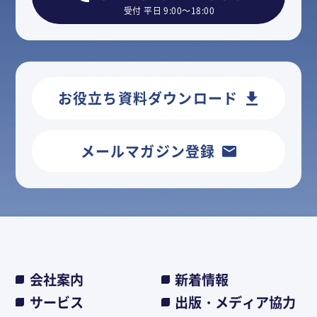
受付 平日 9:00～18:00
お役立ち資料ダウンロード
メールマガジン登録
会社案内
新着情報
サービス
出版・メディア協力