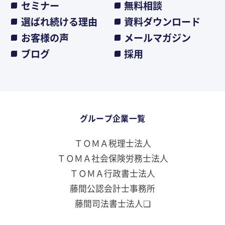
セミナー
無料相談
選ばれ続ける理由
資料ダウンロード
お客様の声
メールマガジン
ブログ
採用
グループ企業一覧
ＴＯＭＡ税理士法人
ＴＯＭＡ社会保険労務士法人
ＴＯＭＡ行政書士法人
藤間公認会計士事務所
藤間司法書士法人❏