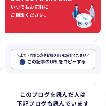
いつでもお気軽に
ご相談ください。
＼上司・同僚の方やお知り合いに紹介ください／
この記事のURLをコピーする
このブログを読んだ人は
下記ブログも読んでいます