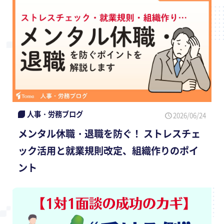
人事・労務ブログ
2026/06/24
メンタル休職・退職を防ぐ！ ストレスチェ
ック活用と就業規則改定、組織作りのポイ
ント