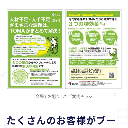
会場でお配りしたご案内チラシ
たくさんのお客様がブー