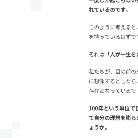
れているのです。
このように考えると
を持っているはずで
それは
「人が一生を
私たちが、目の前の
に想像するとしたら
存在となっているで
100年という単位
て自分の理想を膨ら
ょうか。