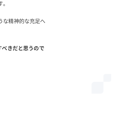
す。
うな精神的な充足へ
すべきだと思うので