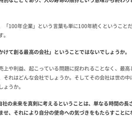
、「100年企業」という言葉も単に100年続くということ
す。
かけて創る最高の会社」ということではないでしょうか。
売上や利益、起こっている問題に捉われることなく、最高
、それはどんな会社でしょうか。そしてその会社は世の中
しょうか。
で自社の未来を真剣に考えるということは、単なる時間の長
ませ、それにより自分の使命への気づきをもたらすことに