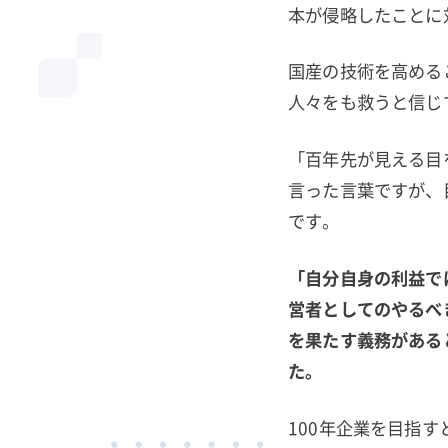
本が侵略したことに
国産の技術を高める
人々をも救うと信じ
「百年先が見える目
言った言葉ですが、
です。
「自分自身の利益で
営者としてのやるべ
を果たす義務がある
た。
100年企業を目指す