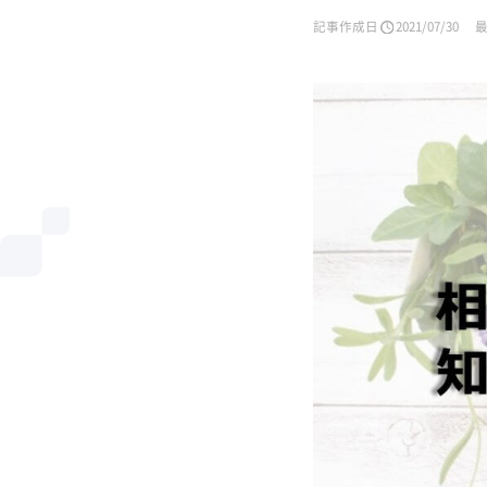
記事作成日
2021/07/30