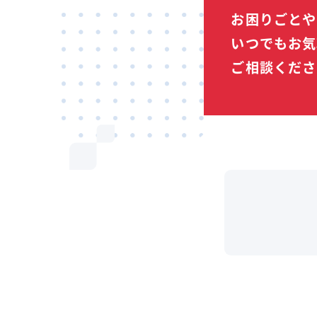
お困りごとや
いつでもお気
ご相談くださ