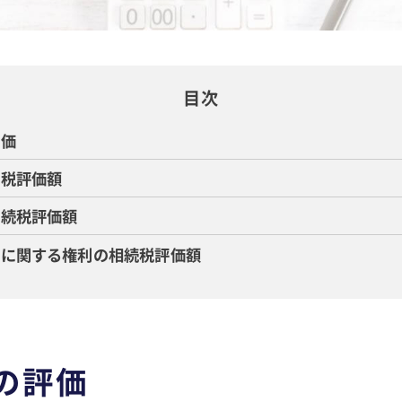
目次
評価
続税評価額
相続税評価額
約に関する権利の相続税評価額
の評価