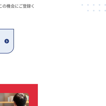
この機会にご登録く