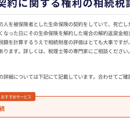
契約に関する権利の相続税
の人を被保険者とした生命保険の契約をしていて、死亡し
くなった日にその生命保険を解約した場合の解約返戻金相
税額を計算するうえで相続財産の評価はとても大事ですが
あります。詳しくは、税理士等の専門家にご相談ください
の詳細については下記にて記載しています。合わせてご確
おすすめサービス
続