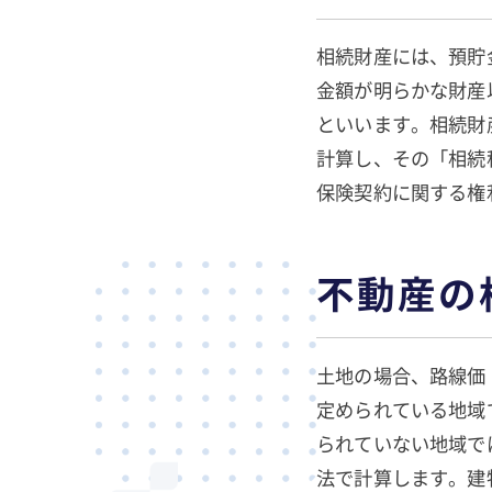
相続財産には、預貯
金額が明らかな財産
といいます。相続財
計算し、その「相続
保険契約に関する権
不動産の
土地の場合、路線価
定められている地域
られていない地域で
法で計算します。建