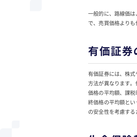
一般的に、路線価は
で、売買価格よりも
有価証券
有価証券には、株式
方法が異なります。
価格の平均額、課税
終価格の平均額とい
の安全性を考慮する