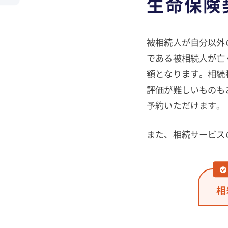
生命保険
被相続人が自分以外
である被相続人が亡
額となります。相続
評価が難しいものも
予約いただけます。
また、相続サービス
相