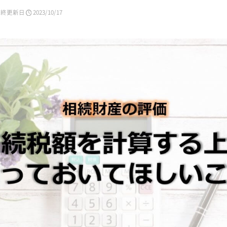
最終更新日
2023/10/17