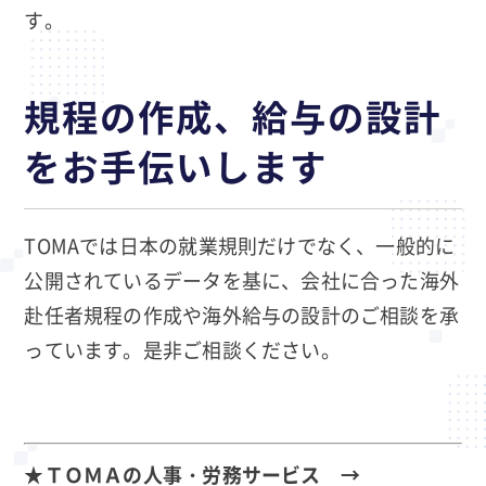
す。
規程の作成、給与の設計
をお手伝いします
TOMAでは日本の就業規則だけでなく、一般的に
公開されているデータを基に、会社に合った海外
赴任者規程の作成や海外給与の設計のご相談を承
っています。是非ご相談ください。
★ＴＯＭＡの人事・労務サービス →