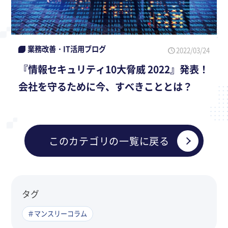
業務改善・IT活用ブログ
2022/03/24
『情報セキュリティ10大脅威 2022』発表！
会社を守るために今、すべきこととは？
このカテゴリの一覧に戻る
タグ
＃マンスリーコラム