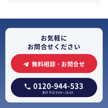
お気軽に
お問合せください
無料相談・お問合せ
0120-944-533
受付 平日 9:00～18:00