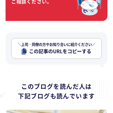
ご相談ください。
＼上司・同僚の方やお知り合いに紹介ください／
この記事のURLをコピーする
このブログを読んだ人は
下記ブログも読んでいます