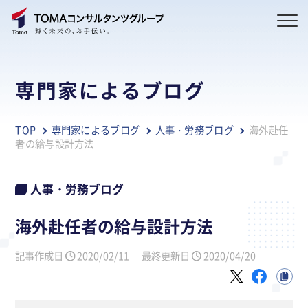
専門家によるブログ
TOP
専門家によるブログ
人事・労務ブログ
海外赴任
者の給与設計方法
人事・労務ブログ
海外赴任者の給与設計方法
記事作成日
2020/02/11
最終更新日
2020/04/20