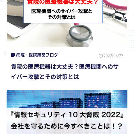
病院・医院経営ブログ
2022/08/23
貴院の医療機器は大丈夫？医療機関へのサ
イバー攻撃とその対策とは