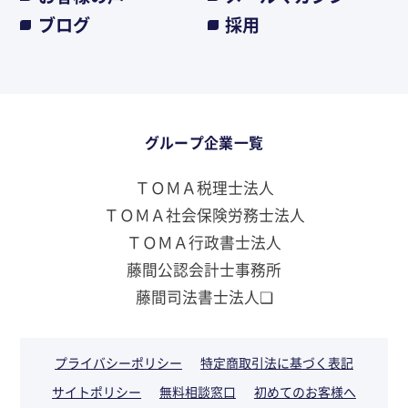
ブログ
採用
グループ企業一覧
ＴＯＭＡ税理士法人
ＴＯＭＡ社会保険労務士法人
ＴＯＭＡ行政書士法人
藤間公認会計士事務所
藤間司法書士法人❏
プライバシーポリシー
特定商取引法に基づく表記
サイトポリシー
無料相談窓口
初めてのお客様へ