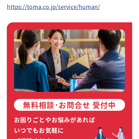
https://toma.co.jp/service/human/
無料相談･お問合せ 受付中
お困りごとやお悩みがあれば
いつでもお気軽に