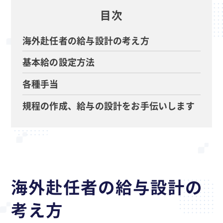
目次
海外赴任者の給与設計の考え方
基本給の設定方法
各種手当
規程の作成、給与の設計をお手伝いします
海外赴任者の給与設計の
考え方