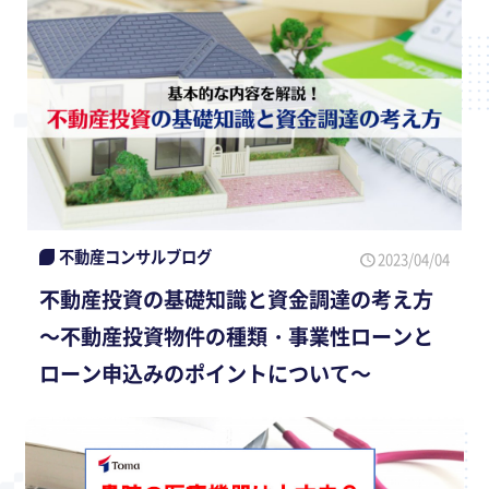
不動産コンサルブログ
2023/04/04
不動産投資の基礎知識と資金調達の考え方
～不動産投資物件の種類・事業性ローンと
ローン申込みのポイントについて～