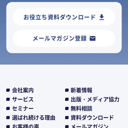
お役立ち資料ダウンロード
メールマガジン登録
会社案内
新着情報
サービス
出版・メディア協力
セミナー
無料相談
選ばれ続ける理由
資料ダウンロード
お客様の声
メールマガジン