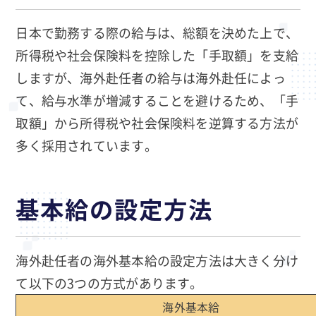
日本で勤務する際の給与は、総額を決めた上で、
所得税や社会保険料を控除した「手取額」を支給
しますが、海外赴任者の給与は海外赴任によっ
て、給与水準が増減することを避けるため、「手
取額」から所得税や社会保険料を逆算する方法が
多く採用されています。
基本給の設定方法
海外赴任者の海外基本給の設定方法は大きく分け
て以下の3つの方式があります。
海外基本給