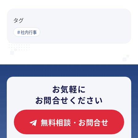
タグ
＃社内行事
お気軽に
お問合せください
無料相談・お問合せ