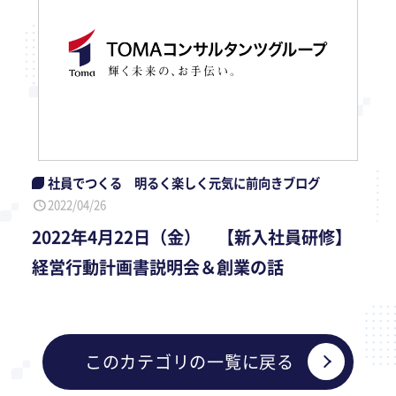
社員でつくる 明るく楽しく元気に前向きブログ
2022/04/26
2022年4月22日（金） 【新入社員研修】
経営行動計画書説明会＆創業の話
このカテゴリの一覧に戻る