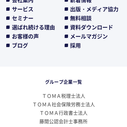
サービス
出版・メディア協力
セミナー
無料相談
選ばれ続ける理由
資料ダウンロード
お客様の声
メールマガジン
ブログ
採用
グループ企業一覧
ＴＯＭＡ税理士法人
ＴＯＭＡ社会保険労務士法人
ＴＯＭＡ行政書士法人
藤間公認会計士事務所