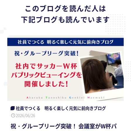
このブログを読んだ人は
下記ブログも読んでいます
社員でつくる 明るく楽しく元気に前向きブログ
2026/06/26
祝・グループリーグ突破！ 会議室がW杯パ