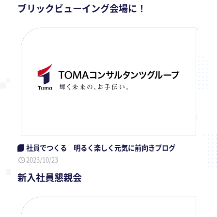
ブリックビューイング会場に！
社員でつくる 明るく楽しく元気に前向きブログ
2023/10/23
新入社員懇親会