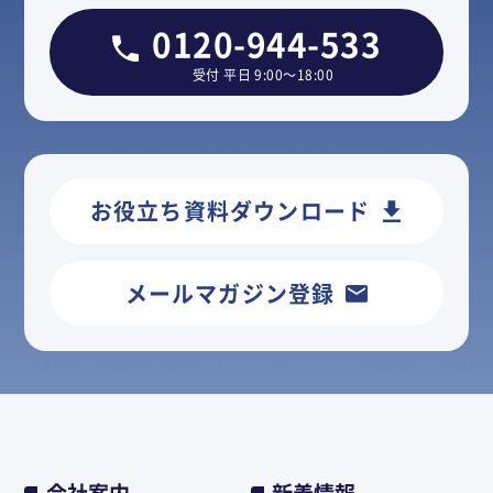
0120-944-533
受付 平日 9:00～18:00
お役立ち資料ダウンロード
メールマガジン登録
会社案内
新着情報