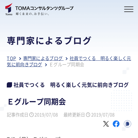
専門家によるブログ
TOP
専門家によるブログ
社員でつくる 明るく楽しく元
気に前向きブログ
Ｅグループ同期会
社員でつくる 明るく楽しく元気に前向きブログ
Ｅグループ同期会
記事作成日
2019/07/08
最終更新日
2019/07/08