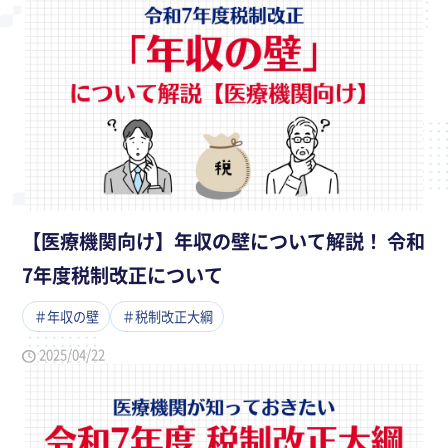
【医療機関向け】年収の壁について解説！ 令和
7年度税制改正について
＃年収の壁
＃税制改正大綱
2025/04/22