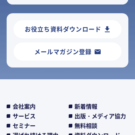
お役立ち資料ダウンロード
メールマガジン登録
会社案内
新着情報
サービス
出版・メディア協力
セミナー
無料相談