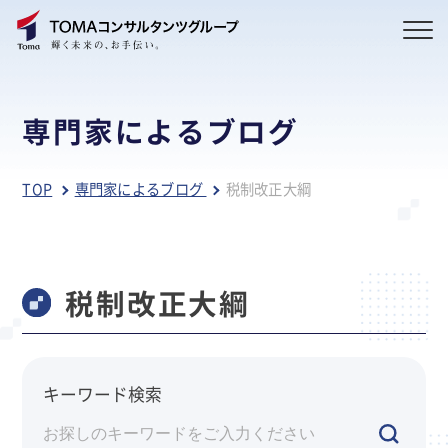
専門家によるブログ
TOP
専門家によるブログ
税制改正大綱
税制改正大綱
キーワード検索