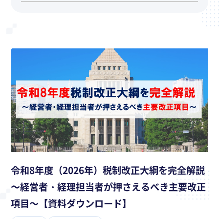
令和8年度（2026年）税制改正大綱を完全解説
～経営者・経理担当者が押さえるべき主要改正
項目～【資料ダウンロード】