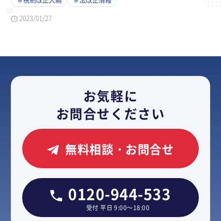
2023/01/27
お気軽に
お問合せください
無料相談・お問合せ
0120-944-533
受付 平日 9:00～18:00