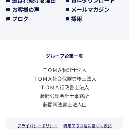
選ばれ続ける理由
資料ダウンロード
お客様の声
メールマガジン
ブログ
採用
グループ企業一覧
ＴＯＭＡ税理士法人
ＴＯＭＡ社会保険労務士法人
ＴＯＭＡ行政書士法人
藤間公認会計士事務所
藤間司法書士法人❏
プライバシーポリシー
特定商取引法に基づく表記