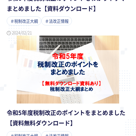
まとめました【資料ダウンロード】
＃税制改正大綱
＃法改正情報
2024/02/21
令和5年度税制改正のポイントをまとめました
【資料無料ダウンロード】
＃税制改正大綱
＃法改正情報