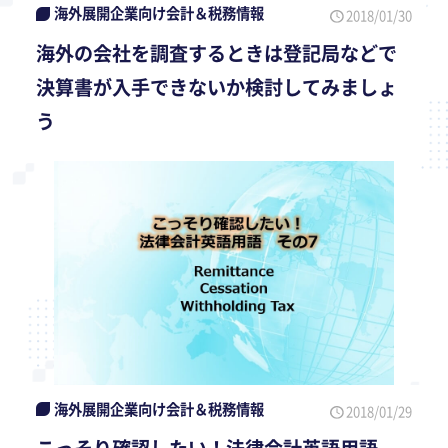
海外展開企業向け会計＆税務情報
2018/01/30
海外の会社を調査するときは登記局などで
決算書が入手できないか検討してみましょ
う
海外展開企業向け会計＆税務情報
2018/01/29