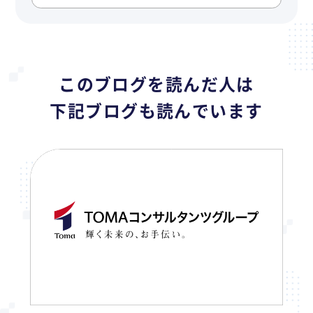
このブログを読んだ人は
下記ブログも読んでいます