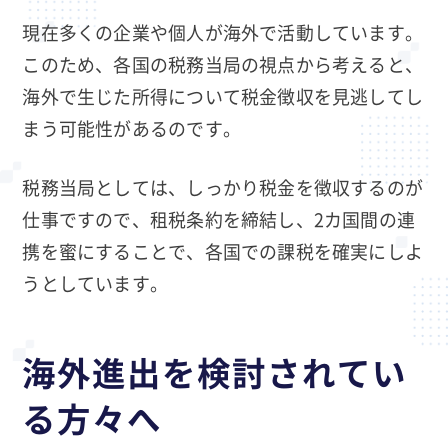
現在多くの企業や個人が海外で活動しています。
このため、各国の税務当局の視点から考えると、
海外で生じた所得について税金徴収を見逃してし
まう可能性があるのです。
税務当局としては、しっかり税金を徴収するのが
仕事ですので、租税条約を締結し、2カ国間の連
携を蜜にすることで、各国での課税を確実にしよ
うとしています。
海外進出を検討されてい
る方々へ