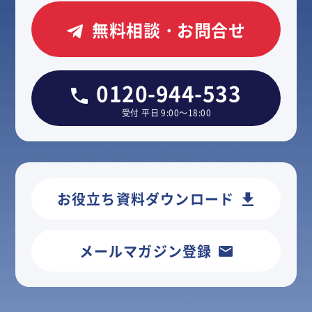
無料相談・お問合せ
0120-944-533
受付 平日 9:00～18:00
お役立ち資料ダウンロード
メールマガジン登録