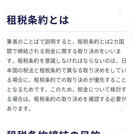
租税条約とは
筆者のことばで説明すると、租税条約とは2カ国
間で締結される税金に関する取り決めをいいま
す。租税条約を意識しなければならないのは、日
本国の税法と租税条約で異なる取り決めをしてい
る場合に、租税条約での取り決めが優先すること
となるためです。このため、税金について検討す
る場合は、租税条約の取り決めを確認する必要が
あります。