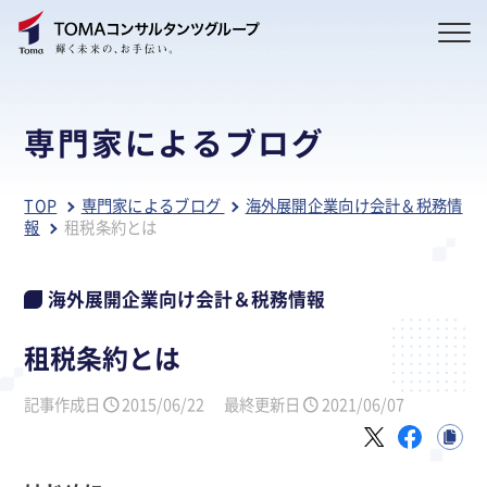
専門家によるブログ
TOP
専門家によるブログ
海外展開企業向け会計＆税務情
報
租税条約とは
海外展開企業向け会計＆税務情報
租税条約とは
記事作成日
2015/06/22
最終更新日
2021/06/07