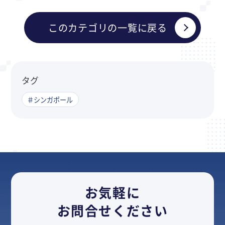
このカテゴリの一覧に戻る
タグ
＃シンガポール
お気軽に
お問合せください