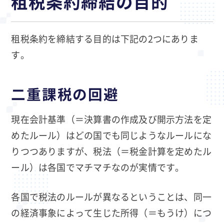
租税条約締結の目的
租税条約を締結する目的は下記の2つにありま
す。
二重課税の回避
現在会計基準（＝決算書の作成及び開示方法を定
めたルール）はどの国でも同じようなルールにな
りつつありますが、税法（＝税金計算を定めたル
ール）は各国でマチマチなのが実情です。
各国で税法のルールが異なるということは、同一
の経済事象によって生じた所得（＝もうけ）につ