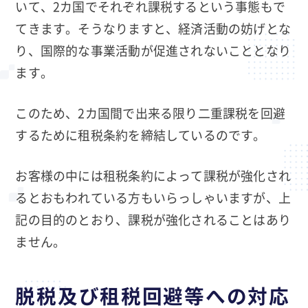
いて、2カ国でそれぞれ課税するという事態もで
てきます。そうなりますと、経済活動の妨げとな
り、国際的な事業活動が促進されないこととなり
ます。
このため、2カ国間で出来る限り二重課税を回避
するために租税条約を締結しているのです。
お客様の中には租税条約によって課税が強化され
るとおもわれている方もいらっしゃいますが、上
記の目的のとおり、課税が強化されることはあり
ません。
脱税及び租税回避等への対応