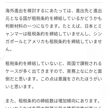
海外進出を検討するにあたっては、進出先と進出
元となる国が租税条約を締結しているかどうかも
判断材料の一つになります。たとえば、日本とミ
ャンマーは租税条約を締結していませんし、シン
ガポールとアメリカも租税条約を締結していませ
ん。
租税条約を締結していないと、両国で課税される
ケースが多く出てきますので、実務上なにかと面
倒だと思います。この点は意識をされたほうがい
いと思います。
また、租税条約の締結数は増加傾向にあります。