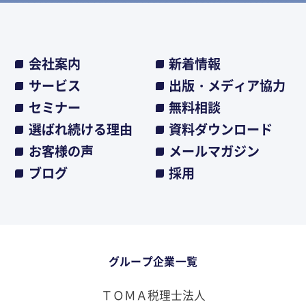
会社案内
新着情報
サービス
出版・メディア協力
セミナー
無料相談
選ばれ続ける理由
資料ダウンロード
お客様の声
メールマガジン
ブログ
採用
グループ企業一覧
ＴＯＭＡ税理士法人