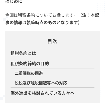
はじめに
今回は租税条約についてお話します。
（注：本記
事の情報は執筆時点のものとなります）
目次
租税条約とは
租税条約締結の目的
二重課税の回避
脱税及び租税回避等への対応
海外進出を検討されている方々へ