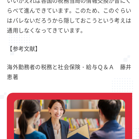
いいかえれば各国の税務当局の情報交換が昔にく
らべて進んできています。このため、このぐらい
はバレないだろうから隠しておこうという考えは
通用しなくなってきています。
【参考文献】
海外勤務者の税務と社会保険・給与Ｑ＆Ａ 藤井
恵著