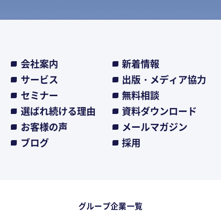
会社案内
新着情報
サービス
出版・メディア協力
セミナー
無料相談
選ばれ続ける理由
資料ダウンロード
お客様の声
メールマガジン
ブログ
採用
グループ企業一覧