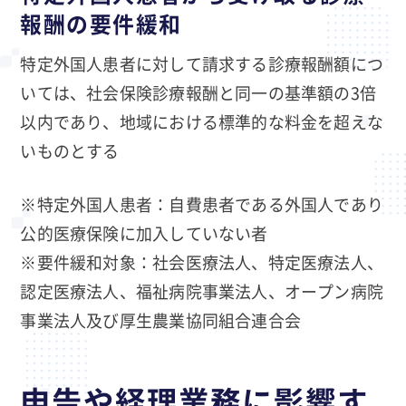
報酬の要件緩和
特定外国人患者に対して請求する診療報酬額につ
いては、社会保険診療報酬と同一の基準額の3倍
以内であり、地域における標準的な料金を超えな
いものとする
※特定外国人患者：自費患者である外国人であり
公的医療保険に加入していない者
※要件緩和対象：社会医療法人、特定医療法人、
認定医療法人、福祉病院事業法人、オープン病院
事業法人及び厚生農業協同組合連合会
申告や経理業務に影響す