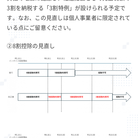
3割を納税する「3割特例」が設けられる予定で
す。なお、この見直しは個人事業者に限定されて
いる点にご留意ください。
②8割控除の見直し