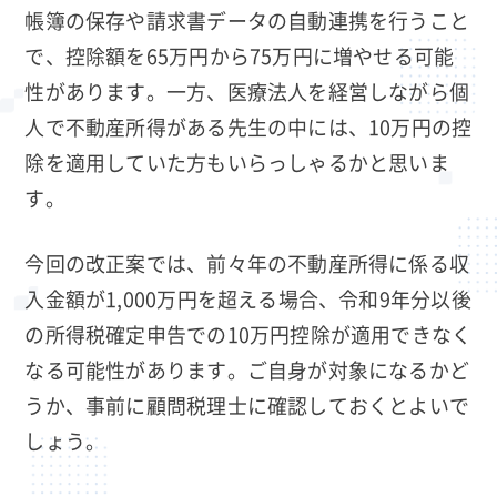
帳簿の保存や請求書データの自動連携を行うこと
で、控除額を65万円から75万円に増やせる可能
性があります。一方、医療法人を経営しながら個
人で不動産所得がある先生の中には、10万円の控
除を適用していた方もいらっしゃるかと思いま
す。
今回の改正案では、前々年の不動産所得に係る収
入金額が1,000万円を超える場合、令和9年分以後
の所得税確定申告での10万円控除が適用できなく
なる可能性があります。ご自身が対象になるかど
うか、事前に顧問税理士に確認しておくとよいで
しょう。