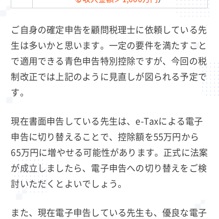
ご自身の確定申告を顧問税理士に依頼している先
生は多いかと思います。一定の要件を満たすこと
で適用できる青色申告特別控除ですが、今回の税
制改正では上記のように見直しが図られる予定で
す。
現在書面申告している先生は、e-Taxによる電子
申告に切り替えることで、控除額を55万円から
65万円に増やせる可能性があります。正式に法案
が成立しましたら、電子申告への切り替えをご検
討いただくとよいでしょう。
また、現在電子申告している先生も、優良な電子