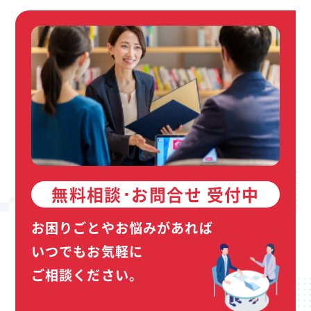
無料相談･お問合せ 受付中
お困りごとやお悩みがあれば
いつでもお気軽に
ご相談ください。