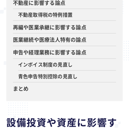
不動産に影響する論点
不動産取得税の特例措置
再編や医業承継に影響する論点
医業継続や医療法人特有の論点
申告や経理業務に影響する論点
インボイス制度の見直し
青色申告特別控除の見直し
まとめ
設備投資や資産に影響す