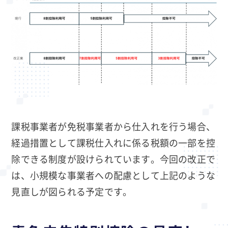
課税事業者が免税事業者から仕入れを行う場合、
経過措置として課税仕入れに係る税額の一部を控
除できる制度が設けられています。今回の改正で
は、小規模な事業者への配慮として上記のような
見直しが図られる予定です。