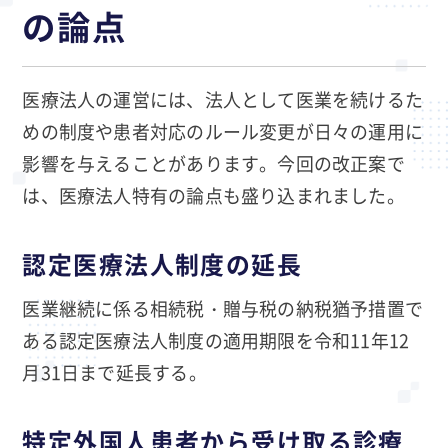
の論点
医療法人の運営には、法人として医業を続けるた
めの制度や患者対応のルール変更が日々の運用に
影響を与えることがあります。今回の改正案で
は、医療法人特有の論点も盛り込まれました。
認定医療法人制度の延長
医業継続に係る相続税・贈与税の納税猶予措置で
ある認定医療法人制度の適用期限を令和11年12
月31日まで延長する。
特定外国人患者から受け取る診療