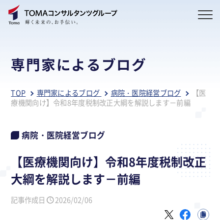
専門家によるブログ
TOP
専門家によるブログ
病院・医院経営ブログ
【医
療機関向け】令和8年度税制改正大綱を解説します－前編
病院・医院経営ブログ
【医療機関向け】令和8年度税制改正
大綱を解説します－前編
記事作成日
2026/02/06