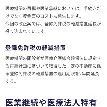
医療機関の再編や医業承継においては、手続きだ
けでなく資金面のコストも発生します。
今回の改正案では、登録免許税の軽減措置延長が
盛り込まれています。
登録免許税の軽減措置
医療機関の開設者が医療介護総合確保法に規定す
る再編計画に基づいて取得した一定の不動産に係
る登録免許税の軽減措置の適用期限を2年間延長
する。
医業継続や医療法人特有