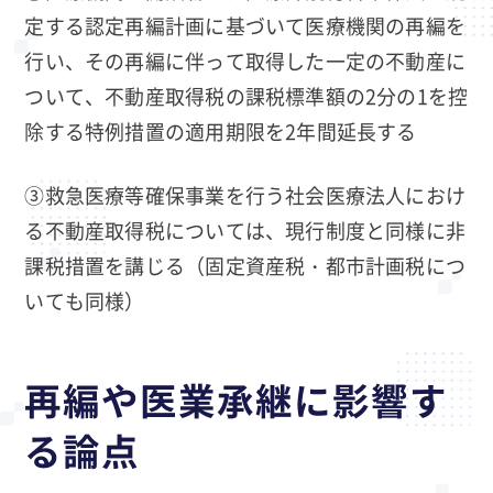
定する認定再編計画に基づいて医療機関の再編を
行い、その再編に伴って取得した一定の不動産に
ついて、不動産取得税の課税標準額の2分の1を控
除する特例措置の適用期限を2年間延長する
③救急医療等確保事業を行う社会医療法人におけ
る不動産取得税については、現行制度と同様に非
課税措置を講じる（固定資産税・都市計画税につ
いても同様）
再編や医業承継に影響す
る論点