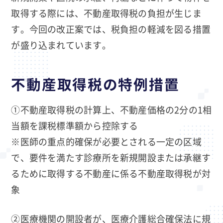
取得する際には、不動産取得税の負担が生じま
す。今回の改正案では、税負担の軽減を図る措置
が盛り込まれています。
不動産取得税の特例措置
①不動産取得税の計算上、不動産価格の2分の1相
当額を課税標準額から控除する
※医師の重点的確保が必要とされる一定の区域
で、要件を満たす診療所を新規開設または承継す
るために取得する不動産に係る不動産取得税が対
象
②医療機関の開設者が、医療介護総合確保法に規