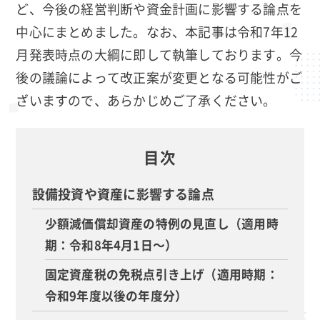
ど、今後の経営判断や資金計画に影響する論点を
中心にまとめました。なお、本記事は令和7年12
月発表時点の大綱に即して執筆しております。今
後の議論によって改正案が変更となる可能性がご
ざいますので、あらかじめご了承ください。
目次
設備投資や資産に影響する論点
少額減価償却資産の特例の見直し（適用時
期：令和8年4月1日～）
固定資産税の免税点引き上げ（適用時期：
令和9年度以後の年度分）