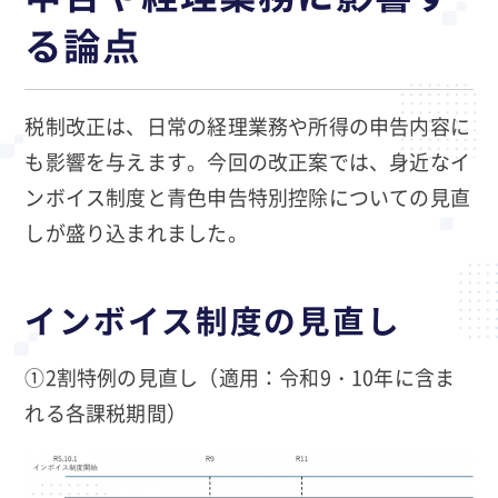
る論点
税制改正は、日常の経理業務や所得の申告内容に
も影響を与えます。今回の改正案では、身近なイ
ンボイス制度と青色申告特別控除についての見直
しが盛り込まれました。
インボイス制度の見直し
①2割特例の見直し（適用：令和9・10年に含ま
れる各課税期間）