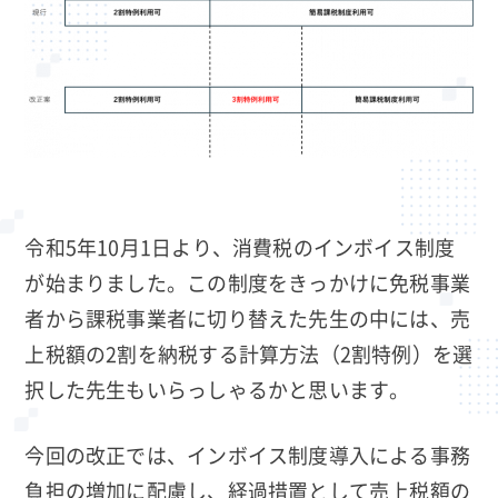
令和5年10月1日より、消費税のインボイス制度
が始まりました。この制度をきっかけに免税事業
者から課税事業者に切り替えた先生の中には、売
上税額の2割を納税する計算方法（2割特例）を選
択した先生もいらっしゃるかと思います。
今回の改正では、インボイス制度導入による事務
負担の増加に配慮し、経過措置として売上税額の