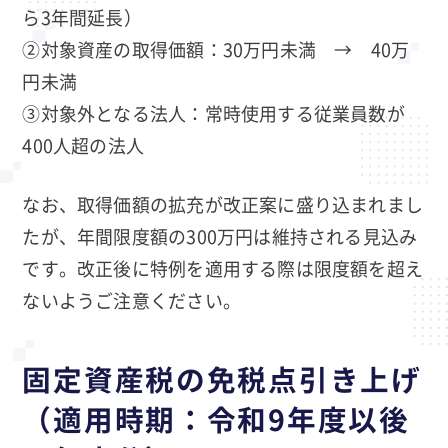
ら3年間延長）
②対象資産の取得価額：30万円未満 → 40万
円未満
③対象外となる法人：常時使用する従業員数が
400人超の法人
なお、取得価額の拡充が改正案に盛り込まれまし
たが、年間限度額の300万円は維持される見込み
です。改正後に特例を適用する際は限度額を超え
ないようご注意ください。
固定資産税の免税点引き上げ
（適用時期：令和9年度以後