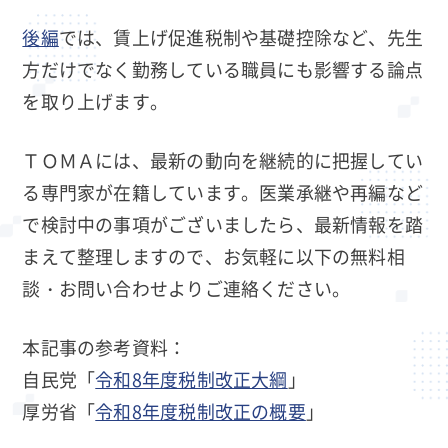
後編
では、賃上げ促進税制や基礎控除など、先生
方だけでなく勤務している職員にも影響する論点
を取り上げます。
ＴＯＭＡには、最新の動向を継続的に把握してい
る専門家が在籍しています。医業承継や再編など
で検討中の事項がございましたら、最新情報を踏
まえて整理しますので、お気軽に以下の無料相
談・お問い合わせよりご連絡ください。
本記事の参考資料：
自民党「
令和8年度税制改正大綱
」
厚労省「
令和8年度税制改正の概要
」