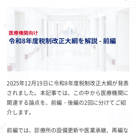
2025年12月19日に令和8年度税制改正大綱が発表
されました。本記事では、この中から医療機関に
関連する論点を、前編・後編の2回に分けてご紹
介します。
前編では、診療所の設備更新や医業承継、再編な