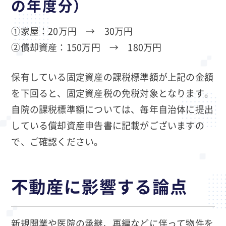
の年度分）
①家屋：20万円 → 30万円
②償却資産：150万円 → 180万円
保有している固定資産の課税標準額が上記の金額
を下回ると、固定資産税の免税対象となります。
自院の課税標準額については、毎年自治体に提出
している償却資産申告書に記載がございますの
で、ご確認ください。
不動産に影響する論点
新規開業や医院の承継、再編などに伴って物件を