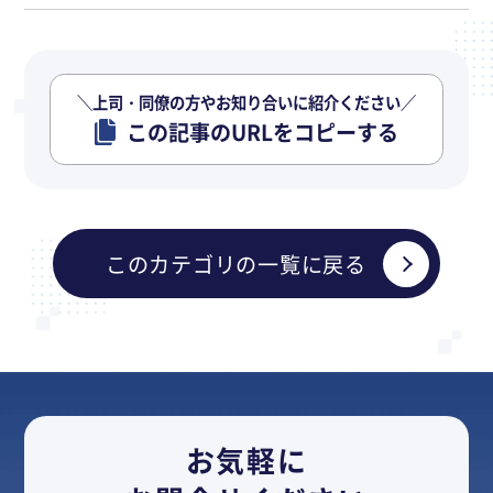
＼上司・同僚の方やお知り合いに紹介ください／
この記事のURLをコピーする
このカテゴリの一覧に戻る
お気軽に