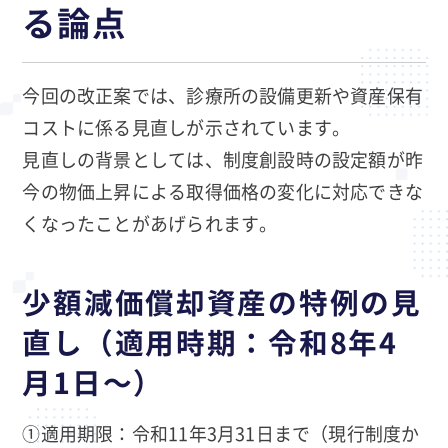
る論点
今回の改正案では、診療所の設備更新や資産保有
コストに係る見直しが示されています。
見直しの背景としては、制度創設時の設定額が昨
今の物価上昇による取得価格の変化に対応できな
くなったことがあげられます。
少額減価償却資産の特例の見
直し（適用時期：令和8年4
月1日～）
①適用期限：令和11年3月31日まで（現行制度か