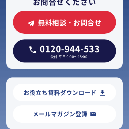
お問合せください
無料相談・お問合せ
0120-944-533
受付 平日 9:00～18:00
お役立ち資料ダウンロード
メールマガジン登録