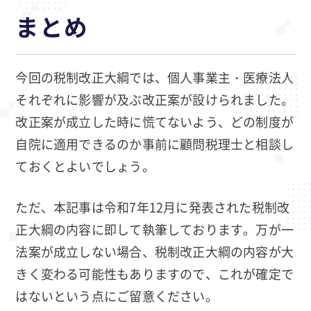
まとめ
今回の税制改正大綱では、個人事業主・医療法人
それぞれに影響が及ぶ改正案が設けられました。
改正案が成立した時に慌てないよう、どの制度が
自院に適用できるのか事前に顧問税理士と相談し
ておくとよいでしょう。
ただ、本記事は令和7年12月に発表された税制改
正大綱の内容に即して執筆しております。万が一
法案が成立しない場合、税制改正大綱の内容が大
きく変わる可能性もありますので、これが確定で
はないという点にご留意ください。