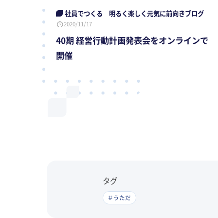
社員でつくる 明るく楽しく元気に前向きブログ
2020/11/17
40期 経営行動計画発表会をオンラインで
開催
タグ
＃うただ