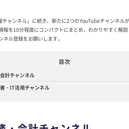
報チャンネル」に続き、新たに2つのYouTubeチャンネ
情報を10分程度にコンパクトにまとめ、わかりやすく解説
ンネル登録をお願いします。
目次
・会計チャンネル
改善・IT活用チャンネル
税務・会計チャンネル