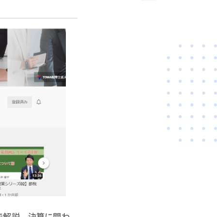
で解説。決算に関わ