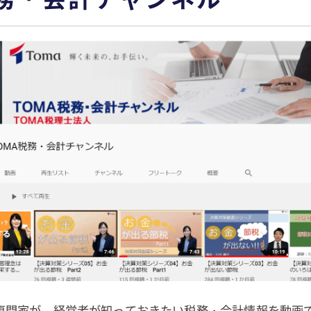
の専門家が、経営者が知っておきたい税務・会計情報を動画