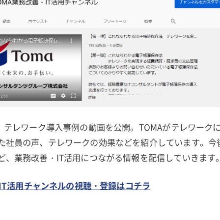
革、テレワーク導入事例の動画を公開。TOMAがテレワーク
た社員の声、テレワークの効果などを紹介しています。今
ど、業務改善・IT活用につながる情報を配信していきます
・IT活用チャンネルの視聴・登録はコチラ