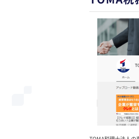
TOMA税理士法人