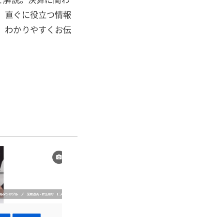
、直ぐに役立つ情報
、わかりやすくお伝