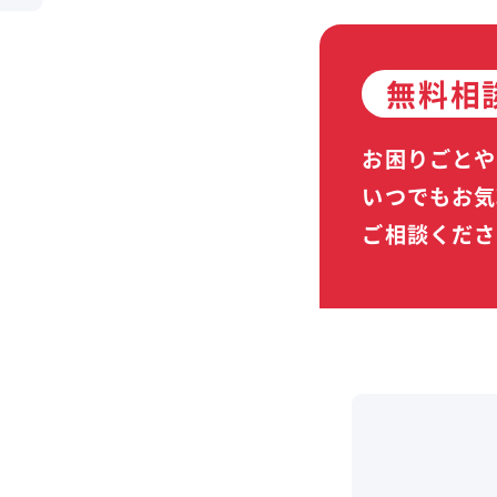
無料相
お困りごとや
いつでもお気
ご相談くださ