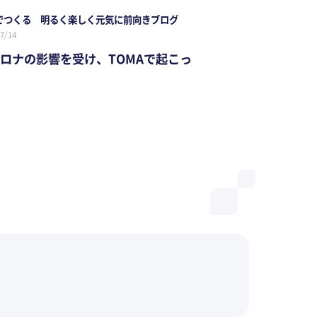
でつくる 明るく楽しく元気に前向きブログ
7/14
ロナの影響を受け、TOMAで起こっ