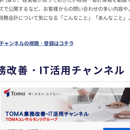
ズで公開するなど、お客様からの問い合わせの多い内容や
税務会計について気になる「こんなこと」「あんなこと」
計チャンネルの視聴・登録はコチラ
業務改善・IT活用チャンネル