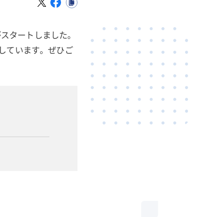
ルがスタートしました。
しています。ぜひご