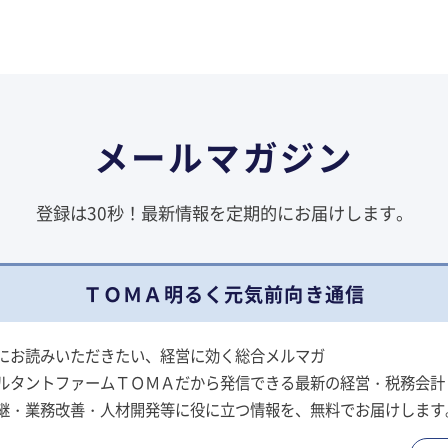
メールマガジン
登録は30秒！最新情報を定期的にお届けします。
ＴＯＭＡ明るく元気前向き通信
にお読みいただきたい、経営に効く総合メルマガ
ルタントファームＴＯＭＡだから発信できる最新の経営・税務会計
継・業務改善・人材開発等に役に立つ情報を、無料でお届けします