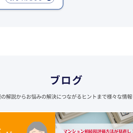
ブログ
報の解説からお悩みの解決につながるヒントまで様々な情報