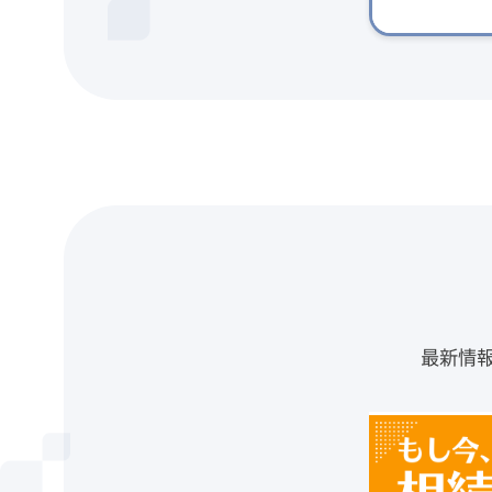
最新情
サービスの
詳細を知る
ブログで