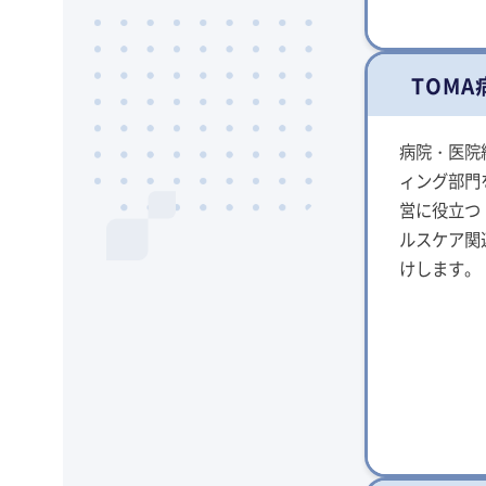
TOM
病院・医院
ィング部門
営に役立つ
ルスケア関
けします。