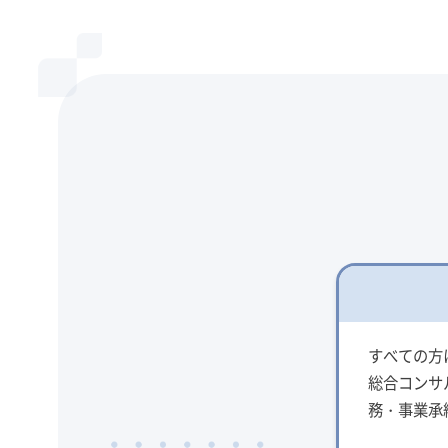
すべての方
総合コンサ
務・事業承