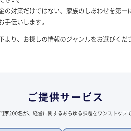
金の対策だけではない、家族のしあわせを第一
お手伝いします。
下より、お探しの情報のジャンルをお選びくだ
ご提供サービス
門家200名が、経営に関するあらゆる課題をワンストップ