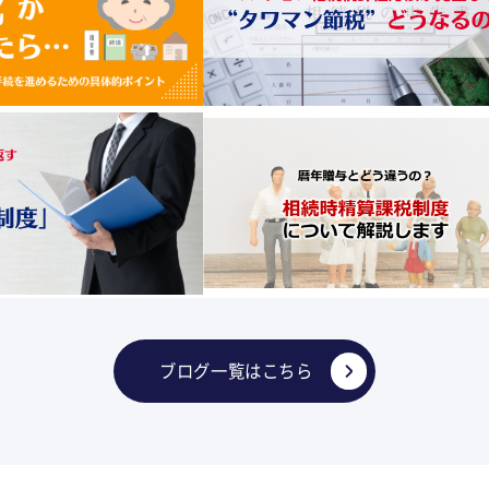
ブログ一覧はこちら