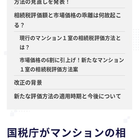
方法の見直しを発表！
相続税評価額と市場価格の乖離は何故起こ
る？
現行のマンション１室の相続税評価方法と
は？
市場価格の6割に引上げ！新たなマンション
１室の相続税評価方法案
改正の背景
新たな評価方法の適用時期と今後について
国税庁がマンションの相