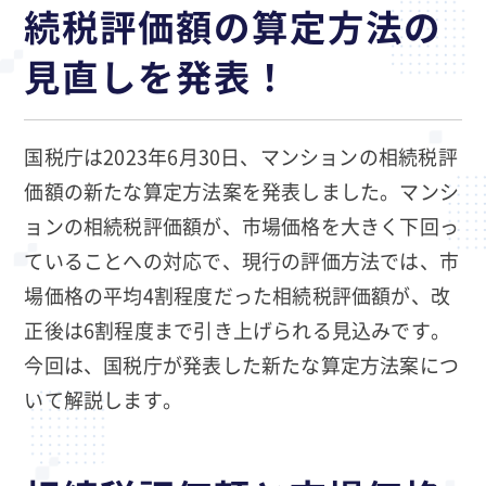
続税評価額の算定方法の
見直しを発表！
国税庁は2023年6月30日、マンションの相続税評
価額の新たな算定方法案を発表しました。マンシ
ョンの相続税評価額が、市場価格を大きく下回っ
ていることへの対応で、現行の評価方法では、市
場価格の平均4割程度だった相続税評価額が、改
正後は6割程度まで引き上げられる見込みです。
今回は、国税庁が発表した新たな算定方法案につ
いて解説します。