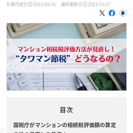
記事作成日
2023/08/16
最終更新日
2023/10/17
目次
国税庁がマンションの相続税評価額の算定