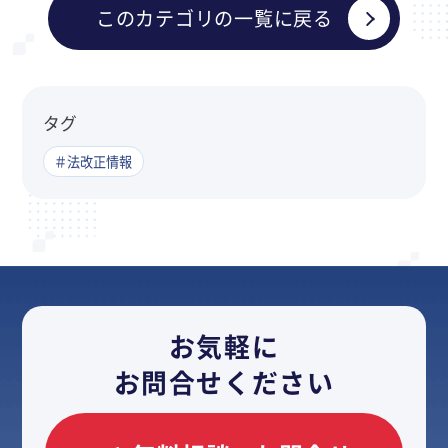
このカテゴリの一覧に戻る
タグ
＃法改正情報
お気軽に
お問合せください