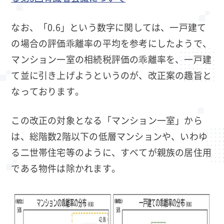
なお、「0.6」という数字に関しては、一戸建て
の場合の評価乖離率の平均を参考にしたようで、
マンション一室の相続税評価の乖離率を、一戸建
て並に引き上げようというのが、改正案の趣旨と
なっております。
この改正の対象となる「マンション一室」から
は、総階数2階以下の低層マンションや、いわゆ
る二世帯住宅等のように、すべてが親族の居住用
である物件は除かれます。