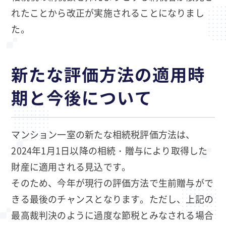
れたことから改正が実施されることになりまし
た。
新たな評価方法の適用時
期と今後について
マンション一室の新たな相続税評価方法は、
2024年1月1日以降の相続・贈与により取得した
財産に適用される見込です。
そのため、今年が現行の評価方法で生前贈与がで
きる最後のチャンスとなります。ただし、上記の
最高裁判決のように過度な節税とみなされる場合