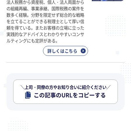
法人税務から資産税、個人・法人両面から
の組織再編、事業承継、国際税務の案件を
数多く経験。分野を限定せず総合的な戦略
を立てることができる税理士として厚い信
頼を得ている。またお客様の立場に立った
実践的なアドバイスとわかりやすいコンサ
ルティングにも定評がある。
詳しくはこちら
＼上司・同僚の方やお知り合いに紹介ください／
この記事のURLをコピーする