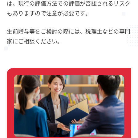
は、現行の評価方法での評価が否認されるリスク
もありますので注意が必要です。
生前贈与等をご検討の際には、税理士などの専門
家にご相談ください。