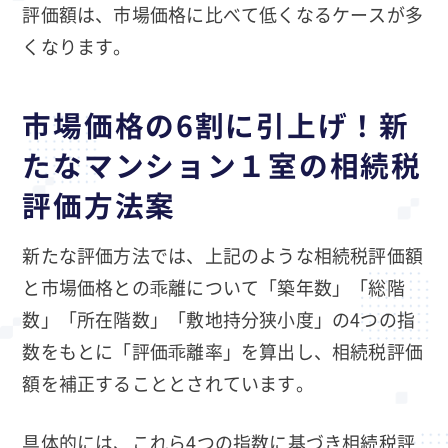
評価額は、市場価格に比べて低くなるケースが多
くなります。
市場価格の6割に引上げ！新
たなマンション１室の相続税
評価方法案
新たな評価方法では、上記のような相続税評価額
と市場価格との乖離について「築年数」「総階
数」「所在階数」「敷地持分狭小度」の4つの指
数をもとに「評価乖離率」を算出し、相続税評価
額を補正することとされています。
具体的には、これら4つの指数に基づき相続税評