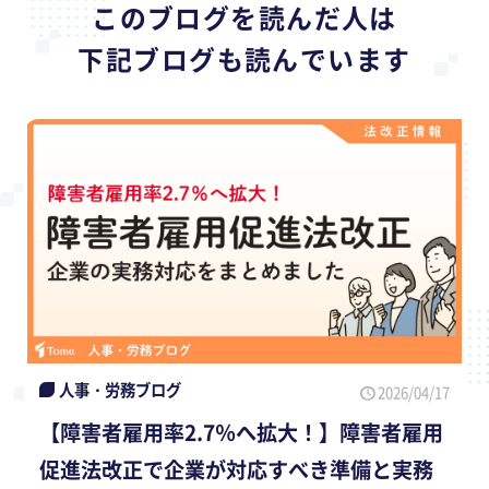
このブログを読んだ人は
下記ブログも読んでいます
人事・労務ブログ
2026/04/17
【障害者雇用率2.7％へ拡大！】障害者雇用
促進法改正で企業が対応すべき準備と実務