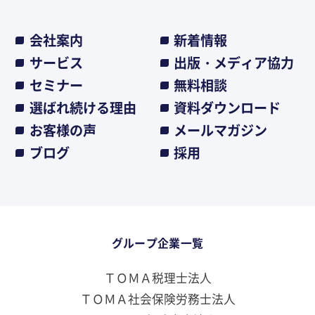
会社案内
新着情報
サービス
出版・メディア協力
セミナー
無料相談
選ばれ続ける理由
資料ダウンロード
お客様の声
メールマガジン
ブログ
採用
グループ企業一覧
ＴＯＭＡ税理士法人
ＴＯＭＡ社会保険労務士法人