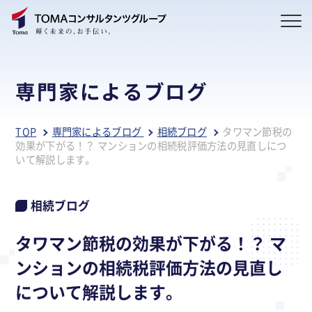
専門家によるブログ
TOP
専門家によるブログ
相続ブログ
タワマン節税の
効果が下がる！？ マンションの相続税評価方法の見直しにつ
いて解説します。
相続ブログ
タワマン節税の効果が下がる！？ マ
ンションの相続税評価方法の見直し
について解説します。