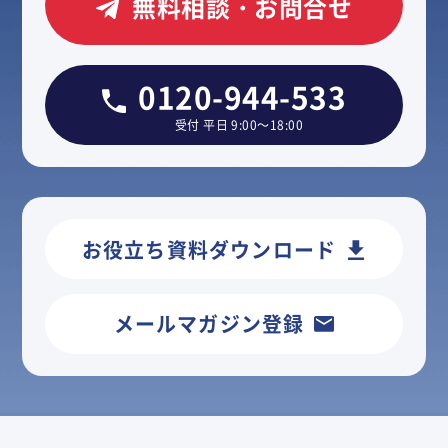
無料相談・お問合せ
0120-944-533
受付 平日 9:00～18:00
お役立ち資料ダウンロード
メールマガジン登録