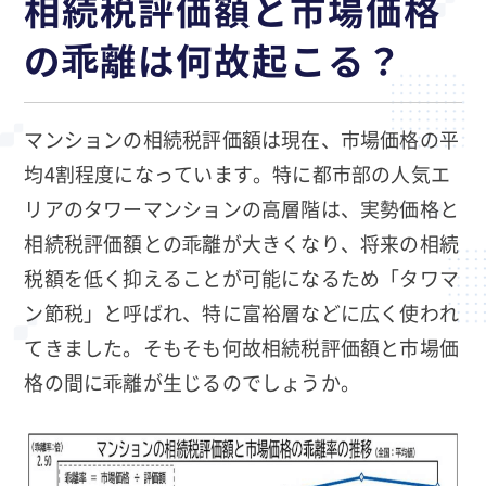
相続税評価額と市場価格
の乖離は何故起こる？
マンションの相続税評価額は現在、市場価格の平
均4割程度になっています。特に都市部の人気エ
リアのタワーマンションの高層階は、実勢価格と
相続税評価額との乖離が大きくなり、将来の相続
税額を低く抑えることが可能になるため「タワマ
ン節税」と呼ばれ、特に富裕層などに広く使われ
てきました。そもそも何故相続税評価額と市場価
格の間に乖離が生じるのでしょうか。