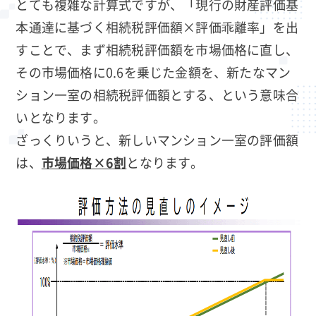
とても複雑な計算式ですが、「現行の財産評価基
本通達に基づく相続税評価額×評価乖離率」を出
すことで、まず相続税評価額を市場価格に直し、
その市場価格に0.6を乗じた金額を、新たなマン
ション一室の相続税評価額とする、という意味合
いとなります。
ざっくりいうと、新しいマンション一室の評価額
は、
市場価格×6割
となります。