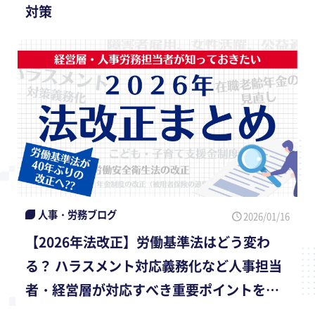
対策
人事・労務ブログ
2026/01/16
【2026年法改正】労働基準法はどう変わ
る？ ハラスメント対応義務化など人事担当
者・経営層が対応すべき重要ポイントを社
会保険労務士が解説