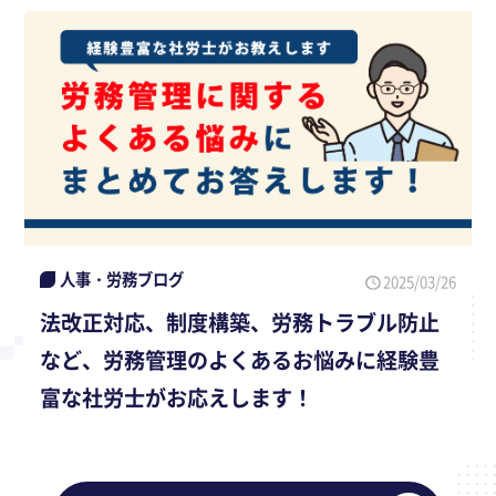
人事・労務ブログ
2025/03/26
法改正対応、制度構築、労務トラブル防止
など、労務管理のよくあるお悩みに経験豊
富な社労士がお応えします！