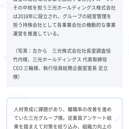
その中核を担う三光ホールディングス株式会社
は2018年に設立され、グループの経営管理を
担う持株会社として各事業会社の機動的な事業
運営を推進している。
（写真：左から 三光株式会社社長室調査役
竹内様、三光ホールディングス 代表取締役
CEO 三輪様、執行役員総務企画室室長 足立
様）
人材育成に課題があり、離職率の改善を進め
ていた三光グループ様。従業員アンケート結
果を踏まえて対策を絞り込み、組織力向上の