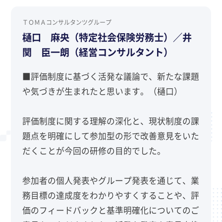
ＴＯＭＡコンサルタンツグループ
樋口 麻央（特定社会保険労務士）／井
関 臣一朗（経営コンサルタント）
■評価制度に基づく活発な議論で、新たな課題
や気づきが生まれたと思います。（樋口）
評価制度に関する理解の深化と、現状制度の課
題点を明確にして参加型の形で改善意見をいた
だくことが今回の研修の目的でした。
参加者の個人発表やグループ発表を通じて、業
務目標の達成度をわかりやすくすることや、評
価のフィードバックと基準明確化についてのご