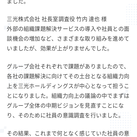
ました。
三光株式会社 社長室調査役 竹内 達也 様
外部の組織課題解決サービスの導入や社員との面
談機会の増加など、さまざまな取り組みを進めて
いましたが、効果が上がりませんでした。
グループ会社それぞれで課題がありましたので、
各社の課題解決に向けてその土台となる組織力向
上を三光ホールディングスが中心となって担うこ
とになりました。組織力向上の議論の中でまずは
グループ全体の中期ビジョンを見直すことにな
り、そのために社員の意識調査を行いました。
その結果、これまで何となく感じていた社員の意