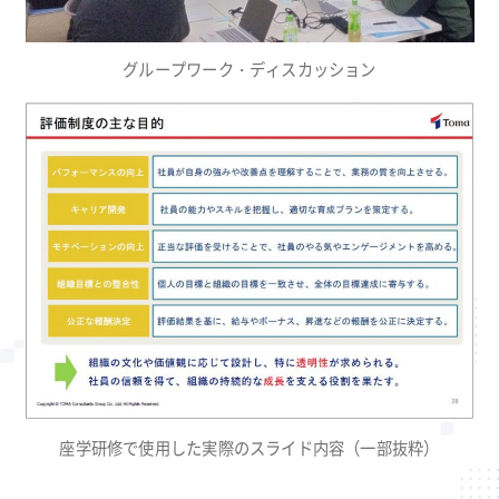
グループワーク・ディスカッション
座学研修で使用した実際のスライド内容（一部抜粋）