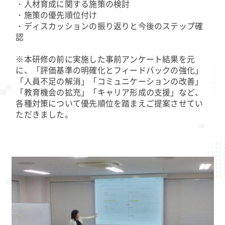
・人材育成に関する施策の検討
・施策の優先順位付け
・ディスカッションの振り返りと今後のステップ確
認
※本研修の前に実施した事前アンケート結果を元
に、「評価基準の明確化とフィードバックの強化」
「人員不足の解消」「コミュニケーションの改善」
「教育機会の拡充」「キャリア形成の支援」など、
各種対策について優先順位を踏まえご提案させてい
ただきました。