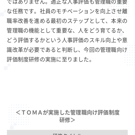
ではありません。適正な人事評価も管理職の重要
な任務です。社員のモチベーションを向上させ離
職率改善を進める最初のステップとして、本来の
管理職の機能として重要な、人をどう育てるか、
どう評価するかという人事評価のスキル向上や意
識改革が必要であると判断し、今回の管理職向け
評価制度研修の実施に至りました。
＜ＴＯＭＡが実施した管理職向け評価制度
研修＞