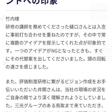
ントへの印象
竹内様
研修の講師を務めてくださった樋口さんとは入念
に事前打ち合わせを重ねたのですが、その中で常
に複数のアイデアを提示してくれた点が印象的で
す。一つのアイデアがNGとなったときも、すぐ
にその代替案を出してくださいました。頭の回転
の速さを感じました。
また、評価制度研修に繋がるビジョン作成をお手
伝いいただいた井関さんは、当社の現場の状況を
ご自身の眼でより深く理解されようとしていまし
た。三光グループのある鳥取まで来ていただき、