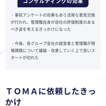
コンサルティングの効果
・事前アンケートの効果もあり活発な意見交換
が行われ、管理職自身が自社の評価制度のある
べき姿を考えるきっかけになった
・今後、各グループ会社の経営者と管理職が現
場課題について議論・改善していく上で良いス
タートが切れた
ＴＯＭＡに依頼したきっ
かけ