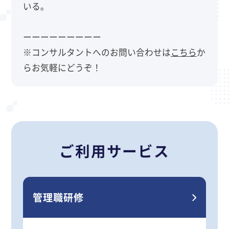
いる。
ーーーーーーーーー
※コンサルタントへのお問い合わせは
こちら
か
らお気軽にどうぞ！
ご利用サービス
管理職研修