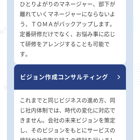
ひとりよがりのマネージャー、部下が
離れていくマネージャーにならないよ
う、ＴＯＭＡがバックアップします。
定番研修だけでなく、お悩み事に応じ
て研修をアレンジすることも可能で
す。
ビジョン作成コンサルティング
これまでと同じビジネスの進め方、同
じ社内体制では、時代の変化に対応で
きません。会社の未来ビジョンを策定
し、そのビジョンをもとにサービスの