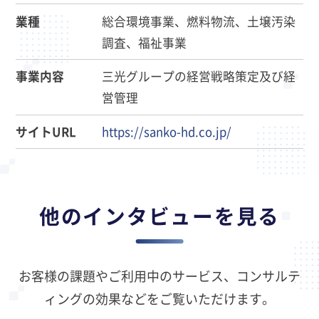
業種
総合環境事業、燃料物流、土壌汚染
調査、福祉事業
事業内容
三光グループの経営戦略策定及び経
営管理
サイトURL
https://sanko-hd.co.jp/
他のインタビューを見る
お客様の課題やご利用中のサービス、コンサルテ
ィングの効果などをご覧いただけます。