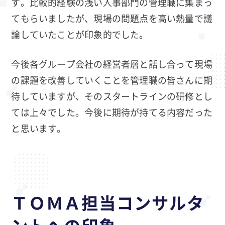
す。比較的経験の浅い人事部門の管理職に集まっ
てもらいましたが、現場の問題点を高い熱量で議
論していたことが印象的でした。
今後各グループ会社の経営者層と話し合って現場
の課題を改善していくことを管理職の皆さんに期
待していますが、そのスタートラインの研修とし
ては上々でした。今後に期待が持てる内容だった
と思います。
ＴＯＭＡ担当コンサルタ