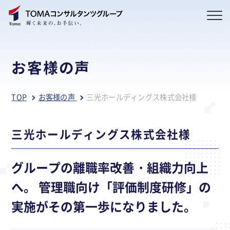
お客様の声
TOP
お客様の声
三光ホールディングス株式会社様
三光ホールディングス株式会社様
グループの離職率改善・組織力向上
へ。 管理職向け「評価制度研修」の
実施がその第一歩になりました。