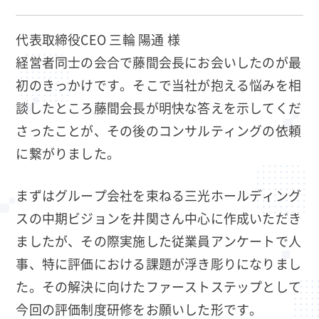
代表取締役CEO 三輪 陽通 様
経営者同士の会合で藤間会長にお会いしたのが最
初のきっかけです。そこで当社が抱える悩みを相
談したところ藤間会長が明快な答えを示してくだ
さったことが、その後のコンサルティングの依頼
に繋がりました。
まずはグループ会社を束ねる三光ホールディング
スの中期ビジョンを井関さん中心に作成いただき
ましたが、その際実施した従業員アンケートで人
事、特に評価における課題が浮き彫りになりまし
た。その解決に向けたファーストステップとして
今回の評価制度研修をお願いした形です。