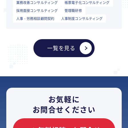
業務改善コンサルティング
帳票電子化コンサルティング
採用面接コンサルティング
管理職研修
人事・労務相談顧問契約
人事制度コンサルティング
一覧を見る
お気軽に
お問合せください