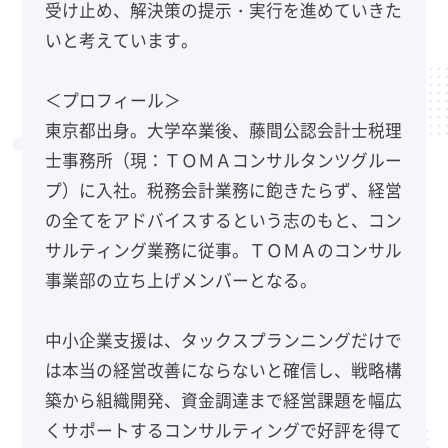
受け止め、解決策の提示・実行を進めていきた
いと考えています。
＜プロフィール＞
東京都出身。大学卒業後、藤間公認会計士税理
士事務所（現：ＴＯＭＡコンサルタンツグルー
プ）に入社。税務会計業務に飽きたらず、経営
の全てをアドバイスするという志のもと、コン
サルティング業務に従事。ＴＯＭＡのコンサル
事業部の立ち上げメンバーとなる。
中小企業支援は、タックスプランニングだけで
は本当の経営改善にならないと確信し、戦略構
築から組織開発、資金調達まで経営課題を幅広
くサポートするコンサルティングで好評を得て