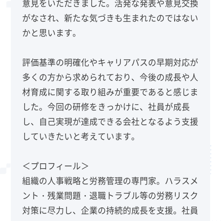
意見をいただきました。活発な発表や意見交換
がなされ、新たな気づきも生まれたのではない
かと思います。
評価基準の明確化やキャリアパスの早期対応が
多くの方から求められており、今後の成長や人
材育成に関する取り組みが重要であると感じま
した。今回の研修をきっかけに、社員が成長
し、自己実現が達成できる会社となるよう支援
していきたいと考えています。
＜プロフィール＞
組織の人事戦略と労務管理の専門家。ハラスメ
ント・残業問題・退職トラブル等の労務リスク
対策に尽力し、企業の持続的成長を支援。社員