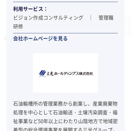
利用サービス：
ビジョン作成コンサルティング ｜ 管理職
研修
会社ホームページを見る
石油輸槽所の管理業務から創業し、産業廃棄物
処理を中心として石油輸送・土壌汚染調査・福
祉事業など50年以上にわたり山陰地方で地域密
着型の総合環境事業を展開する三光グループ。