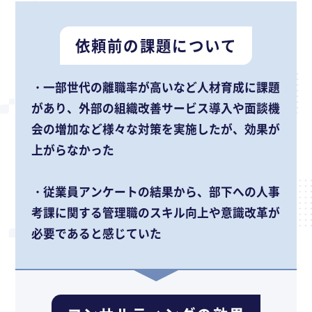
依頼前の課題について
・一部世代の離職率が高いなど人材育成に課題
があり、外部の組織改善サービス導入や面談機
会の増加など様々な対策を実施したが、効果が
上がらなかった
・従業員アンケートの結果から、部下への人事
考課に関する管理職のスキル向上や意識改革が
必要であると感じていた