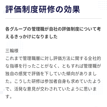
評価制度研修の効果
各グループの管理職が自社の評価制度について考
えるきっかけになりました
三輪様
これまで管理職層に対し評価方法に関する全社的
な指導を行ったことがなく、ともすれば管理職が
独自の感覚で評価を下していた傾向がありまし
た。こうした研修は参加者自身も求めていたよう
で、活発な意見が交わされていたように思いま
す。