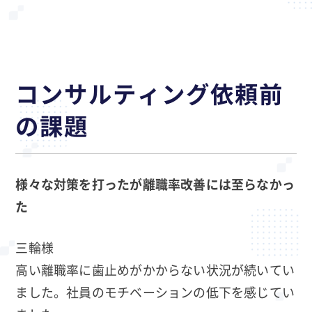
コンサルティング依頼前
の課題
様々な対策を打ったが離職率改善には至らなかっ
た
三輪様
高い離職率に歯止めがかからない状況が続いてい
ました。社員のモチベーションの低下を感じてい