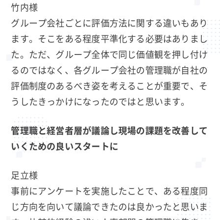
竹内様
グループ会社ごとに評価方法に関する違いもあり
ます。そこをある程度平準化する必要はありまし
た。ただ、グループ全体で同じ価値観を押し付け
るのではなく、各グループ会社の管理職が自社の
評価制度のあるべき姿を考えることが重要で、そ
うしたきっかけになったのではと思います。
管理職と経営者層が議論し現場の課題を改善して
いくための良いスタートに
足立様
事前にアンケートを実施したことで、ある程度同
じ方向を向いて議論できたのは良かったと思いま