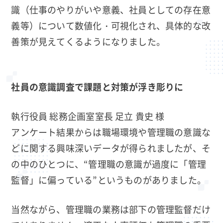
識（仕事のやりがいや意義、社員としての存在意
義等）について数値化・可視化され、具体的な改
善策が見えてくるようになりました。
社員の意識調査で課題と対策が浮き彫りに
執行役員 総務企画室室長 足立 貴史 様
アンケート結果からは職場環境や管理職の意識な
どに関する興味深いデータが得られましたが、そ
の中のひとつに、“管理職の意識が過度に「管理
監督」に偏っている”というものがありました。
当然ながら、管理職の業務は部下の管理監督だけ