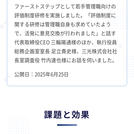
ファーストステップとして若手管理職向けの
評価制度研修を実施しました。「評価制度に
関する研修は管理職自身も求めていたよう
で、活発に意見交換が行われました」と話す
代表取締役CEO 三輪陽通様のほか、執行役員
総務企画室室長 足立貴史様、三光株式会社社
長室調査役 竹内達也様にお話を伺いました。
公開日：2025年6月25日
課題と効果