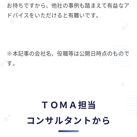
お持ちですから、他社の事例も踏まえて有益なア
ドバイスをいただけると有難いです。
※本記事の会社名、役職等は公開日時点のもので
す。
ＴＯＭＡ担当
コンサルタントから