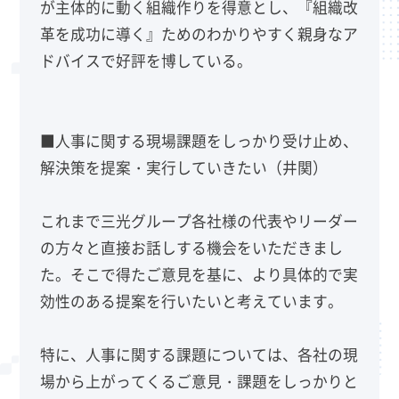
が主体的に動く組織作りを得意とし、『組織改
革を成功に導く』ためのわかりやすく親身なア
ドバイスで好評を博している。
■人事に関する現場課題をしっかり受け止め、
解決策を提案・実行していきたい（井関）
これまで三光グループ各社様の代表やリーダー
の方々と直接お話しする機会をいただきまし
た。そこで得たご意見を基に、より具体的で実
効性のある提案を行いたいと考えています。
特に、人事に関する課題については、各社の現
場から上がってくるご意見・課題をしっかりと