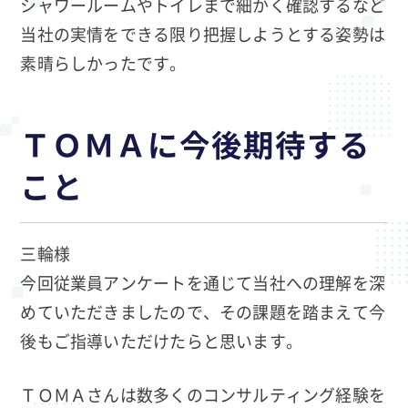
シャワールームやトイレまで細かく確認するなど
当社の実情をできる限り把握しようとする姿勢は
素晴らしかったです。
ＴＯＭＡに今後期待する
こと
三輪様
今回従業員アンケートを通じて当社への理解を深
めていただきましたので、その課題を踏まえて今
後もご指導いただけたらと思います。
ＴＯＭＡさんは数多くのコンサルティング経験を