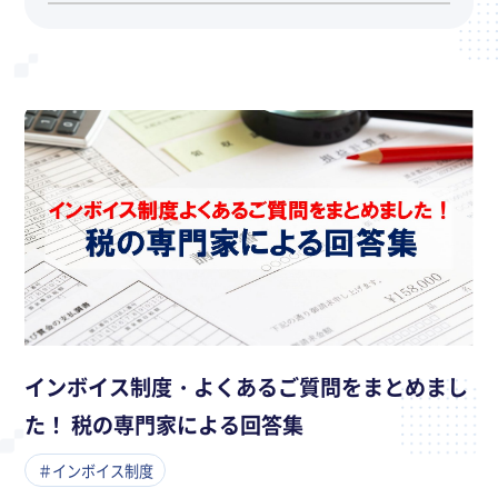
インボイス制度・よくあるご質問をまとめまし
た！ 税の専門家による回答集
＃インボイス制度