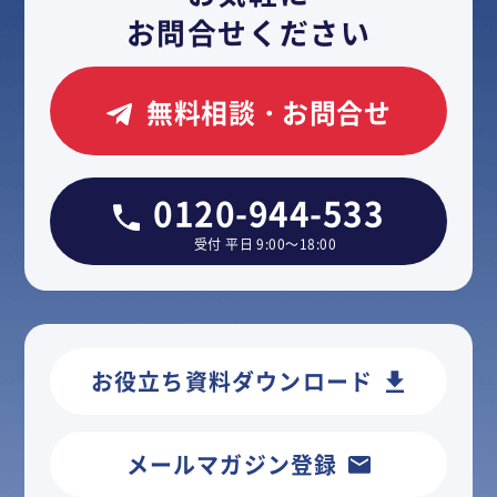
お問合せください
無料相談・お問合せ
0120-944-533
受付 平日 9:00～18:00
お役立ち資料ダウンロード
メールマガジン登録