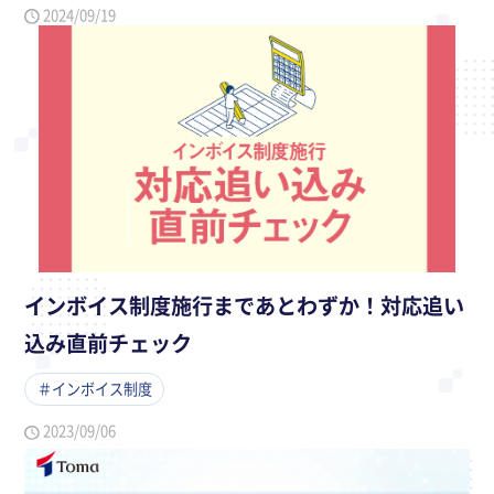
2024/09/19
インボイス制度施行まであとわずか！対応追い
込み直前チェック
＃インボイス制度
2023/09/06