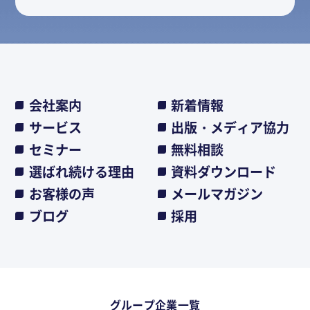
会社案内
新着情報
サービス
出版・メディア協力
セミナー
無料相談
選ばれ続ける理由
資料ダウンロード
お客様の声
メールマガジン
ブログ
採用
グループ企業一覧