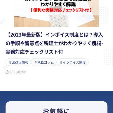
【2023年最新版】インボイス制度とは？導入
の手順や留意点を税理士がわかりやすく解説-
実務対応チェックリスト付
＃法改正情報
＃税務コラム
＃インボイス制度
2021/09/09
お気軽に