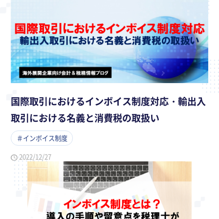
国際取引におけるインボイス制度対応・輸出入
取引における名義と消費税の取扱い
＃インボイス制度
2022/12/27