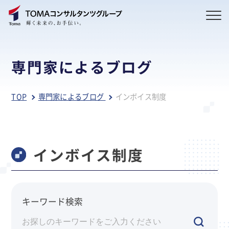
専門家によるブログ
TOP
専門家によるブログ
インボイス制度
インボイス制度
キーワード検索