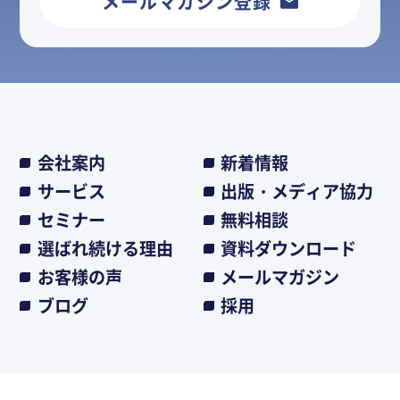
メールマガジン登録
会社案内
新着情報
サービス
出版・メディア協力
セミナー
無料相談
選ばれ続ける理由
資料ダウンロード
お客様の声
メールマガジン
ブログ
採用