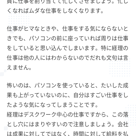
員に仕事を割り当てて忙しくさせましょう。忙し
くなればムダな仕事をしなくなります。
仕事がヒマなときや、仕事をする気にならないと
きでも、パソコンの前に座っていれば周りは仕事
をしていると思い込んでしまいます。特に経理の
仕事は他の人にはわからないのでだれも文句は言
えません。
怖いのは、パソコンを使っていると、たいした成
果も上がっていないのに、自分はすごい仕事をし
たような気になってしまうことです。
経理はデスクワーク中心の仕事ですから、この落
とし穴にはまりやすいので注意しましょう。会社
は成果に対してではなく、時間に対して給料を払