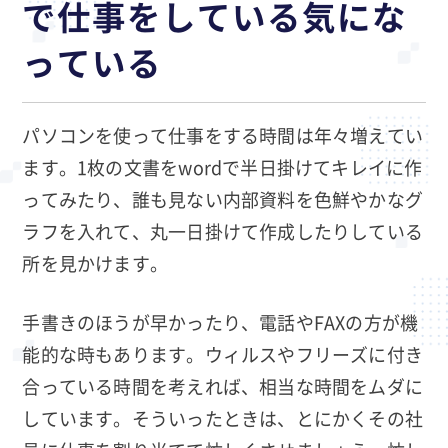
で仕事をしている気にな
っている
パソコンを使って仕事をする時間は年々増えてい
ます。1枚の文書をwordで半日掛けてキレイに作
ってみたり、誰も見ない内部資料を色鮮やかなグ
ラフを入れて、丸一日掛けて作成したりしている
所を見かけます。
手書きのほうが早かったり、電話やFAXの方が機
能的な時もあります。ウィルスやフリーズに付き
合っている時間を考えれば、相当な時間をムダに
しています。そういったときは、とにかくその社