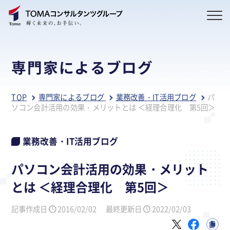
専門家によるブログ
TOP
専門家によるブログ
業務改善・IT活用ブログ
パ
ソコン会計活用の効果・メリットとは ＜経理合理化 第5回＞
業務改善・IT活用ブログ
パソコン会計活用の効果・メリット
とは ＜経理合理化 第5回＞
記事作成日
2016/02/02
最終更新日
2022/02/03