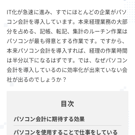
IT化が急速に進み、すでにほとんどの企業がパソ
コン会計を導入しています。本来経理業務の大部
分を占める、記帳、転記、集計のルーチン作業は
パソコンが最も得意とする作業です。ですから、
本来パソコン会計を導入すれば、経理の作業時間
は半分以下になるはずです。では、なぜパソコン
会計を導入しているのに効率化が出来ていない会
社が出るのでしょうか？
目次
パソコン会計に期待する効果
パソコンを使用することで仕事をしている