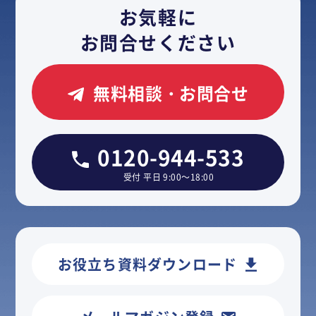
お気軽に
お問合せください
無料相談・お問合せ
0120-944-533
受付 平日 9:00～18:00
お役立ち資料ダウンロード