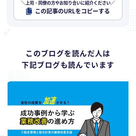
＼上司・同僚の方やお知り合いに紹介ください／
この記事のURLをコピーする
このブログを読んだ人は
下記ブログも読んでいます