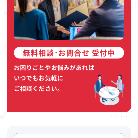
無料相談･お問合せ 受付中
お困りごとやお悩みがあれば
いつでもお気軽に
ご相談ください。