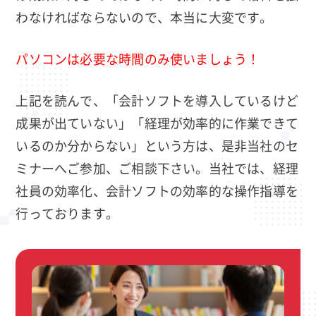
わなければならないので、本当に大変です。
パソコンは必要な時間のみ使いましょう！
上記を読んで、「会計ソフトを導入しているけど
成果が出ていない」「経理が効率的に作業できて
いるのか分からない」という方は、是非当社のセ
ミナーへご参加、ご相談下さい。当社では、経理
社員の効率化、会計ソフトの効率的な操作指導を
行っております。