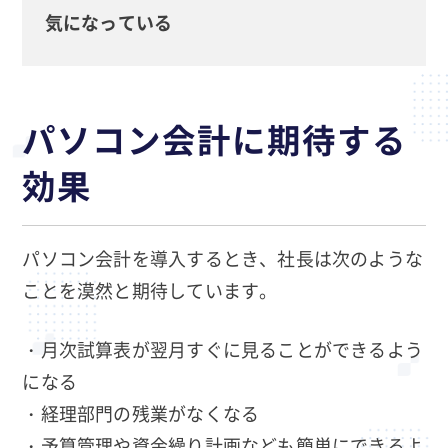
気になっている
パソコン会計に期待する
効果
パソコン会計を導入するとき、社長は次のような
ことを漠然と期待しています。
・月次試算表が翌月すぐに見ることができるよう
になる
・経理部門の残業がなくなる
・予算管理や資金繰り計画なども簡単にできるよ