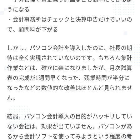
うになる
・会計事務所はチェックと決算申告だけでいいの
で、顧問料が下がる
しかし、パソコン会計を導入したのに、社長の期
待は全く実現されていないのです。もちろん集計
作業などは、確かに楽になりましたが、月次試算
表の完成が1週間早くなった、残業時間が半分に
なったなどの数値的な改善はほとんど見られませ
ん。
結局、パソコン会計導入の目的がハッキリしてい
ない会社は、効果が出ていません。パソコンがあ
るから会計ソフトを使ってみようという程度の考