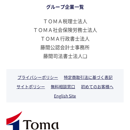
グループ企業一覧
ＴＯＭＡ税理士法人
ＴＯＭＡ社会保険労務士法人
ＴＯＭＡ行政書士法人
藤間公認会計士事務所
藤間司法書士法人❏
プライバシーポリシー
特定商取引法に基づく表記
サイトポリシー
無料相談窓口
初めてのお客様へ
English Site