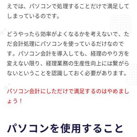
えでは、パソコンで処理することだけで満足して
しまっているのです。
どうやったら効率がよくなるかを考えないで、た
だ会計処理にパソコンを使っているだけなので
す。パソコン会計を導入しても、経理のやり方を
変えない限り、経理業務の生産性向上には繋がら
ないということを認識しておく必要があります。
パソコン会計にしただけで満足するのはやめまし
ょう！
パソコンを使用すること