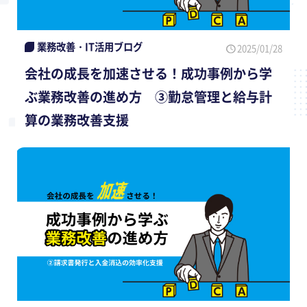
業務改善・IT活用ブログ
2025/01/28
会社の成長を加速させる！成功事例から学
ぶ業務改善の進め方 ③勤怠管理と給与計
算の業務改善支援