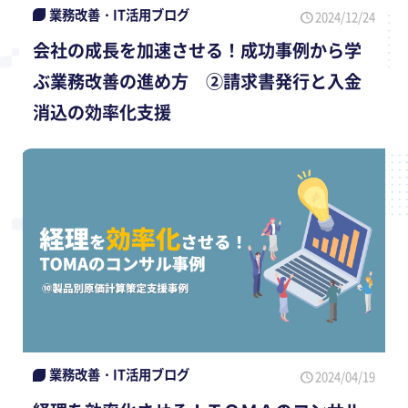
業務改善・IT活用ブログ
2024/12/24
会社の成長を加速させる！成功事例から学
ぶ業務改善の進め方 ②請求書発行と入金
消込の効率化支援
業務改善・IT活用ブログ
2024/04/19