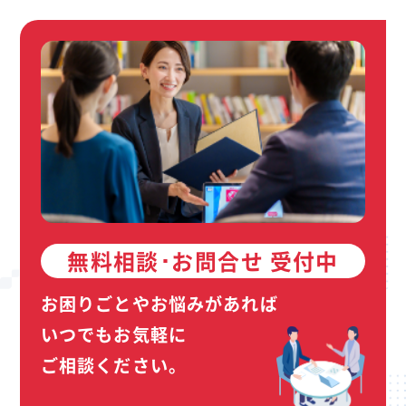
無料相談･お問合せ 受付中
お困りごとやお悩みがあれば
いつでもお気軽に
ご相談ください。