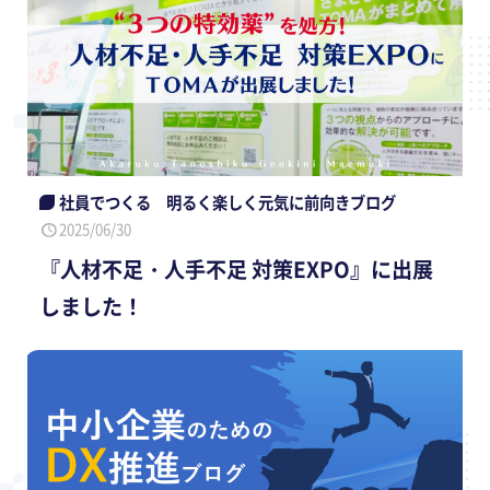
社員でつくる 明るく楽しく元気に前向きブログ
2025/06/30
『人材不足・人手不足 対策EXPO』に出展
しました！