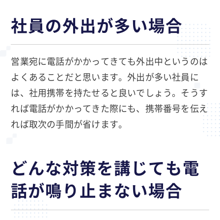
社員の外出が多い場合
営業宛に電話がかかってきても外出中というのは
よくあることだと思います。外出が多い社員に
は、社用携帯を持たせると良いでしょう。そうす
れば電話がかかってきた際にも、携帯番号を伝え
れば取次の手間が省けます。
どんな対策を講じても電
話が鳴り止まない場合