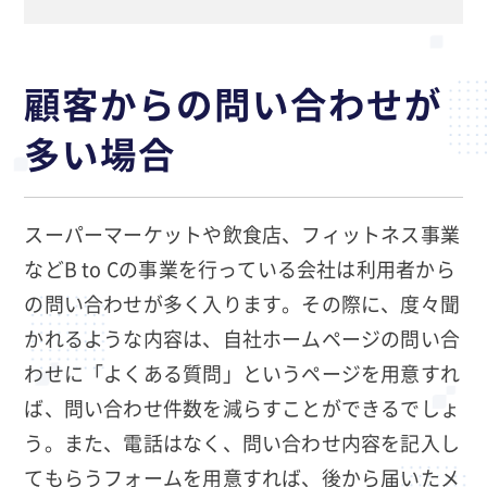
顧客からの問い合わせが
多い場合
スーパーマーケットや飲食店、フィットネス事業
などB to Cの事業を行っている会社は利用者から
の問い合わせが多く入ります。その際に、度々聞
かれるような内容は、自社ホームページの問い合
わせに「よくある質問」というページを用意すれ
ば、問い合わせ件数を減らすことができるでしょ
う。また、電話はなく、問い合わせ内容を記入し
てもらうフォームを用意すれば、後から届いたメ