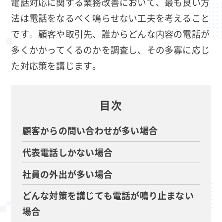
電話対応に関する業務改善において、最も良い方
法は電話をなるべく鳴らせない工夫を考えること
です。顧客や取引先、誰からどんな内容の電話が
多くかかってくるのかを調査し、その多寡に応じ
た対応策を講じます。
目次
顧客からの問い合わせが多い場合
代表電話しかない場合
社員の外出が多い場合
どんな対策を講じても電話が鳴り止まない
場合