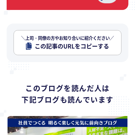
＼上司・同僚の方やお知り合いに紹介ください／
この記事のURLをコピーする
このブログを読んだ人は
下記ブログも読んでいます