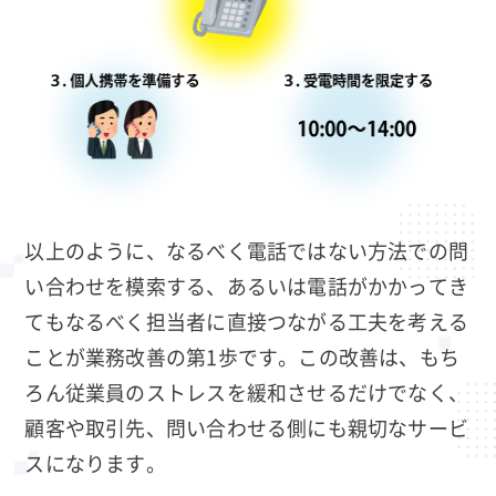
以上のように、なるべく電話ではない方法での問
い合わせを模索する、あるいは電話がかかってき
てもなるべく担当者に直接つながる工夫を考える
ことが業務改善の第1歩です。この改善は、もち
ろん従業員のストレスを緩和させるだけでなく、
顧客や取引先、問い合わせる側にも親切なサービ
スになります。