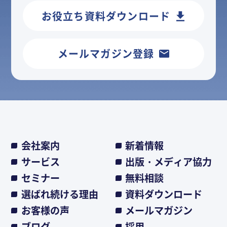
お役立ち資料ダウンロード
メールマガジン登録
会社案内
新着情報
サービス
出版・メディア協力
セミナー
無料相談
選ばれ続ける理由
資料ダウンロード
お客様の声
メールマガジン
ブログ
採用