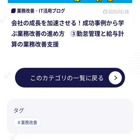
業務改善・IT活用ブログ
2025/01/28
会社の成長を加速させる！成功事例から学
ぶ業務改善の進め方 ③勤怠管理と給与計
算の業務改善支援
このカテゴリの一覧に戻る
タグ
＃業務改善