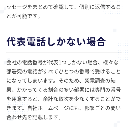
ッセージをまとめて確認して、個別に返信するこ
とが可能です。
代表電話しかない場合
会社の電話番号が代表1つしかない場合、様々な
部署宛の電話がすべてひとつの番号で受けること
になってしまいます。そのため、架電調査の結
果、かかってくる割合の多い部署には専門の番号
を用意すると、余計な取次を少なくすることがで
きます。自社ホームページにも、部署ごとの問い
合わせ先を記載します。