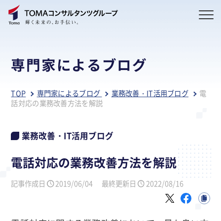
専門家によるブログ
TOP
専門家によるブログ
業務改善・IT活用ブログ
電
話対応の業務改善方法を解説
業務改善・IT活用ブログ
電話対応の業務改善方法を解説
記事作成日
2019/06/04
最終更新日
2022/08/16