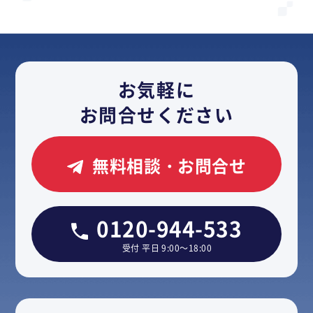
お気軽に
お問合せください
無料相談・お問合せ
0120-944-533
受付 平日 9:00～18:00