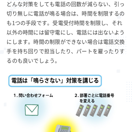
どんな対策をしても電話の回数が減らない、引っ
切り無しに電話が鳴る場合は、時間を制限するの
も1つの手段です。受電受付時間を制限し、それ
以外の時間には留守電にし、電話には出ないよう
にします。時間の制限ができない場合は電話交換
手を持ち回りで担当したり、パートを雇ったりす
るのも良いでしょう。