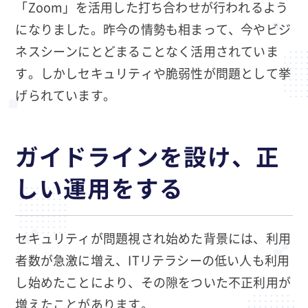
「Zoom」を活用した打ち合わせが行われるよう
になりました。昨今の情勢も相まって、今やビジ
ネスシーンにとどまることなく活用されていま
す。しかしセキュリティや脆弱性が問題として挙
げられています。
ガイドラインを設け、正
しい運用をする
セキュリティが問題視され始めた背景には、利用
者数が急激に増え、ITリテラシーの低い人も利用
し始めたことにより、その隙をついた不正利用が
増えたことがあります。