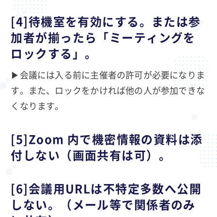
[4]待機室を有効にする。または参
加者が揃ったら「ミーティングを
ロックする」。
▶会議には入る前に主催者の許可が必要になりま
す。また、ロックをかければ他の人が参加できな
くなります。
[5]Zoom 内で機密情報の資料は添
付しない（画面共有は可）。
[6]会議用URLは不特定多数へ公開
しない。（メール等で関係者のみ