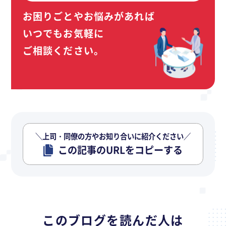
お困りごとやお悩みがあれば
いつでもお気軽に
ご相談ください。
＼上司・同僚の方やお知り合いに紹介ください／
この記事のURLをコピーする
このブログを読んだ人は