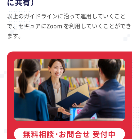
に共有）
以上のガイドラインに沿って運用していくこと
で、セキュアにZoom を利用していくことができ
ます。
無料相談･お問合せ 受付中