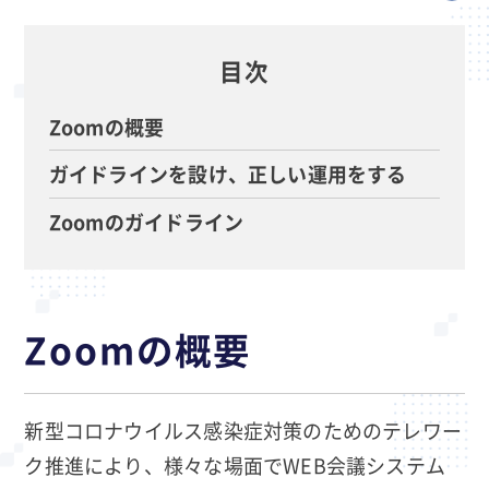
目次
Zoomの概要
ガイドラインを設け、正しい運用をする
Zoomのガイドライン
Zoomの概要
新型コロナウイルス感染症対策のためのテレワー
ク推進により、様々な場面でWEB会議システム