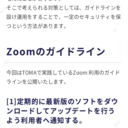
そこで考えられる対策としては、ガイドラインを
設け運用をすることで、一定のセキュリティを保
つという方法があります。
Zoomのガイドライン
今回はTOMAで実践しているZoom 利用のガイド
ラインを公開いたします。
[1]定期的に最新版のソフトをダウ
ンロードしてアップデートを行う
よう利用者へ通知する。