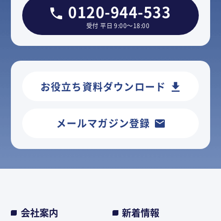
0120-944-533
受付 平日 9:00～18:00
お役立ち資料ダウンロード
メールマガジン登録
会社案内
新着情報