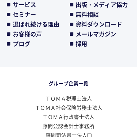
サービス
出版・メディア協力
セミナー
無料相談
選ばれ続ける理由
資料ダウンロード
お客様の声
メールマガジン
ブログ
採用
グループ企業一覧
ＴＯＭＡ税理士法人
ＴＯＭＡ社会保険労務士法人
ＴＯＭＡ行政書士法人
藤間公認会計士事務所
藤間司法書士法人❏