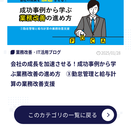
業務改善・IT活用ブログ
2025/01/28
会社の成長を加速させる！成功事例から学
ぶ業務改善の進め方 ③勤怠管理と給与計
算の業務改善支援
このカテゴリの一覧に戻る