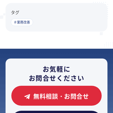
タグ
＃業務改善
お気軽に
お問合せください
無料相談・お問合せ