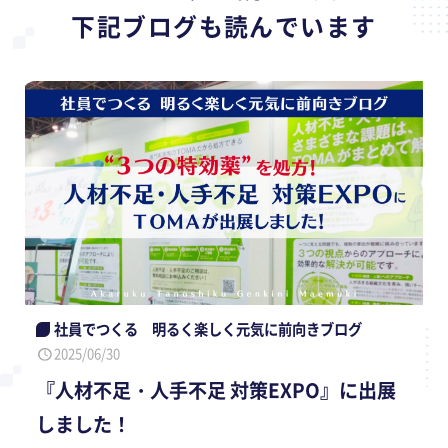
下記ブログも読んでいます
社員でつくる 明るく楽しく元気に前向きブログ
2025/06/30
『人材不足・人手不足 対策EXPO』に出展
しました！