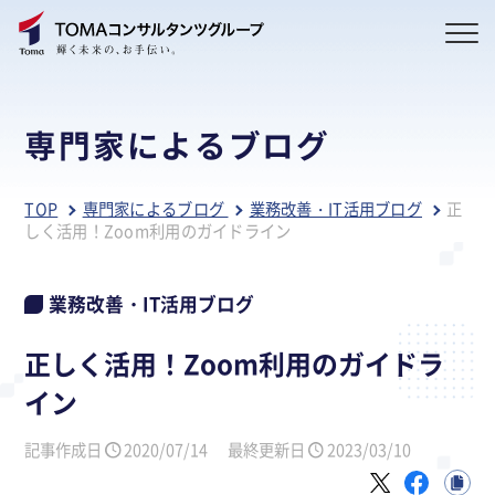
専門家によるブログ
TOP
専門家によるブログ
業務改善・IT活用ブログ
正
しく活用！Zoom利用のガイドライン
業務改善・IT活用ブログ
正しく活用！Zoom利用のガイドラ
イン
記事作成日
2020/07/14
最終更新日
2023/03/10