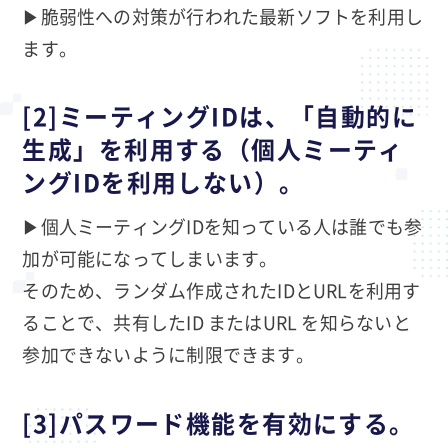
▶脆弱性への対策が行われた最新ソフトを利用し
ます。
[2]ミーティングIDは、「自動的に
生成」を利用する（個人ミーティ
ングIDを利用しない）。
▶個人ミーティングIDを知っている人は誰でも参
加が可能になってしまいます。
そのため、ランダム作成されたIDとURLを利用す
ることで、共有したID またはURL を知らないと
参加できないように制限できます。
[3]パスワード機能を有効にする。