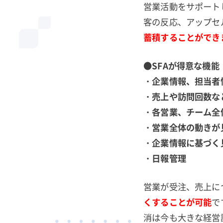
営業活動をサポート
客の反応、アップセ
蓄積することができ
●SFAが得意な機能
・企業情報、担当者
・売上や訪問回数な
・各営業、チーム全体
・営業全体の動きが
・企業情報に基づく
・日報管理
営業が受注、売上に
くすることが可能
で
消は今も大きな経営