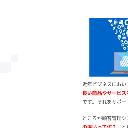
近年ビジネスにおい
良い商品やサービス
です。それをサポー
ところが顧客管理シ
の違いって何？
」と