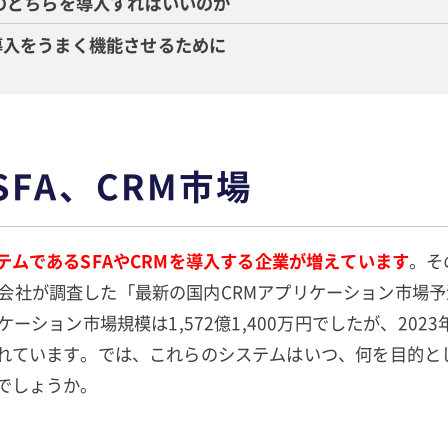
RMのどちらを導入すればいいのか
M導入をうまく機能させるために
FA、CRM市場
テムであるSFAやCRMを導入する企業が増えています
。そ
n 株式会社が調査した「最新の国内CRMアプリケーション市場予
ーション市場規模は1,572億1,400万円でしたが、2023年に
れています。では、これらのシステムはいつ、何を目的と
でしょうか。