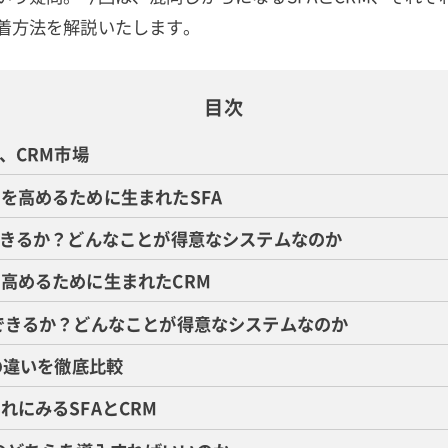
着方法を解説いたします。
目次
A、CRM市場
を高めるために生まれたSFA
できるか？どんなことが得意なシステムなのか
高めるために生まれたCRM
できるか？どんなことが得意なシステムなのか
Mの違いを徹底比較
れにみるSFAとCRM