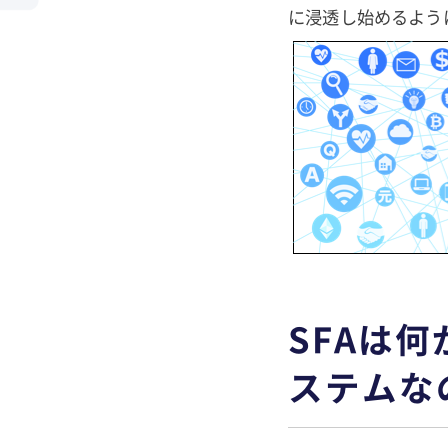
に浸透し始めるよう
SFAは
ステムな