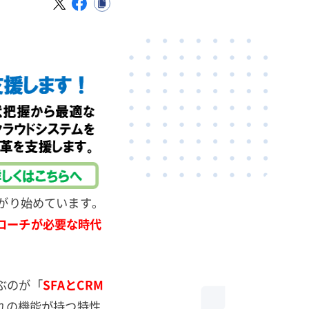
がり始めています。
ローチが必要な時代
ぶのが「
SFAとCRM
れの機能が持つ特性