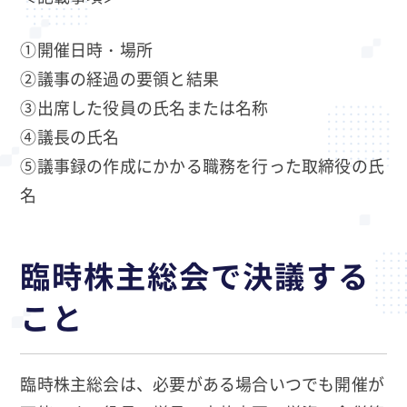
①開催日時・場所
②議事の経過の要領と結果
③出席した役員の氏名または名称
④議長の氏名
⑤議事録の作成にかかる職務を行った取締役の氏
名
臨時株主総会で決議する
こと
臨時株主総会は、必要がある場合いつでも開催が