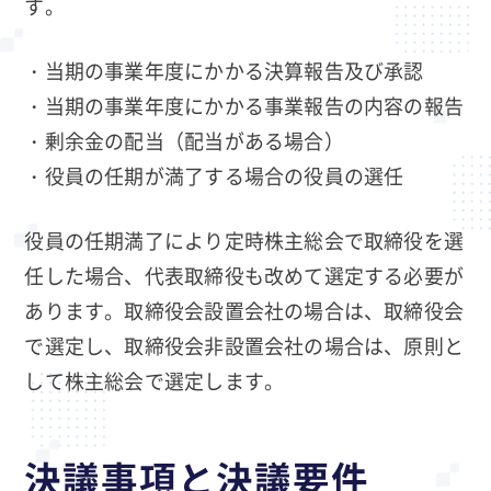
す。
・当期の事業年度にかかる決算報告及び承認
・当期の事業年度にかかる事業報告の内容の報告
・剰余金の配当（配当がある場合）
・役員の任期が満了する場合の役員の選任
役員の任期満了により定時株主総会で取締役を選
任した場合、代表取締役も改めて選定する必要が
あります。取締役会設置会社の場合は、取締役会
で選定し、取締役会非設置会社の場合は、原則と
して株主総会で選定します。
決議事項と決議要件