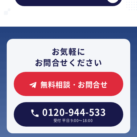
お気軽に
お問合せください
無料相談・お問合せ
0120-944-533
受付 平日 9:00～18:00