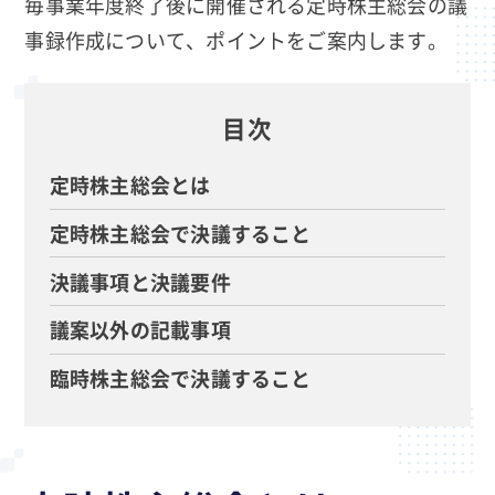
毎事業年度終了後に開催される定時株主総会の議
事録作成について、ポイントをご案内します。
目次
定時株主総会とは
定時株主総会で決議すること
決議事項と決議要件
議案以外の記載事項
臨時株主総会で決議すること