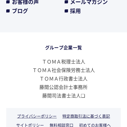
お客様の声
メールマガジン
ブログ
採用
グループ企業一覧
ＴＯＭＡ税理士法人
ＴＯＭＡ社会保険労務士法人
ＴＯＭＡ行政書士法人
藤間公認会計士事務所
藤間司法書士法人❏
プライバシーポリシー
特定商取引法に基づく表記
サイトポリシー
無料相談窓口
初めてのお客様へ