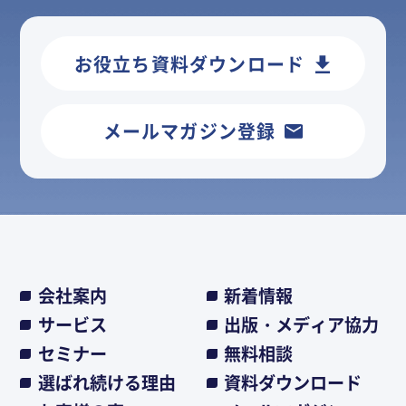
お役立ち資料ダウンロード
メールマガジン登録
会社案内
新着情報
サービス
出版・メディア協力
セミナー
無料相談
選ばれ続ける理由
資料ダウンロード