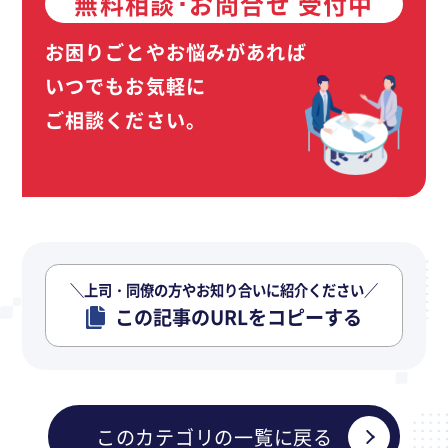
無料相談･お問合せ 受付中
お困りごとやお悩みがあれば
いつでもお気軽に
ご相談ください。
＼上司・同僚の方やお知り合いに紹介ください／
この記事のURLをコピーする
このカテゴリの一覧に戻る