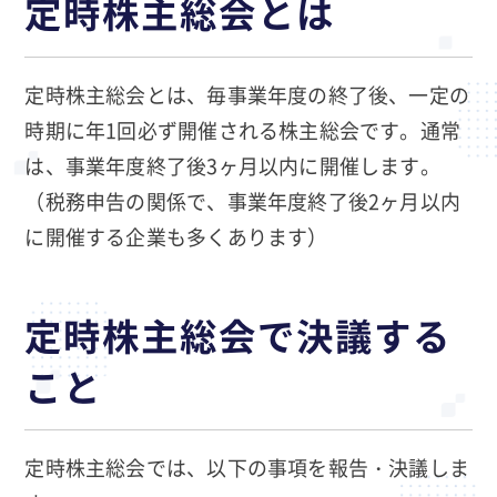
定時株主総会とは
定時株主総会とは、毎事業年度の終了後、一定の
時期に年1回必ず開催される株主総会です。通常
は、事業年度終了後3ヶ月以内に開催します。
（税務申告の関係で、事業年度終了後2ヶ月以内
に開催する企業も多くあります）
定時株主総会で決議する
こと
定時株主総会では、以下の事項を報告・決議しま