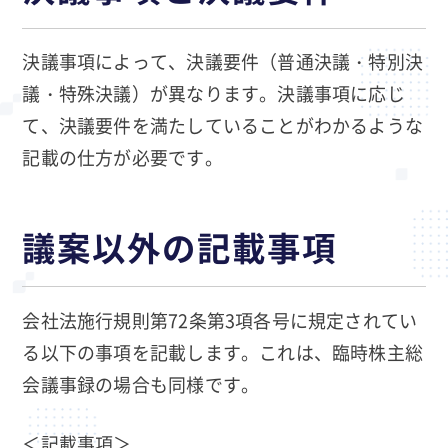
決議事項によって、決議要件（普通決議・特別決
議・特殊決議）が異なります。決議事項に応じ
て、決議要件を満たしていることがわかるような
記載の仕方が必要です。
議案以外の記載事項
会社法施行規則第72条第3項各号に規定されてい
る以下の事項を記載します。これは、臨時株主総
会議事録の場合も同様です。
＜記載事項＞