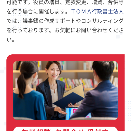
可能です。役員の増員、定款変更、増資、合併等
を行う場合に開催します。
ＴＯＭＡ行政書士法人
では、議事録の作成サポートやコンサルティング
を行っております。お気軽にお問い合わせくださ
い。