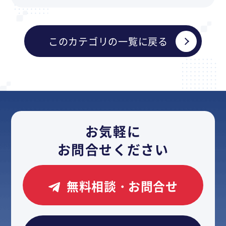
このカテゴリの一覧に戻る
お気軽に
お問合せください
無料相談・お問合せ