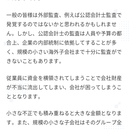
一般の皆様は外部監査、例えば公認会計士監査で
発覚するのではないかと思われるかもしれませ
ん。しかし、公認会計士の監査は人員や予算の都
合上、企業の内部統制に依拠してすることが多
く、規模の小さい海外子会社まで十分に監査がで
きないこともあります。
従業員に資金を横領されてしまうことで会社財産
が不当に流出してしまい、会社が困ってしまうこ
ととなります。
小さな不正でも積み重ねると大きな金額となりま
す。また、規模の小さな子会社はそのグループ全