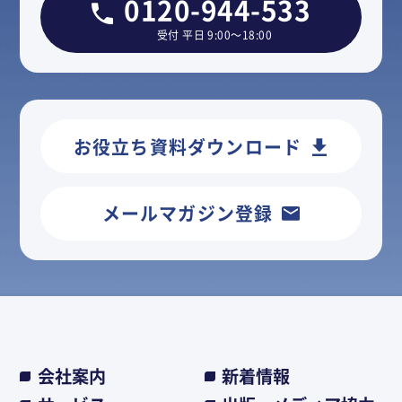
0120-944-533
受付 平日 9:00～18:00
お役立ち資料ダウンロード
メールマガジン登録
会社案内
新着情報