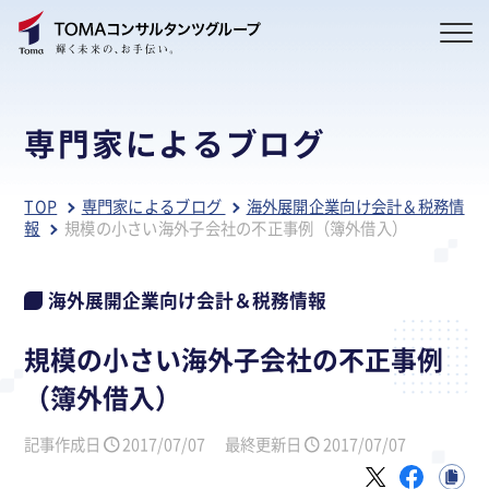
専門家によるブログ
TOP
専門家によるブログ
海外展開企業向け会計＆税務情
報
規模の小さい海外子会社の不正事例（簿外借入）
海外展開企業向け会計＆税務情報
規模の小さい海外子会社の不正事例
（簿外借入）
記事作成日
2017/07/07
最終更新日
2017/07/07