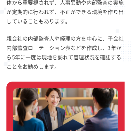
体から重要視されず、人事異動や内部監査の実施
が定期的に行われず、不正ができる環境を作り出
していることもあります。
親会社の内部監査人や経理の方を中心に、子会社
内部監査ローテーション表などを作成し、3年か
ら5年に一度は現地を訪れて管理状況を確認する
ことをお勧めします。