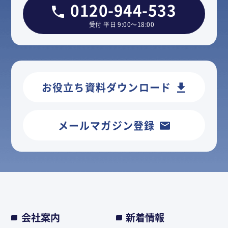
0120-944-533
受付 平日 9:00～18:00
お役立ち資料ダウンロード
メールマガジン登録
会社案内
新着情報