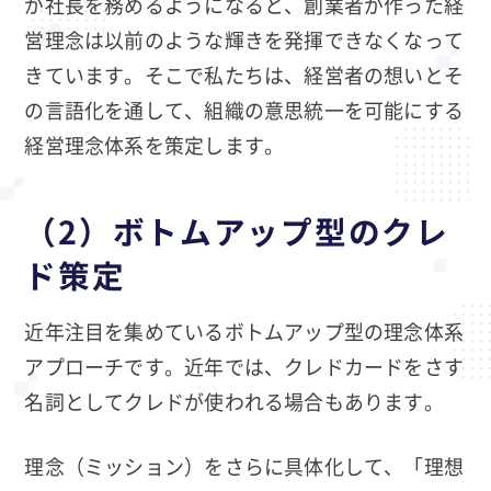
が社長を務めるようになると、創業者が作った経
営理念は以前のような輝きを発揮できなくなって
きています。そこで私たちは、経営者の想いとそ
の言語化を通して、組織の意思統一を可能にする
経営理念体系を策定します。
（2）ボトムアップ型のクレ
ド策定
近年注目を集めているボトムアップ型の理念体系
アプローチです。近年では、クレドカードをさす
名詞としてクレドが使われる場合もあります。
理念（ミッション）をさらに具体化して、「理想