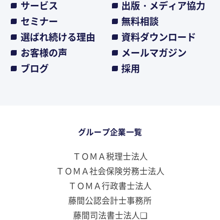
サービス
出版・メディア協力
セミナー
無料相談
選ばれ続ける理由
資料ダウンロード
お客様の声
メールマガジン
ブログ
採用
グループ企業一覧
ＴＯＭＡ税理士法人
ＴＯＭＡ社会保険労務士法人
ＴＯＭＡ行政書士法人
藤間公認会計士事務所
藤間司法書士法人❏