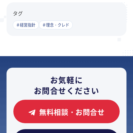
タグ
＃経営指針
＃理念・クレド
お気軽に
お問合せください
無料相談・お問合せ