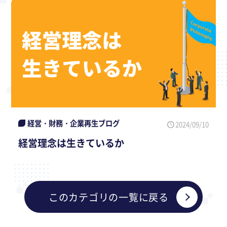
経営・財務・企業再生ブログ
2024/09/10
経営理念は生きているか
このカテゴリの一覧に戻る