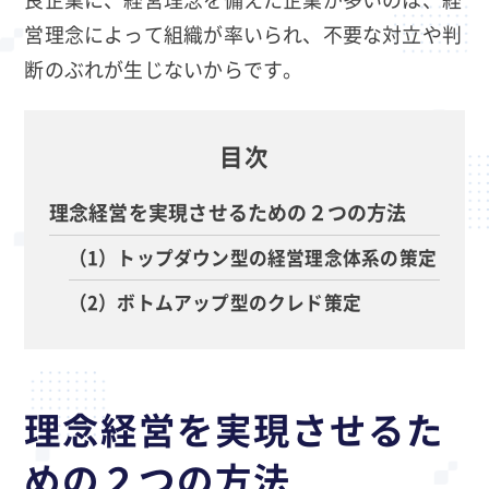
営理念によって組織が率いられ、不要な対立や判
断のぶれが生じないからです。
目次
理念経営を実現させるための２つの方法
（1）トップダウン型の経営理念体系の策定
（2）ボトムアップ型のクレド策定
理念経営を実現させるた
めの２つの方法