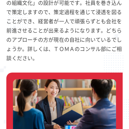
の組織文化」の設計が可能です。社員を巻き込ん
で策定しますので、策定過程を通じて浸透を図る
ことができ、経営者が一人で頑張らずとも会社を
前進させることが出来るようになります。どちら
のアプローチの方が現在の自社に向いているでし
ょうか。詳しくは、ＴＯＭＡのコンサル部にご相
談ください。