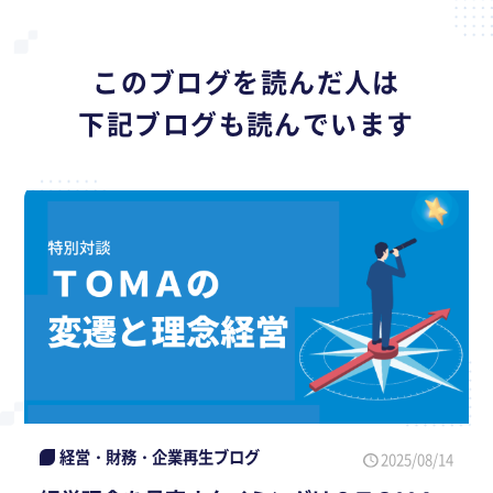
このブログを読んだ人は
下記ブログも読んでいます
経営・財務・企業再生ブログ
2025/08/14