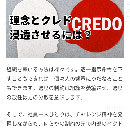
組織を率いる方法は様々です。逐一指示命令を下
すこともできれば、個々人の裁量にゆだねること
もできます。過度の制約は組織を萎縮させ、過度
の放任は力の分散を意味します。
そこで、社員一人ひとりは、チャレンジ精神を発
揮しながらも、何らかの制約の元で内部のベクト