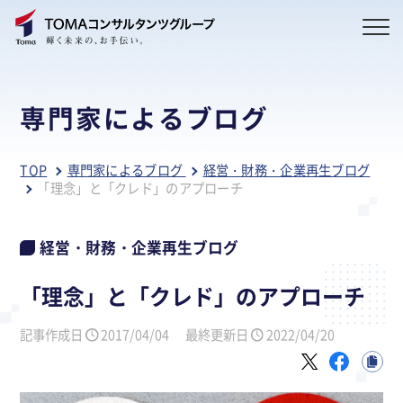
専門家によるブログ
TOP
専門家によるブログ
経営・財務・企業再生ブログ
「理念」と「クレド」のアプローチ
経営・財務・企業再生ブログ
「理念」と「クレド」のアプローチ
記事作成日
2017/04/04
最終更新日
2022/04/20