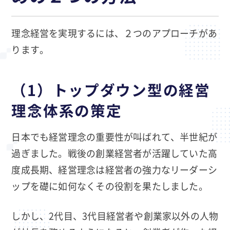
理念経営を実現するには、２つのアプローチがあ
ります。
（1）トップダウン型の経営
理念体系の策定
日本でも経営理念の重要性が叫ばれて、半世紀が
過ぎました。戦後の創業経営者が活躍していた高
度成長期、経営理念は経営者の強力なリーダーシ
ップを礎に如何なくその役割を果たしました。
しかし、2代目、3代目経営者や創業家以外の人物