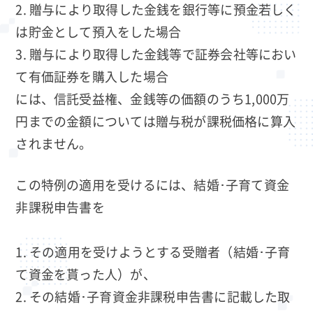
贈与により取得した金銭を銀行等に預金若しく
は貯金として預入をした場合
贈与により取得した金銭等で証券会社等におい
て有価証券を購入した場合
には、信託受益権、金銭等の価額のうち1,000万
円までの金額については贈与税が課税価格に算入
されません。
この特例の適用を受けるには、結婚･子育て資金
非課税申告書を
その適用を受けようとする受贈者（結婚･子育
て資金を貰った人）が、
その結婚･子育資金非課税申告書に記載した取