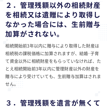
２．管理残額以外の相続財産
を相続又は遺贈により取得し
なかった場合には、生前贈与
加算がされない。
相続開始前3年以内に贈与により取得した財産は
相続税の課税価格に加算されますが、結婚･子育
て資金以外に相続財産をもらっていなければ、た
とえ相続開始前3年以内に管理財産以外の財産を
贈与により受けていても、生前贈与加算はされま
せん。
３．管理残額を遺言が無くて