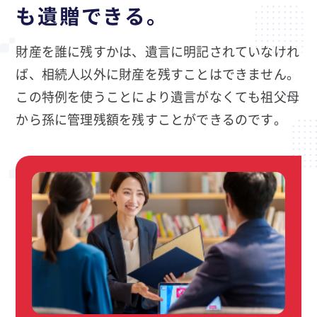
も遺贈できる。
財産を誰に残すかは、遺言に明記されていなけれ
ば、相続人以外に財産を残すことはできません。
この特例を使うことにより遺言がなくても祖父母
から孫に管理残額を残すことができるのです。