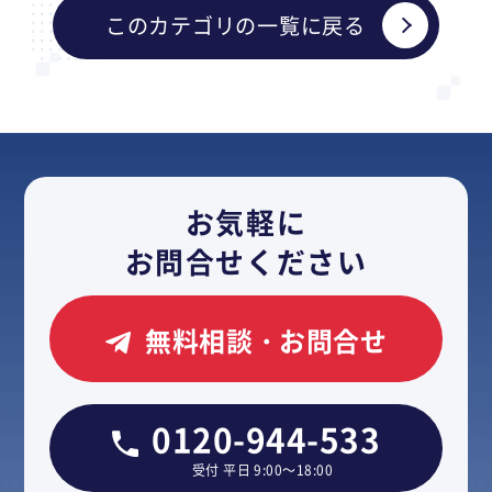
このカテゴリの一覧に戻る
お気軽に
お問合せください
無料相談・お問合せ
0120-944-533
受付 平日 9:00～18:00