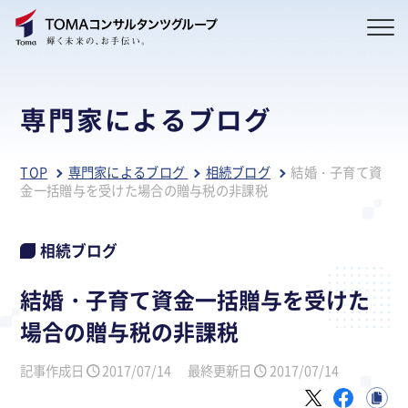
専門家によるブログ
TOP
専門家によるブログ
相続ブログ
結婚・子育て資
金一括贈与を受けた場合の贈与税の非課税
相続ブログ
結婚・子育て資金一括贈与を受けた
場合の贈与税の非課税
記事作成日
2017/07/14
最終更新日
2017/07/14