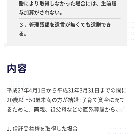
贈により取得しなかった場合には、生前贈
与加算がされない。
３．管理残額を遺言が無くても遺贈でき
る。
内容
平成27年4月1日から平成31年3月31日までの間に
20歳以上50歳未満の方が結婚･子育て資金に充て
るために、両親、祖父母などの直系尊属から、
信託受益権を取得した場合