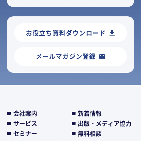
お役立ち資料ダウンロード
メールマガジン登録
会社案内
新着情報
サービス
出版・メディア協力
セミナー
無料相談