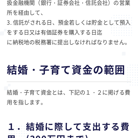
扱金融機関（銀行・証券会社・信託会社）の営業
所を経由して、
信託がされる日、預金若しくは貯金として預入
をする日又は有価証券を購入する日迄
に納税地の税務署に提出しなければなりません。
結婚・子育て資金の範囲
結婚・子育て資金とは、下記の１・２に掲げる費
用を指します。
１．結婚に際して支出する費