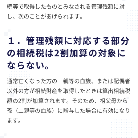
続等で取得したものとみなされる管理残額に対
し、次のことがあげられます。
１．管理残額に対応する部分
の相続税は2割加算の対象に
ならない。
通常亡くなった方の一親等の血族、または配偶者
以外の方が相続財産を取得したときは算出相続税
額の2割が加算されます。そのため、祖父母から
孫（二親等の血族）に贈与した場合に有効になり
ます。