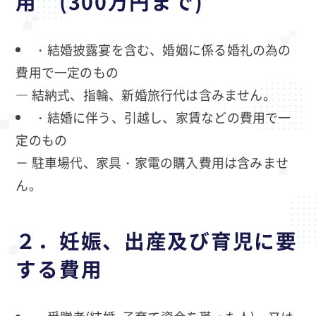
用 (300万円まで)
・結婚披露宴を含む、婚姻に係る婚礼の為の
費用で一定のもの
― 結納式、指輪、新婚旅行代は含みません。
・結婚に伴う、引越し、家賃などの費用で一
定のもの
－ 駐車場代、家具・家電の購入費用は含みませ
ん。
２．妊娠、出産及び育児に要
する費用