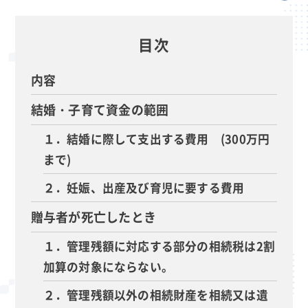
目次
内容
結婚・子育て資金の範囲
１．結婚に際して支出する費用 (300万円
まで)
２．妊娠、出産及び育児に要する費用
贈与者が死亡したとき
１．管理残額に対応する部分の相続税は2割
加算の対象にならない。
２．管理残額以外の相続財産を相続又は遺