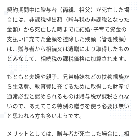
契約期間中に贈与者（両親、祖父）が死亡した場
合には、非課税拠出額（贈与税の非課税となった
金額）から死亡した時までに結婚･子育て資金の
支払いに充てた金額を控除した残額（管理残額）
は、贈与者から相続又は遺贈により取得したもの
とみなして、相続税の課税価格に加算されます。
もともと夫婦や親子、兄弟姉妹などの扶養親族か
ら生活費、教育費に充てるために取得した財産で
通常必要と認められるものは贈与税が課税されな
いので、あえてこの特例の贈与を使う必要は無い
と思われる方も多いようです。
メリットとしては、贈与者が死亡した場合に、相