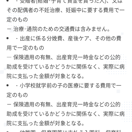
・受贈者(結婚･子育て資金を貰った人)、又は
その配偶者の不妊治療、妊娠中に要する費用で一
定のもの
－ 治療･通院のための交通費は含みません。
・出産に係る分娩費、産後ケア、その他の費
用で一定のもの
― 保険適用の有無、出産育児一時金などの公的
助成を受けているかどうかに関係なく、実際に病
院に支払った金額が対象となる。
・小学校就学前の子の医療に要する費用で一
定のもの
－ 保険適用の有無、出産育児一時金などの公的
助成を受けているかどうかに関係なく、実際に病
院に支払った金額が対象となる。