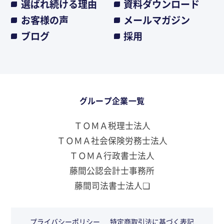
選ばれ続ける理由
資料ダウンロード
お客様の声
メールマガジン
ブログ
採用
グループ企業一覧
ＴＯＭＡ税理士法人
ＴＯＭＡ社会保険労務士法人
ＴＯＭＡ行政書士法人
藤間公認会計士事務所
藤間司法書士法人❏
プライバシーポリシー
特定商取引法に基づく表記