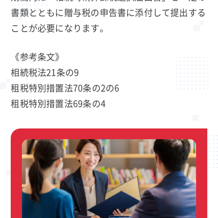
書類とともに贈与税の申告書に添付して提出する
ことが必要になります。
《参考条文》
相続税法21条の9
租税特別措置法70条の2の6
租税特別措置法69条の4