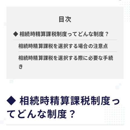
目次
◆ 相続時精算課税制度ってどんな制度？
相続時精算課税を選択する場合の注意点
相続時精算課税を選択する際に必要な手続
き
◆ 相続時精算課税制度っ
てどんな制度？