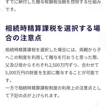
すでに納付した贈与税額相当額を控除する仕組み
です。
相続時精算課税を選択する場
合の注意点
相続時精算課税を選択した場合には、両親から子
へこの制度を利用して贈与を行おうと思った際、
父及び母からそれぞれ2,500万円ずつ、合わせて
5,000万円の財産を生前に贈与することが可能で
す。
一方で相続時精算課税制度の利用上の注意点とし
て下記の点が上げられます。