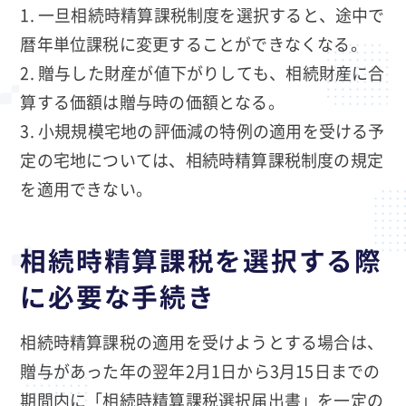
一旦相続時精算課税制度を選択すると、途中で
暦年単位課税に変更することができなくなる。
贈与した財産が値下がりしても、相続財産に合
算する価額は贈与時の価額となる。
小規規模宅地の評価減の特例の適用を受ける予
定の宅地については、相続時精算課税制度の規定
を適用できない。
相続時精算課税を選択する際
に必要な手続き
相続時精算課税の適用を受けようとする場合は、
贈与があった年の翌年2月1日から3月15日までの
期間内に「相続時精算課税選択届出書」を一定の