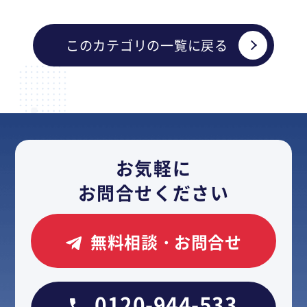
このカテゴリの一覧に戻る
お気軽に
お問合せください
無料相談・お問合せ
0120-944-533