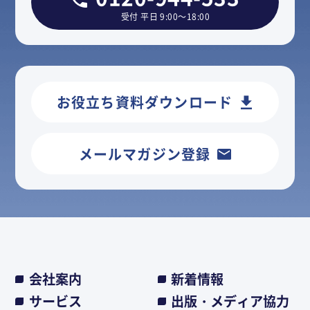
受付 平日 9:00～18:00
お役立ち資料ダウンロード
メールマガジン登録
会社案内
新着情報
サービス
出版・メディア協力