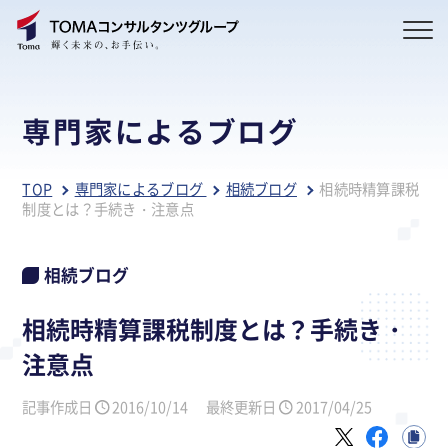
専門家によるブログ
TOP
専門家によるブログ
相続ブログ
相続時精算課税
制度とは？手続き・注意点
相続ブログ
相続時精算課税制度とは？手続き・
注意点
記事作成日
2016/10/14
最終更新日
2017/04/25