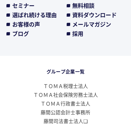
セミナー
無料相談
選ばれ続ける理由
資料ダウンロード
お客様の声
メールマガジン
ブログ
採用
グループ企業一覧
ＴＯＭＡ税理士法人
ＴＯＭＡ社会保険労務士法人
ＴＯＭＡ行政書士法人
藤間公認会計士事務所
藤間司法書士法人❏