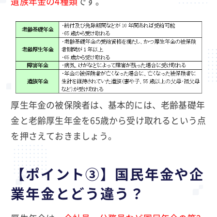
遺族年金の4種類
です。
厚生年金の被保険者は、基本的には、老齢基礎年
金と老齢厚生年金を65歳から受け取れるという点
を押さえておきましょう。
【ポイント③】国民年金や企
業年金とどう違う？