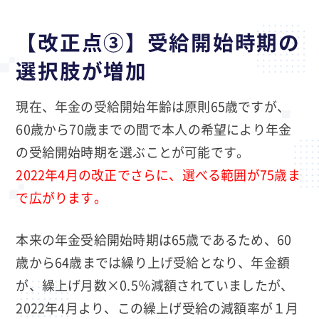
【改正点③】受給開始時期の
選択肢が増加
現在、年金の受給開始年齢は原則65歳ですが、
60歳から70歳までの間で本人の希望により年金
の受給開始時期を選ぶことが可能です。
2022年4月の改正でさらに、選べる範囲が75歳ま
で広がります。
本来の年金受給開始時期は65歳であるため、60
歳から64歳までは繰り上げ受給となり、年金額
が、繰上げ月数×0.5％減額されていましたが、
2022年4月より、この繰上げ受給の減額率が１月