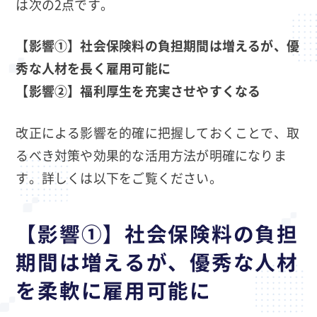
は次の2点です。
【影響①】社会保険料の負担期間は増えるが、優
秀な人材を長く雇用可能に
【影響②】福利厚生を充実させやすくなる
改正による影響を的確に把握しておくことで、取
るべき対策や効果的な活用方法が明確になりま
す。詳しくは以下をご覧ください。
【影響①】社会保険料の負担
期間は増えるが、優秀な人材
を柔軟に雇用可能に