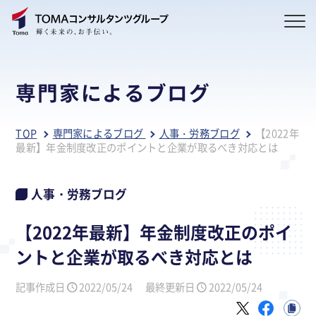
専門家によるブログ
TOP
専門家によるブログ
人事・労務ブログ
【2022年
最新】年金制度改正のポイントと企業が取るべき対応とは
人事・労務ブログ
【2022年最新】年金制度改正のポイ
ントと企業が取るべき対応とは
記事作成日
2022/05/24
最終更新日
2022/05/24