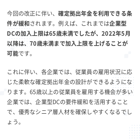
今回の改正に伴い、
確定拠出年金を利用できる条
件が緩和
されます。例えば、これまでは
企業型
DCの加入上限は65歳未満でしたが、2022年5月
以降は、70歳未満まで加入上限を上げることが
可能
です。
これに伴い、各企業では、従業員の雇用状況に応
じた柔軟な確定拠出年金の設計ができるようにな
ります。65歳以上の従業員を雇用する機会が多い
企業では、企業型DCの要件緩和を活用すること
で、優秀なシニア層人材を確保しやすくなるでし
ょう。