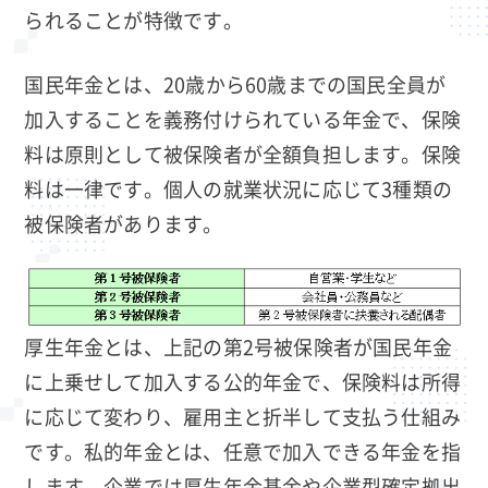
られることが特徴です。
国民年金とは、20歳から60歳までの国民全員が
加入することを義務付けられている年金で、保険
料は原則として被保険者が全額負担します。保険
料は一律です。個人の就業状況に応じて3種類の
被保険者があります。
厚生年金とは、上記の第2号被保険者が国民年金
に上乗せして加入する公的年金で、保険料は所得
に応じて変わり、雇用主と折半して支払う仕組み
です。私的年金とは、任意で加入できる年金を指
します。企業では厚生年金基金や企業型確定拠出