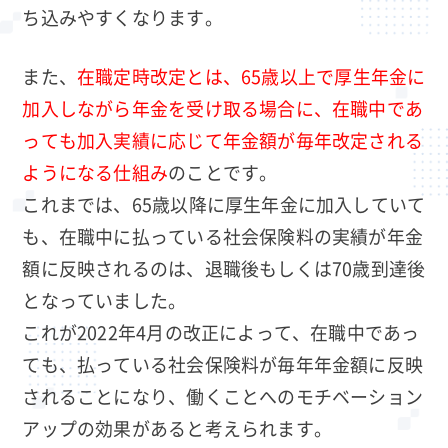
ち込みやすくなります。
また、
在職定時改定とは、65歳以上で厚生年金に
加入しながら年金を受け取る場合に、在職中であ
っても加入実績に応じて年金額が毎年改定される
ようになる仕組み
のことです。
これまでは、65歳以降に厚生年金に加入していて
も、在職中に払っている社会保険料の実績が年金
額に反映されるのは、退職後もしくは70歳到達後
となっていました。
これが2022年4月の改正によって、在職中であっ
ても、払っている社会保険料が毎年年金額に反映
されることになり、働くことへのモチベーション
アップの効果があると考えられます。