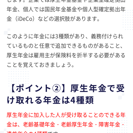
年金、個人では国民年金基金や個人型確定拠出年
金（iDeCo）などの選択肢があります。
このように年金には3種類があり、義務付けられ
ているものと任意で追加できるものがあること、
厚生年金は雇用主が保険料を折半する必要がある
ことを覚えておきましょう。
【ポイント②】厚生年金で受
け取れる年金は4種類
厚生年金に加入した人が受け取ることのできる年
金は、老齢基礎年金・老齢厚生年金・障害年金・