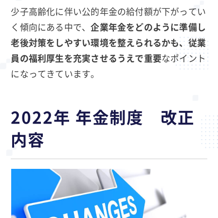
少子高齢化に伴い公的年金の給付額が下がってい
く傾向にある中で、
企業年金をどのように準備し
老後対策をしやすい環境を整えられるかも、従業
員の福利厚生を充実させるうえで重要
なポイント
になってきています。
2022年 年金制度 改正
内容