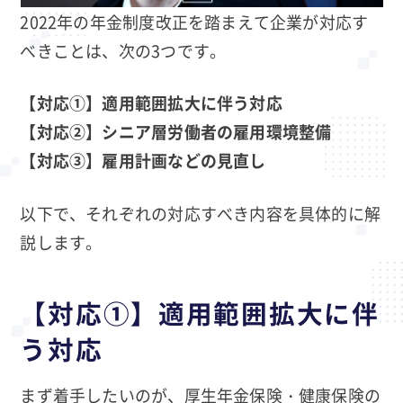
2022年の年金制度改正を踏まえて企業が対応す
べきことは、次の3つです。
【対応①】適用範囲拡大に伴う対応
【対応②】シニア層労働者の雇用環境整備
【対応③】雇用計画などの見直し
以下で、それぞれの対応すべき内容を具体的に解
説します。
【対応①】適用範囲拡大に伴
う対応
まず着手したいのが、厚生年金保険・健康保険の