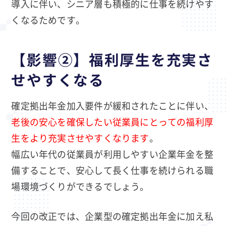
導入に伴い、シニア層も積極的に仕事を続けやす
くなるためです。
【影響②】福利厚生を充実さ
せやすくなる
確定拠出年金加入要件が緩和されたことに伴い、
老後の安心を確保したい従業員にとっての福利厚
生をより充実させやすくなります
。
幅広い年代の従業員が利用しやすい企業年金を整
備することで、安心して長く仕事を続けられる職
場環境づくりができるでしょう。
今回の改正では、企業型の確定拠出年金に加え私