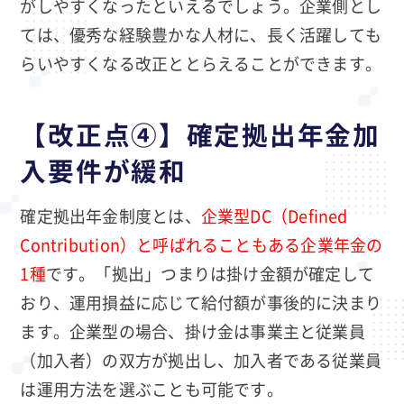
がしやすくなったといえるでしょう。企業側とし
ては、優秀な経験豊かな人材に、長く活躍しても
らいやすくなる改正ととらえることができます。
【改正点④】確定拠出年金加
入要件が緩和
確定拠出年金制度とは、
企業型DC（Defined
Contribution）と呼ばれることもある企業年金の
1種
です。「拠出」つまりは掛け金額が確定して
おり、運用損益に応じて給付額が事後的に決まり
ます。企業型の場合、掛け金は事業主と従業員
（加入者）の双方が拠出し、加入者である従業員
は運用方法を選ぶことも可能です。