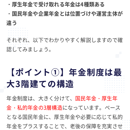
・厚生年金で受け取れる年金は4種類ある
・国民年金や企業年金とは位置づけや運営主体が
違う
それぞれ、以下でわかりやすく解説しますので確
認してみましょう。
【ポイント①】年金制度は最
大3階建ての構造
年金制度は、大きく分けて、
国民年金・厚生年
金・私的年金の3層構造
になっています。ベース
となる国民年金に、厚生年金や必要に応じて私的
年金をプラスすることで、老後の保障を充実させ