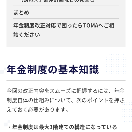
まとめ
年金制度改正対応で困ったらTOMAへご相
談ください
年金制度の基本知識
今回の改正内容をスムーズに把握するには、年金
制度自体の仕組みについて、次のポイントを押さ
えておく必要があります。
・年金制度は最大3階建ての構造になっている