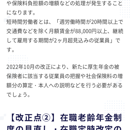
や保険料負担額の増額などの処理が発生すること
になります。
短時間労働者とは、「週労働時間が20時間以上で
交通費などを除く月額賃金が88,000円以上、継続
して雇用する期間が2ヶ月超見込みの従業員」で
す。
2022年10月の改正により、新たに厚生年金の被
保険者に該当する従業員の把握や社会保険料の増
額分の算定・本人への説明などを行う必要がある
でしょう。
【改正点②】在職老齢年金制
度の見直し・在職定時改定の