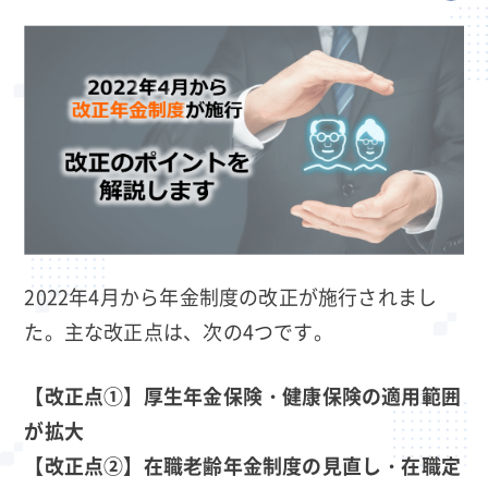
2022年4月から年金制度の改正が施行されまし
た。主な改正点は、次の4つです。
【改正点①】厚生年金保険・健康保険の適用範囲
が拡大
【改正点②】在職老齢年金制度の見直し・在職定