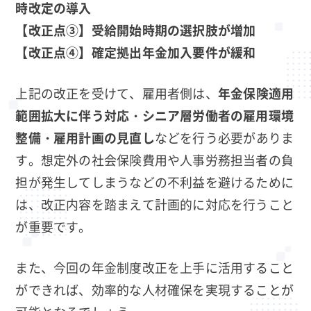
時改定の導入
【改正点③】受給開始時期の選択肢が増加
【改正点④】確定拠出年金加入要件が緩和
上記の改正を受けて、雇用者側は、
年金保険適用
範囲拡大に伴う対応・シニア層労働者の雇用環境
整備・雇用計画の見直し
などを行う必要がありま
す。想定外の社会保険費用や人事労務担当者の負
担が発生してしまうなどの不利益を避けるために
は、改正内容を踏まえて計画的に対応を行うこと
が重要です。
また、今回の年金制度改正を上手に活用すること
ができれば、効率的な人材確保を実現することが