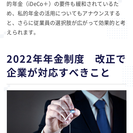
的年金（iDeCo＋）の要件も緩和されているた
め、私的年金の活用についてもアナウンスする
と、さらに従業員の選択肢が広がって効果的と考
えられます。
2022年年金制度 改正で
企業が対応すべきこと