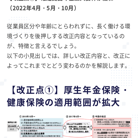
（2022年4月・5月・10月）
従業員区分や年齢にとらわれずに、長く働ける環
境づくりを後押しする改正内容となっているの
が、特徴と言えるでしょう。
以下の小見出しでは、詳しい改正内容と、改正に
よってこれまでとどう変わるのかを解説します。
【改正点①】厚生年金保険・
健康保険の適用範囲が拡大