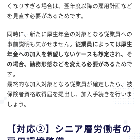
くなりすぎる場合は、翌年度以降の雇用計画など
を見直す必要があるためです。
同時に、新たに厚生年金の対象となる従業員への
事前説明も欠かせません。
従業員によっては厚生
年金への加入を希望しないケースも想定され、そ
の場合、勤務形態などを変える必要がある
ためで
す。
最終的な加入対象となる従業員が確定したら、被
保険者資格取得届を提出し、加入手続きを行いま
しょう。
【対応②】シニア層労働者の