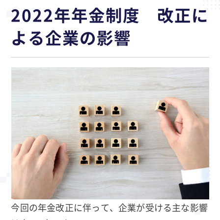
2022年年金制度 改正に
よる企業の影響
今回の年金改正に伴って、企業が受ける主な影響