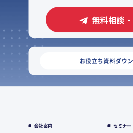
無料相談・
お役立ち資料ダウ
会社案内
セミナー