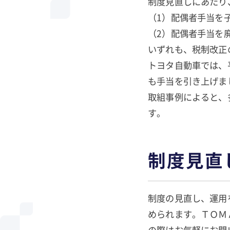
制度見直しにあたり
（1）配偶者手当を
（2）配偶者手当を
いずれも、税制改正
トヨタ自動車では、
も手当を引き上げま
取組事例によると、
す。
制度見直
制度の見直し、運用
められます。ＴＯＭ
の際はお気軽にお問