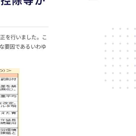
改正を行いました。こ
主な要因であるいわゆ