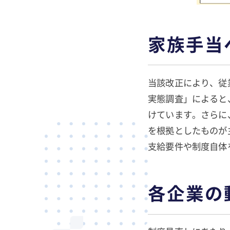
家族手当
当該改正により、従
実態調査」によると
けています。さらに
を根拠としたものが
支給要件や制度自体
各企業の