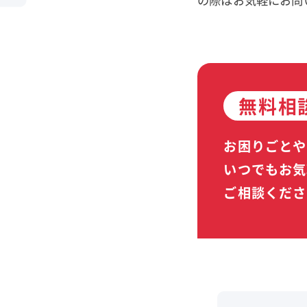
無料相
お困りごとや
いつでもお気
ご相談くださ