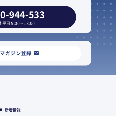
0-944-533
 平日 9:00～18:00
ルマガジン登録
新着情報