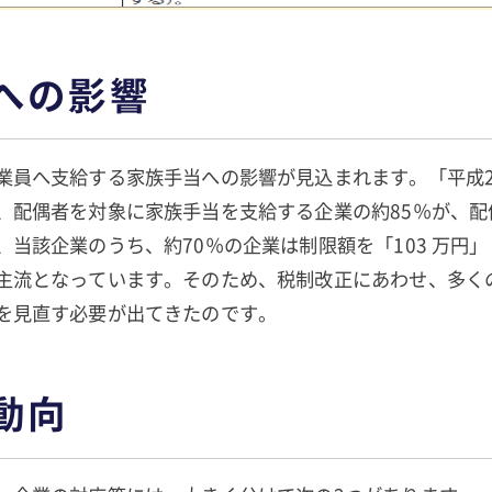
への影響
業員へ支給する家族手当への影響が見込まれます。「平成2
、配偶者を対象に家族手当を支給する企業の約85％が、配
、当該企業のうち、約70％の企業は制限額を「103 万円
主流となっています。そのため、税制改正にあわせ、多く
を見直す必要が出てきたのです。
動向