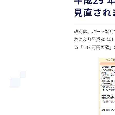
見直され
政府は、パートなど
れにより平成30 
る「103 万円の壁