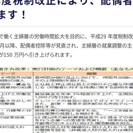
ます！
で働く主婦層の労働時間拡大を目的に、平成29 年度税制
年1 月以降、配偶者控除等が見直され、主婦層の就業調整の
」が150 万円へ引き上げられます。