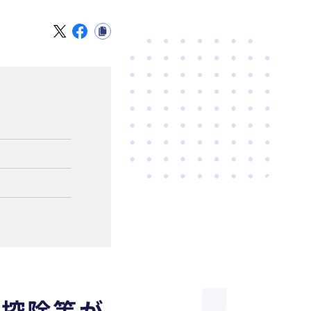
者控除等が