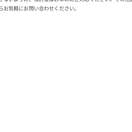
らお気軽にお問い合わせください。