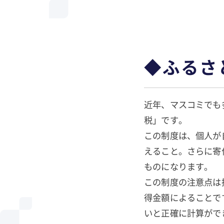
◆ふる
近年、マスコミでも
税」です。
この制度は、個人が
えること。さらに寄
ものになります。
この制度の注意点は
得金額によることで
いと正確に計算がで