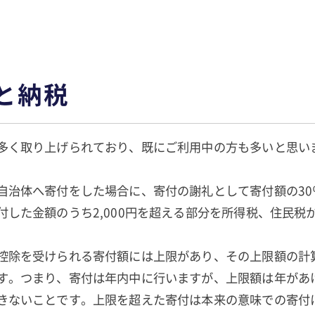
さと納税
多く取り上げられており、既にご利用中の方も多いと思い
自治体へ寄付をした場合に、寄付の謝礼として寄付額の30
付した金額のうち2,000円を超える部分を所得税、住民税
控除を受けられる寄付額には上限があり、その上限額の計
す。つまり、寄付は年内中に行いますが、上限額は年があ
きないことです。上限を超えた寄付は本来の意味での寄付