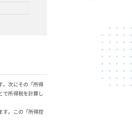
す。次にその「所得
とで所得税を計算し
ます。この「所得控
。