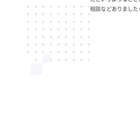
相談などありました