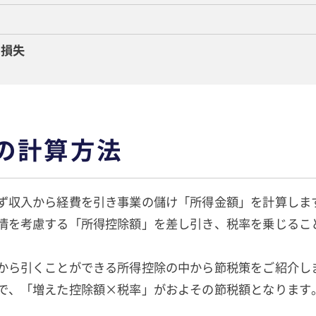
る損失
の計算方法
ず収入から経費を引き事業の儲け「所得金額」を計算しま
情を考慮する「所得控除額」を差し引き、税率を乗じるこ
から引くことができる所得控除の中から節税策をご紹介し
で、「増えた控除額×税率」がおよその節税額となります