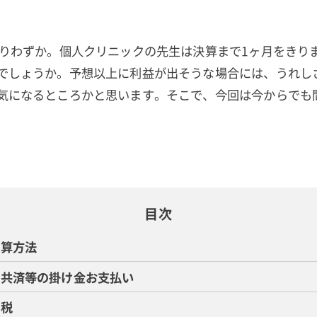
残りわずか。個人クリニックの先生は決算まで1ヶ月をきり
でしょうか。予想以上に利益が出そうな場合には、うれし
気になるところかと思います。そこで、今回は今からでも
目次
計算方法
業共済等の掛け金お支払い
納税