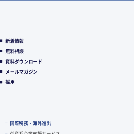
新着情報
無料相談
資料ダウンロード
メールマガジン
採用
国際税務・海外進出
外資系企業支援サービス