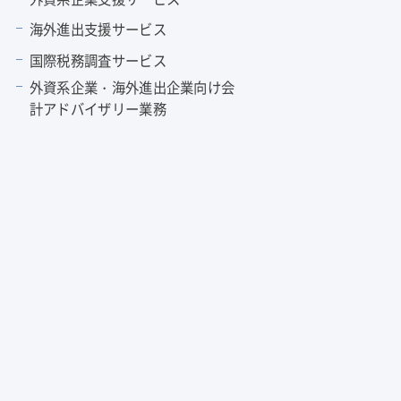
海外進出支援サービス
国際税務調査サービス
外資系企業・海外進出企業向け会
計アドバイザリー業務