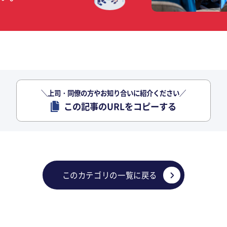
＼上司・同僚の方やお知り合いに紹介ください／
この記事のURLをコピーする
このカテゴリの一覧に戻る