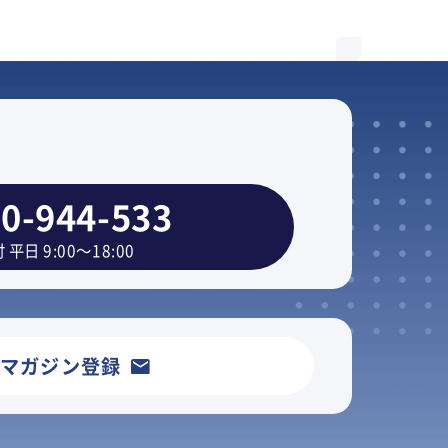
0-944-533
 平日 9:00～18:00
ルマガジン登録