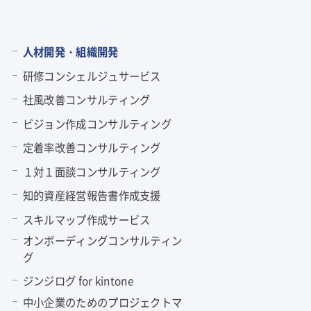
人材開発・組織開発
研修コンシェルジュサービス
社風改善コンサルティング
ビジョン作成コンサルティング
定着率改善コンサルティング
１対１面談コンサルティング
知的資産経営報告書作成支援
スキルマップ作成サービス
オンボーディングコンサルティン
グ
ジンジログ for kintone
中小企業のためのプロジェクトマ