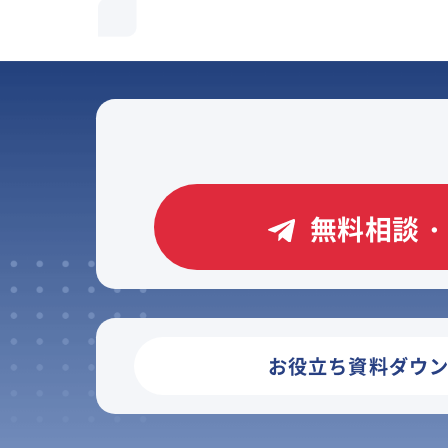
無料相談・
お役立ち資料ダウ