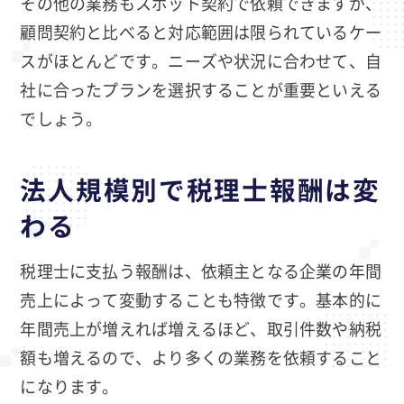
その他の業務もスポット契約で依頼できますが、
顧問契約と比べると対応範囲は限られているケー
スがほとんどです。ニーズや状況に合わせて、自
社に合ったプランを選択することが重要といえる
でしょう。
法人規模別で税理士報酬は変
わる
税理士に支払う報酬は、依頼主となる企業の年間
売上によって変動することも特徴です。基本的に
年間売上が増えれば増えるほど、取引件数や納税
額も増えるので、より多くの業務を依頼すること
になります。