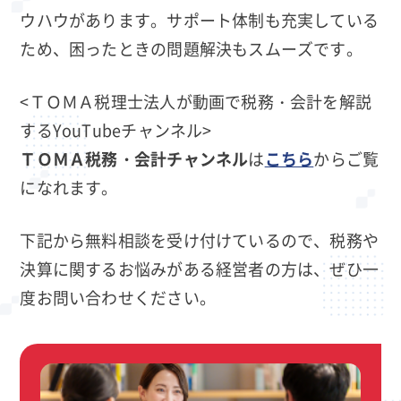
ウハウがあります。サポート体制も充実している
ため、困ったときの問題解決もスムーズです。
<ＴＯＭＡ税理士法人が動画で税務・会計を解説
するYouTubeチャンネル>
ＴＯＭＡ税務・会計チャンネル
は
こちら
からご覧
になれます。
下記から無料相談を受け付けているので、税務や
決算に関するお悩みがある経営者の方は、ぜひ一
度お問い合わせください。