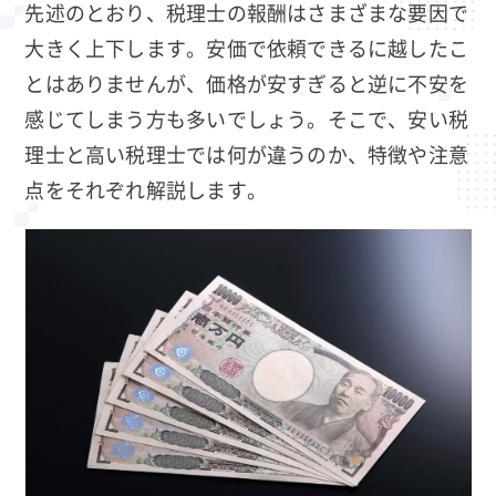
先述のとおり、税理士の報酬はさまざまな要因で
大きく上下します。安価で依頼できるに越したこ
とはありませんが、価格が安すぎると逆に不安を
感じてしまう方も多いでしょう。そこで、安い税
理士と高い税理士では何が違うのか、特徴や注意
点をそれぞれ解説します。