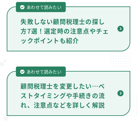
あわせて読みたい
失敗しない顧問税理士の探し
方7選！選定時の注意点やチェ
ックポイントも紹介
あわせて読みたい
顧問税理士を変更したい…ベ
ストタイミングや手続きの流
れ、注意点などを詳しく解説