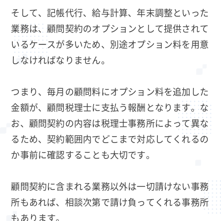
そして、記帳代行、給与計算、年末調整といった
業務は、顧問契約のオプションとして提供されて
いるケースが多いため、別途オプション料を用意
しなければなりません。
つまり、毎月の顧問料にオプション料を追加した
金額が、顧問税理士に支払う報酬となります。な
お、顧問契約の内容は税理士事務所によって異な
るため、契約範囲内でどこまで対応してくれるの
か事前に確認することも大切です。
顧問契約に含まれる業務以外は一切請けない事務
所もあれば、相談次第で請け負ってくれる事務所
もあります。