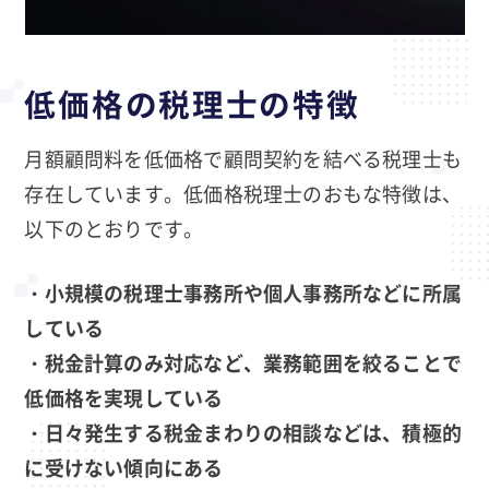
低価格の税理士の特徴
月額顧問料を低価格で顧問契約を結べる税理士も
存在しています。低価格税理士のおもな特徴は、
以下のとおりです。
・小規模の税理士事務所や個人事務所などに所属
している
・税金計算のみ対応など、業務範囲を絞ることで
低価格を実現している
・日々発生する税金まわりの相談などは、積極的
に受けない傾向にある