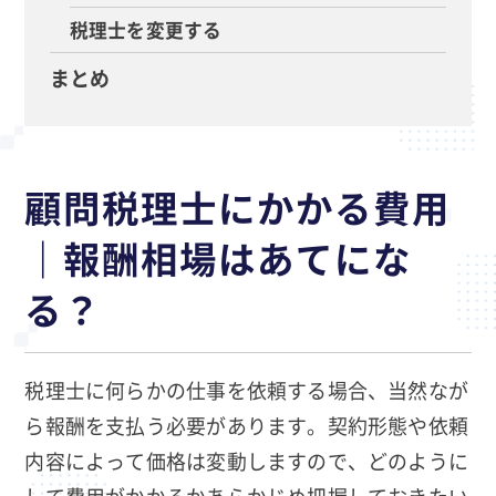
税理士を変更する
まとめ
顧問税理士にかかる費用
｜報酬相場はあてにな
る？
税理士に何らかの仕事を依頼する場合、当然なが
ら報酬を支払う必要があります。契約形態や依頼
内容によって価格は変動しますので、どのように