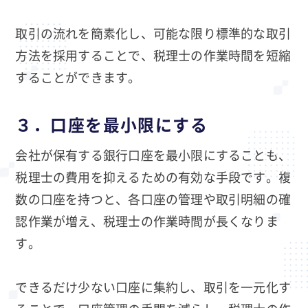
取引の流れを簡素化し、可能な限り標準的な取引
方法を採用することで、税理士の作業時間を短縮
することができます。
３．口座を最小限にする
会社が保有する銀行口座を最小限にすることも、
税理士の費用を抑えるための有効な手段です。複
数の口座を持つと、各口座の管理や取引明細の確
認作業が増え、税理士の作業時間が長くなりま
す。
できるだけ少ない口座に集約し、取引を一元化す