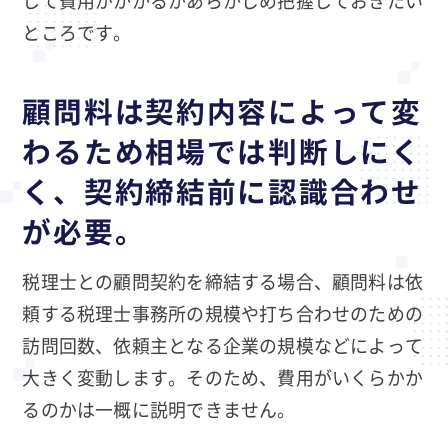
して費用がかかるかあらかじめ把握しておきたい
ところです。
顧問料は契約内容によって変
わるため相場では判断しにく
く、契約締結前に認識合わせ
が必要。
税理士との顧問契約を締結する場合、顧問料は依
頼する税理士事務所の規模や打ち合わせのための
訪問回数、依頼主となる企業の規模などによって
大きく変動します。そのため、費用がいくらかか
るのかは一概に説明できません。