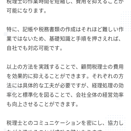
税理士の作業時間を短縮し、費用を抑えることが
可能になります。
特に、記帳や税務書類の作成はそれほど難しい作
業ではないため、基礎知識と手順を押さえれば、
自社でも対応可能です。
以上の方法を実践することで、顧問税理士の費用
を効果的に抑えることができます。それぞれの方
法には具体的な工夫が必要ですが、経理処理の効
率化と標準化を図ることで、会社全体の経営効率
も向上させることができます。
税理士とのコミュニケーションを密にし、協力し