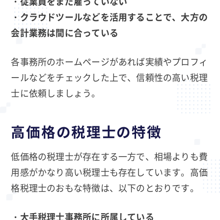
・従業員をまだ雇っていない
・クラウドツールなどを活用することで、大方の
会計業務は間に合っている
各事務所のホームページがあれば実績やプロフィ
ールなどをチェックした上で、信頼性の高い税理
士に依頼しましょう。
高価格の税理士の特徴
低価格の税理士が存在する一方で、相場よりも費
用感がかなり高い税理士も存在しています。高価
格税理士のおもな特徴は、以下のとおりです。
・大手税理士事務所に所属している