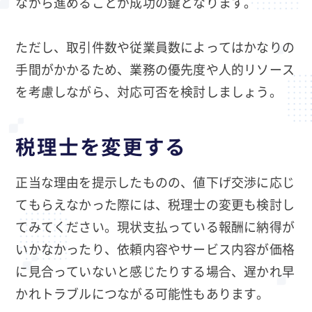
ながら進めることが成功の鍵となります。
ただし、取引件数や従業員数によってはかなりの
手間がかかるため、業務の優先度や人的リソース
を考慮しながら、対応可否を検討しましょう。
税理士を変更する
正当な理由を提示したものの、値下げ交渉に応じ
てもらえなかった際には、税理士の変更も検討し
てみてください。現状支払っている報酬に納得が
いかなかったり、依頼内容やサービス内容が価格
に見合っていないと感じたりする場合、遅かれ早
かれトラブルにつながる可能性もあります。