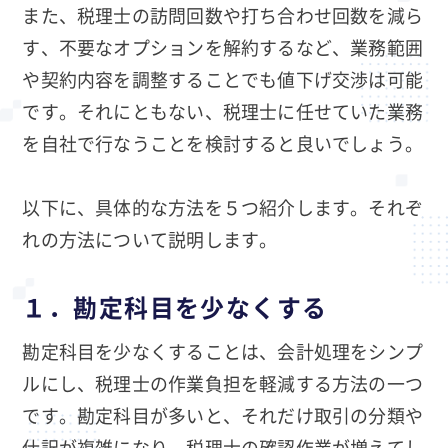
また、税理士の訪問回数や打ち合わせ回数を減ら
す、不要なオプションを解約するなど、業務範囲
や契約内容を調整することでも値下げ交渉は可能
です。それにともない、税理士に任せていた業務
を自社で行なうことを検討すると良いでしょう。
以下に、具体的な方法を５つ紹介します。それぞ
れの方法について説明します。
１．勘定科目を少なくする
勘定科目を少なくすることは、会計処理をシンプ
ルにし、税理士の作業負担を軽減する方法の一つ
です。勘定科目が多いと、それだけ取引の分類や
仕訳が複雑になり、税理士の確認作業が増えてし