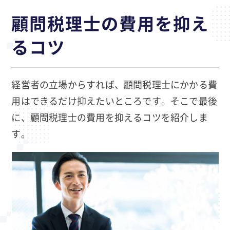
顧問税理士の費用を抑え
るコツ
経営者の立場からすれば、顧問税理士にかかる費
用はできるだけ抑えたいところです。そこで最後
に、顧問税理士の費用を抑えるコツを紹介しま
す。