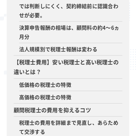
では判断しにくく、契約締結前に認識合わ
せが必要。
決算申告報酬の相場は、顧問料の約4～6ヵ
月分
法人規模別で税理士報酬は変わる
【税理士費用】安い税理士と高い税理士の
違いとは？
低価格の税理士の特徴
高価格の税理士の特徴
顧問税理士の費用を抑えるコツ
税理士の費用を詳細まで見直し、あらため
て交渉する