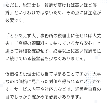
ただし、税理士も「報酬が高ければ高いほど優
秀」というわけではないため、その点には注意が
必要です。
「とりあえず大手事務所の税理士に任せれば大丈
夫」「高額の顧問料を支払っているから安心」と
思って詳細を確認せず、必要以上に高い報酬を払
い続けている経営者も少なくありません。
低価格の税理士にも当てはまることですが、大事
なのは価格に見合った対価を得られるかどうかで
す。サービス内容や対応力などは、経営者自身の
目でしっかり確かめる必要があります。