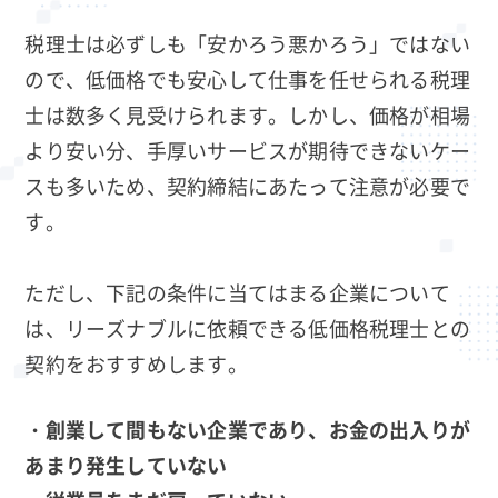
税理士は必ずしも「安かろう悪かろう」ではない
ので、低価格でも安心して仕事を任せられる税理
士は数多く見受けられます。しかし、価格が相場
より安い分、手厚いサービスが期待できないケー
スも多いため、契約締結にあたって注意が必要で
す。
ただし、下記の条件に当てはまる企業について
は、リーズナブルに依頼できる低価格税理士との
契約をおすすめします。
・創業して間もない企業であり、お金の出入りが
あまり発生していない