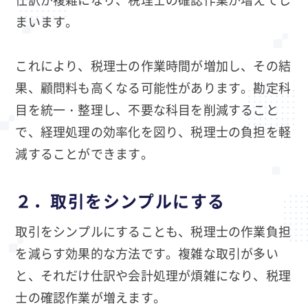
まいます。
これにより、税理士の作業時間が増加し、その結
果、顧問料も高くなる可能性があります。勘定科
目を統一・整理し、不要な科目を削減すること
で、経理処理の効率化を図り、税理士の負担を軽
減することができます。
２．取引をシンプルにする
取引をシンプルにすることも、税理士の作業負担
を減らす効果的な方法です。複雑な取引が多い
と、それだけ仕訳や会計処理が煩雑になり、税理
士の確認作業が増えます。