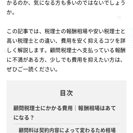
かるのか、気になる方も多いのではないでしょう
か。
この記事では、税理士の報酬相場や安い税理士と
高い税理士との違い、費用を安く抑えるコツを詳
しく解説します。顧問税理士へ支払っている報酬
に不満がある方、少しでも費用を抑えたい方は、
ぜひご一読ください。
目次
顧問税理士にかかる費用｜報酬相場はあて
になる？
顧問料は契約内容によって変わるため相場