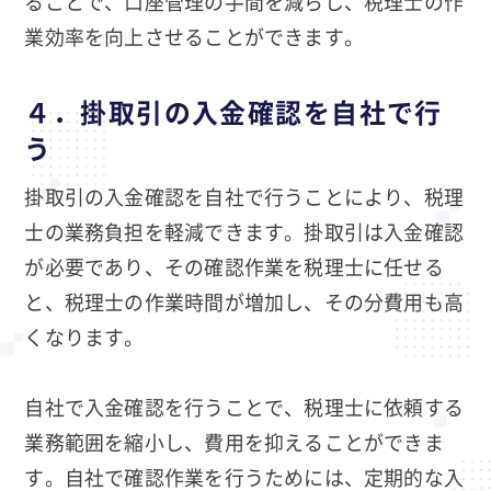
ることで、口座管理の手間を減らし、税理士の作
業効率を向上させることができます。
４．掛取引の入金確認を自社で行
う
掛取引の入金確認を自社で行うことにより、税理
士の業務負担を軽減できます。掛取引は入金確認
が必要であり、その確認作業を税理士に任せる
と、税理士の作業時間が増加し、その分費用も高
くなります。
自社で入金確認を行うことで、税理士に依頼する
業務範囲を縮小し、費用を抑えることができま
す。自社で確認作業を行うためには、定期的な入