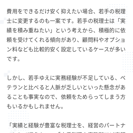
費用をできるだけ安く抑えたい場合、若手の税理
士に変更するのも一案です。若手の税理士は「実
績を積み重ねたい」という考えから、積極的に依
頼を受けてくれる傾向があり、顧問料やオプショ
ン料なども比較的安く設定しているケースが多い
です。
しかし、若手ゆえに実務経験が不足している、ベ
テランと比べると人脈が乏しいといった懸念があ
ることも事実なので、依頼をためらってしまう方
もいるかもしれません。
「実績と経験が豊富な税理士を、経営のパートナ