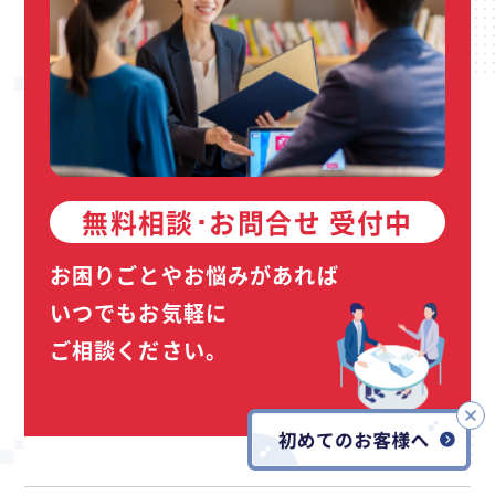
無料相談･お問合せ 受付中
お困りごとやお悩みがあれば
いつでもお気軽に
ご相談ください。