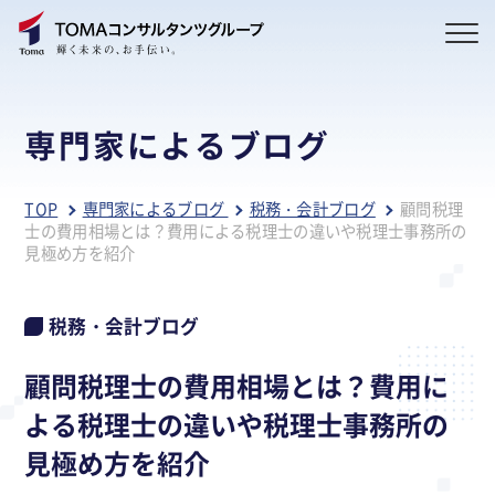
専門家によるブログ
TOP
専門家によるブログ
税務・会計ブログ
顧問税理
士の費用相場とは？費用による税理士の違いや税理士事務所の
見極め方を紹介
税務・会計ブログ
顧問税理士の費用相場とは？費用に
よる税理士の違いや税理士事務所の
見極め方を紹介