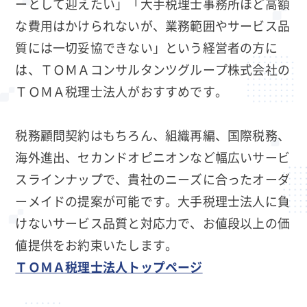
ーとして迎えたい」「大手税理士事務所ほど高額
な費用はかけられないが、業務範囲やサービス品
質には一切妥協できない」という経営者の方に
は、ＴＯＭＡコンサルタンツグループ株式会社の
ＴＯＭＡ税理士法人がおすすめです。
税務顧問契約はもちろん、組織再編、国際税務、
海外進出、セカンドオピニオンなど幅広いサービ
スラインナップで、貴社のニーズに合ったオーダ
ーメイドの提案が可能です。大手税理士法人に負
けないサービス品質と対応力で、お値段以上の価
値提供をお約束いたします。
ＴＯＭＡ税理士法人トップページ