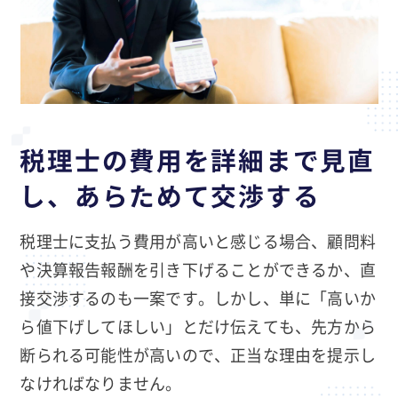
税理士の費用を詳細まで見直
し、あらためて交渉する
税理士に支払う費用が高いと感じる場合、顧問料
や決算報告報酬を引き下げることができるか、直
接交渉するのも一案です。しかし、単に「高いか
ら値下げしてほしい」とだけ伝えても、先方から
断られる可能性が高いので、正当な理由を提示し
なければなりません。