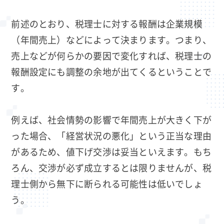
前述のとおり、税理士に対する報酬は企業規模
（年間売上）などによって決まります。つまり、
売上などが何らかの要因で変化すれば、税理士の
報酬設定にも調整の余地が出てくるということで
す。
例えば、社会情勢の影響で年間売上が大きく下が
った場合、「経営状況の悪化」という正当な理由
があるため、値下げ交渉は妥当といえます。もち
ろん、交渉が必ず成立するとは限りませんが、税
理士側から無下に断られる可能性は低いでしょ
う。