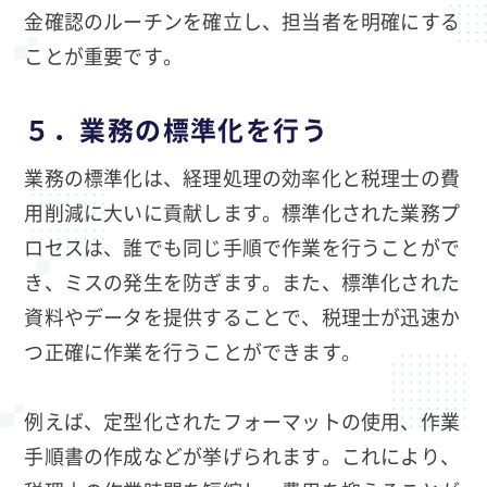
金確認のルーチンを確立し、担当者を明確にする
ことが重要です。
５．業務の標準化を行う
業務の標準化は、経理処理の効率化と税理士の費
用削減に大いに貢献します。標準化された業務プ
ロセスは、誰でも同じ手順で作業を行うことがで
き、ミスの発生を防ぎます。また、標準化された
資料やデータを提供することで、税理士が迅速か
つ正確に作業を行うことができます。
例えば、定型化されたフォーマットの使用、作業
手順書の作成などが挙げられます。これにより、