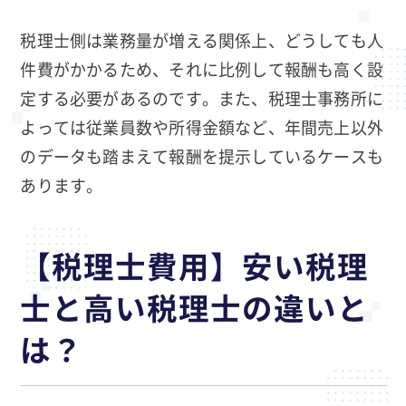
税理士側は業務量が増える関係上、どうしても人
件費がかかるため、それに比例して報酬も高く設
定する必要があるのです。また、税理士事務所に
よっては従業員数や所得金額など、年間売上以外
のデータも踏まえて報酬を提示しているケースも
あります。
【税理士費用】安い税理
士と高い税理士の違いと
は？