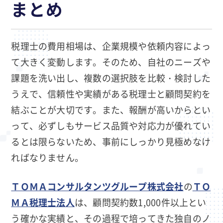
まとめ
税理士の費用相場は、企業規模や依頼内容によっ
て大きく変動します。そのため、自社のニーズや
課題を洗い出し、複数の選択肢を比較・検討した
うえで、信頼性や実績がある税理士と顧問契約を
結ぶことが大切です。また、報酬が高いからとい
って、必ずしもサービス品質や対応力が優れてい
るとは限らないため、事前にしっかり見極めなけ
ればなりません。
ＴＯＭＡコンサルタンツグループ株式会社
の
ＴＯ
ＭＡ税理士法人
は、顧問契約数1,000件以上とい
う確かな実績と、その過程で培ってきた独自のノ