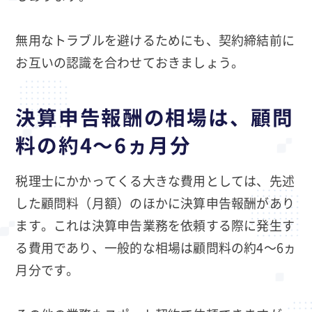
無用なトラブルを避けるためにも、契約締結前に
お互いの認識を合わせておきましょう。
決算申告報酬の相場は、顧問
料の約4～6ヵ月分
税理士にかかってくる大きな費用としては、先述
した顧問料（月額）のほかに決算申告報酬があり
ます。これは決算申告業務を依頼する際に発生す
る費用であり、一般的な相場は顧問料の約4～6ヵ
月分です。