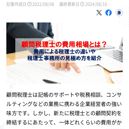
記事作成日
2022/08/08
最終更新日
2024/08/16
顧問税理士は記帳のサポートや税務相談、コンサ
ルティングなどの業務に携わる企業経営者の強い
味方です。しかし、新たに税理士との顧問契約を
締結するにあたって、一体どれくらいの費用がか