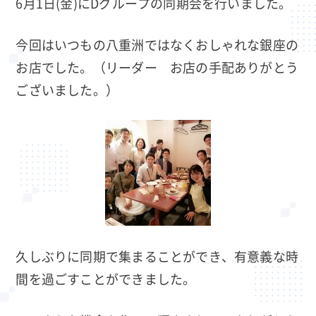
6月1日(金)にDグループの同期会を行いました。
今回はいつもの八重洲ではなくおしゃれな銀座の
お店でした。（リーダー お店の手配ありがとう
ございました。）
久しぶりに同期で集まることができ、有意義な時
間を過ごすことができました。