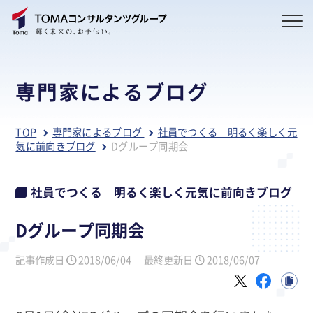
専門家によるブログ
TOP
専門家によるブログ
社員でつくる 明るく楽しく元
気に前向きブログ
Dグループ同期会
社員でつくる 明るく楽しく元気に前向きブログ
Dグループ同期会
記事作成日
2018/06/04
最終更新日
2018/06/07