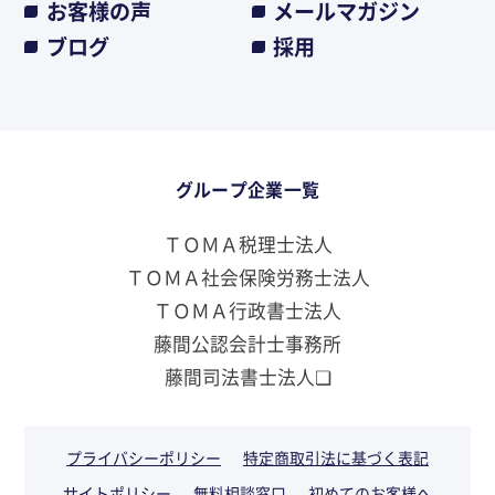
お客様の声
メールマガジン
ブログ
採用
グループ企業一覧
ＴＯＭＡ税理士法人
ＴＯＭＡ社会保険労務士法人
ＴＯＭＡ行政書士法人
藤間公認会計士事務所
藤間司法書士法人❏
プライバシーポリシー
特定商取引法に基づく表記
サイトポリシー
無料相談窓口
初めてのお客様へ