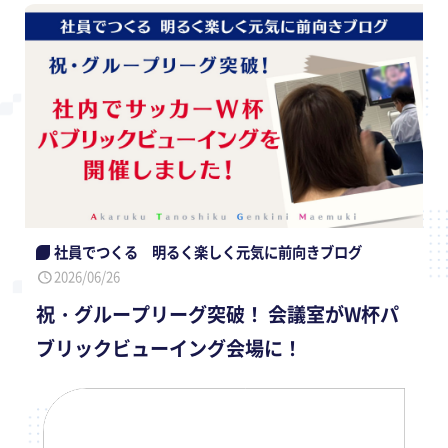
社員でつくる 明るく楽しく元気に前向きブログ
2026/06/26
祝・グループリーグ突破！ 会議室がW杯パ
ブリックビューイング会場に！