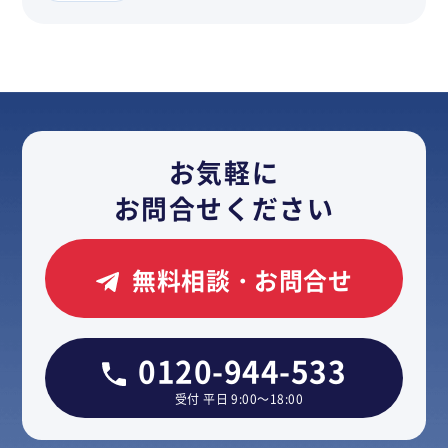
お気軽に
お問合せください
無料相談・お問合せ
0120-944-533
受付 平日 9:00～18:00