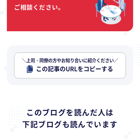
ご相談ください。
＼上司・同僚の方やお知り合いに紹介ください／
この記事のURLをコピーする
このブログを読んだ人は
下記ブログも読んでいます