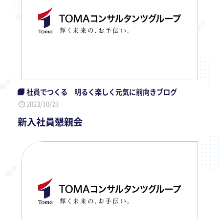
社員でつくる 明るく楽しく元気に前向きブログ
2023/10/23
新入社員懇親会