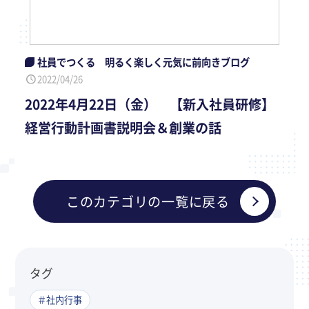
社員でつくる 明るく楽しく元気に前向きブログ
2022/04/26
2022年4月22日（金） 【新入社員研修】
経営行動計画書説明会＆創業の話
このカテゴリの一覧に戻る
タグ
＃社内行事