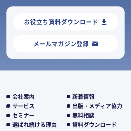
お役立ち資料ダウンロード
メールマガジン登録
会社案内
新着情報
サービス
出版・メディア協力
セミナー
無料相談
選ばれ続ける理由
資料ダウンロード