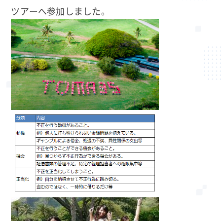
ツアーへ参加しました。