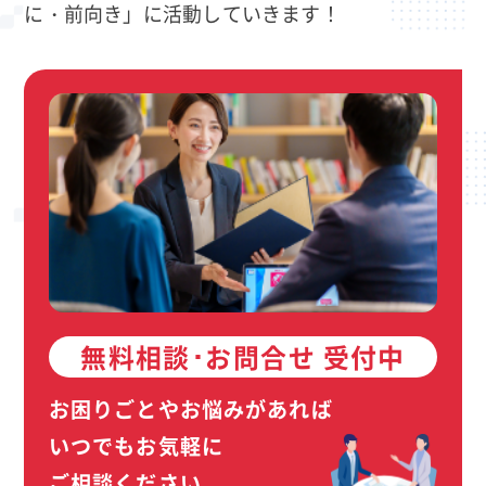
に・前向き」に活動していきます！
無料相談･お問合せ 受付中
お困りごとやお悩みがあれば
いつでもお気軽に
ご相談ください。