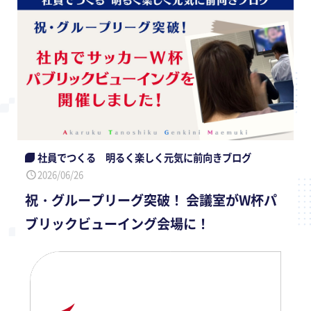
社員でつくる 明るく楽しく元気に前向きブログ
2026/06/26
祝・グループリーグ突破！ 会議室がW杯パ
ブリックビューイング会場に！