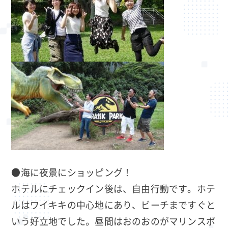
●海に夜景にショッピング！
ホテルにチェックイン後は、自由行動です。ホテ
ルはワイキキの中心地にあり、ビーチまですぐと
いう好立地でした。昼間はおのおのがマリンスポ