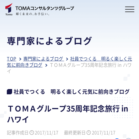
専門家によるブログ
TOP
専門家によるブログ
社員でつくる 明るく楽しく元
気に前向きブログ
ＴＯＭＡグループ35周年記念旅行 in ハワ
イ
社員でつくる 明るく楽しく元気に前向きブログ
ＴＯＭＡグループ35周年記念旅行 in
ハワイ
記事作成日
2017/11/17
最終更新日
2017/11/17