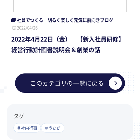
社員でつくる 明るく楽しく元気に前向きブログ
2022/04/26
2022年4月22日（金） 【新入社員研修】
経営行動計画書説明会＆創業の話
このカテゴリの一覧に戻る
タグ
＃社内行事
＃うただ