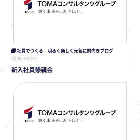
社員でつくる 明るく楽しく元気に前向きブログ
2023/10/23
新入社員懇親会