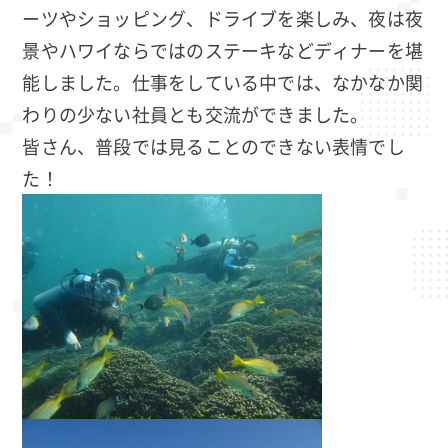
ーツやショッピング、ドライブを楽しみ、夜は夜
景やハワイならではのステーキなどディナーを堪
能しました。仕事をしている中では、なかなか関
わりの少ない社員とも交流ができました。
皆さん、普段では見ることのできない表情でし
た！