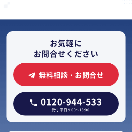
お気軽に
お問合せください
無料相談・お問合せ
0120-944-533
受付 平日 9:00～18:00