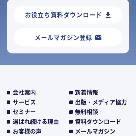
お役立ち資料ダウンロード
メールマガジン登録
会社案内
新着情報
サービス
出版・メディア協力
セミナー
無料相談
選ばれ続ける理由
資料ダウンロード
お客様の声
メールマガジン