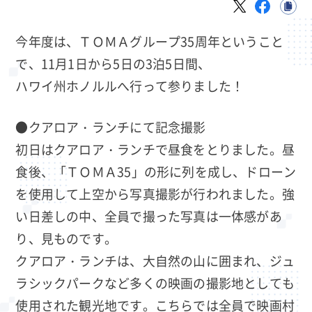
今年度は、ＴＯＭＡグループ35周年ということ
で、11月1日から5日の3泊5日間、
ハワイ州ホノルルへ行って参りました！
●クアロア・ランチにて記念撮影
初日はクアロア・ランチで昼食をとりました。昼
食後、「ＴＯＭＡ35」の形に列を成し、ドローン
を使用して上空から写真撮影が行われました。強
い日差しの中、全員で撮った写真は一体感があ
り、見ものです。
クアロア・ランチは、大自然の山に囲まれ、ジュ
ラシックパークなど多くの映画の撮影地としても
使用された観光地です。こちらでは全員で映画村