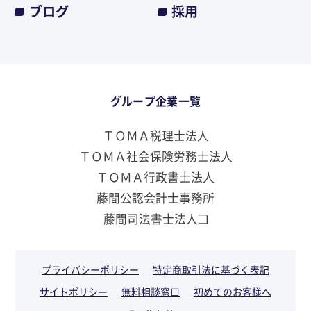
ブログ
採用
グループ企業一覧
ＴＯＭＡ税理士法人
ＴＯＭＡ社会保険労務士法人
ＴＯＭＡ行政書士法人
藤間公認会計士事務所
藤間司法書士法人❏
プライバシーポリシー
特定商取引法に基づく表記
サイトポリシー
無料相談窓口
初めてのお客様へ