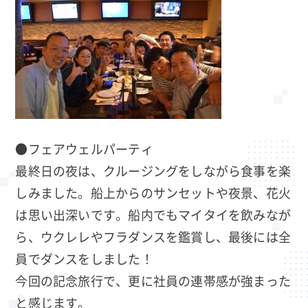
●フェアウェルパーティ
最終日の夜は、クルージングをしながら食事を楽
しみました。船上からのサンセットや夜景、花火
は思い出深いです。船内でもマイタイを飲みなが
ら、ウクレレやフラダンスを鑑賞し、最後には全
員でダンスをしました！
今回の記念旅行で、更に社員の連帯感が強まった
と感じます。