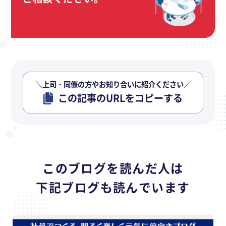
＼上司・同僚の方やお知り合いに紹介ください／
この記事のURLをコピーする
このブログを読んだ人は
下記ブログも読んでいます