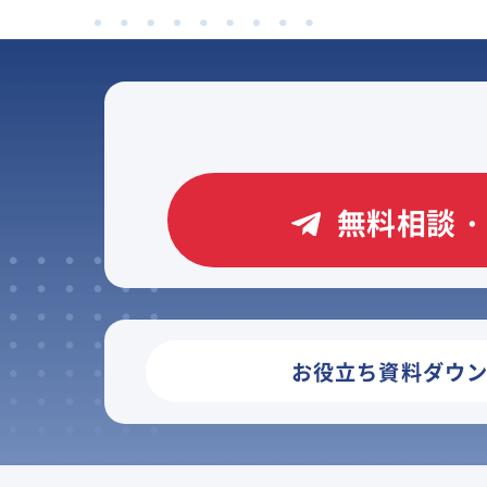
無料相談・
お役立ち資料ダウ