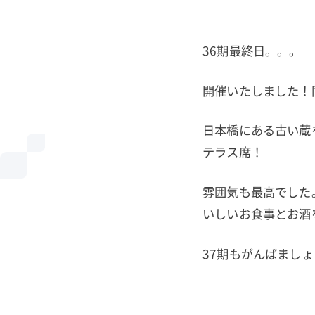
36期最終日。。。
開催いたしました！
日本橋にある古い蔵
テラス席！
雰囲気も最高でした
いしいお食事とお酒
37期もがんばまし