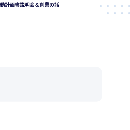
動計画書説明会＆創業の話