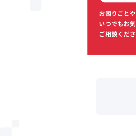
お困りごとや
いつでもお気
ご相談くださ