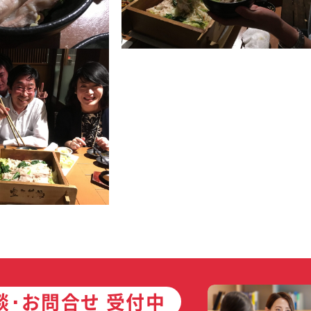
談･お問合せ 受付中