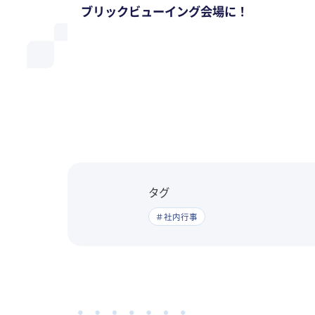
ブリックビューイング会場に！
タグ
＃社内行事