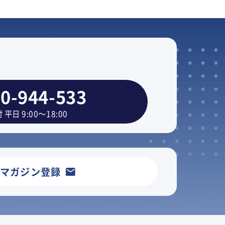
0-944-533
 平日 9:00～18:00
ルマガジン登録