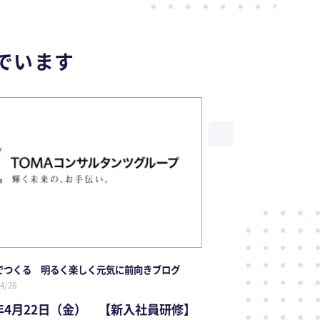
でいます
でつくる 明るく楽しく元気に前向きブログ
4/26
2年4月22日（金） 【新入社員研修】