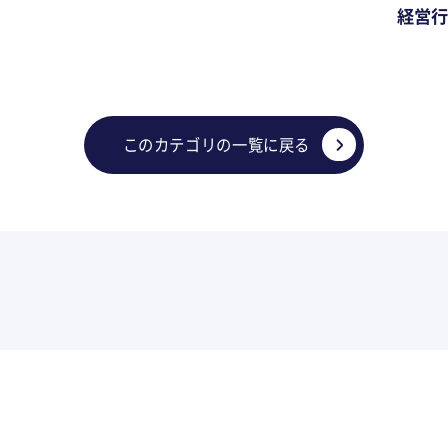
経営行
このカテゴリの一覧に戻る