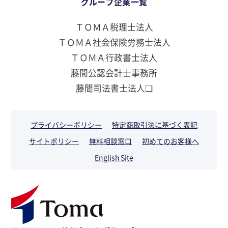
グループ企業一覧
ＴＯＭＡ税理士法人
ＴＯＭＡ社会保険労務士法人
ＴＯＭＡ行政書士法人
藤間公認会計士事務所
藤間司法書士法人❏
プライバシーポリシー
特定商取引法に基づく表記
サイトポリシー
無料相談窓口
初めてのお客様へ
English Site