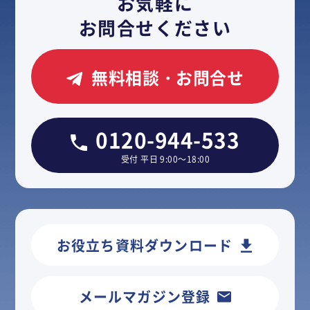
お気軽に
お問合せください
無料相談・お問合せ
0120-944-533
受付 平日 9:00～18:00
お役立ち資料ダウンロード
メールマガジン登録