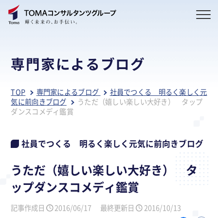
専門家によるブログ
TOP
専門家によるブログ
社員でつくる 明るく楽しく元
気に前向きブログ
うただ（嬉しい楽しい大好き） タップ
ダンスコメディ鑑賞
社員でつくる 明るく楽しく元気に前向きブログ
うただ（嬉しい楽しい大好き） タ
ップダンスコメディ鑑賞
記事作成日
2016/06/17
最終更新日
2016/10/13