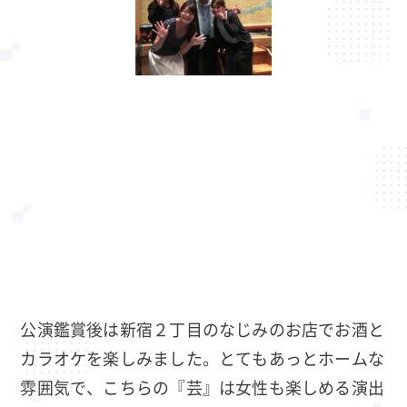
公演鑑賞後は新宿２丁目のなじみのお店でお酒と
カラオケを楽しみました。とてもあっとホームな
雰囲気で、こちらの『芸』は女性も楽しめる演出