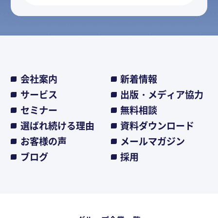
会社案内
新着情報
サービス
出版・メディア協力
セミナー
無料相談
選ばれ続ける理由
資料ダウンロード
お客様の声
メールマガジン
ブログ
採用