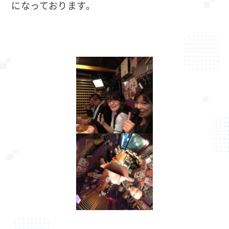
になっております。