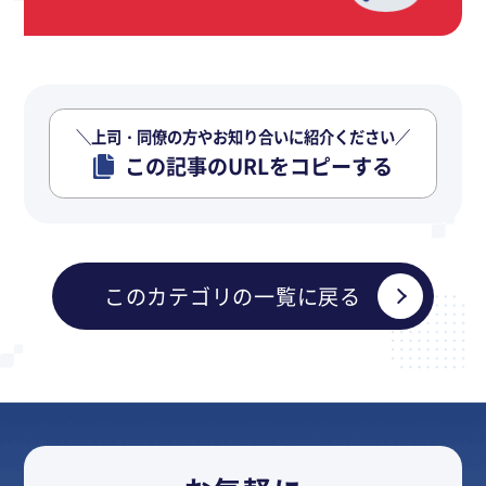
＼上司・同僚の方やお知り合いに紹介ください／
この記事のURLをコピーする
このカテゴリの一覧に戻る