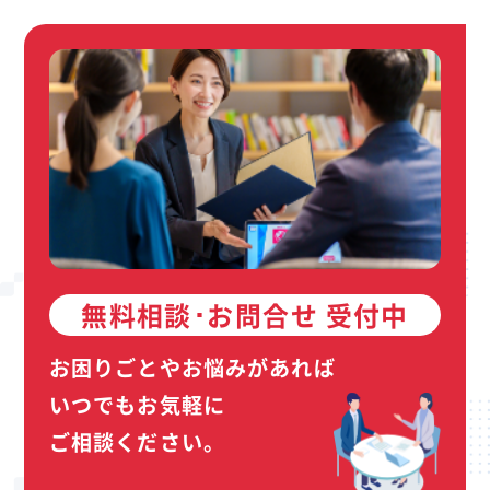
無料相談･お問合せ 受付中
お困りごとやお悩みがあれば
いつでもお気軽に
ご相談ください。