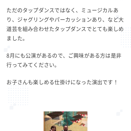
ただのタップダンスではなく、ミュージカルあ
り、ジャグリングやパーカッションあり、など大
道芸を組み合わせたタップダンスでとても楽しめ
ました。
8月にも公演があるので、ご興味がある方は是非
行ってみてください。
お子さんも楽しめる仕掛けになった演出です！