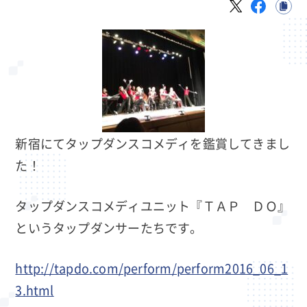
新宿にてタップダンスコメディを鑑賞してきまし
た！
タップダンスコメディユニット『ＴＡＰ ＤＯ』
というタップダンサーたちです。
http://tapdo.com/perform/perform2016_06_1
3.html