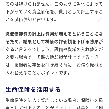
るのは避けられません。このように劣化によって
下がっていく資産価値を、費用として計上するこ
とを減価償却と言います。
減価償却費の計上は費用が増えるということにな
るため、結果として株価の評価額を下げる効果が
ある
と言えるでしょう。設備や機械の入れ替えが
必要な場合で、多額の除却損が計上できるとき
は、後継者に事業を引き継ぐ前に、設備や機械を
入れ替えることがポイントです。
生命保険を活用する
生命保険を法人で契約している場合、保険料を損
金として計上することができます。結果として
利