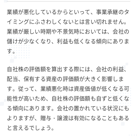
業績が悪化しているからといって、事業承継のタ
イミングにふさわしくないとは言い切れません。
業績が厳しい時期や不景気時においては、会社の
儲けが少なくなり、利益も低くなる傾向にありま
す。
自社株の評価額を算出する際には、会社の利益、
配当、保有する資産の評価額が大きく影響しま
す。従って、業績悪化時は資産価値が低くなる可
能性が高いため、自社株の評価額も自ずと低くな
る傾向にあります。会社の置かれている状況にも
よりますが、贈与・譲渡は有効になることもある
と言えるでしょう。