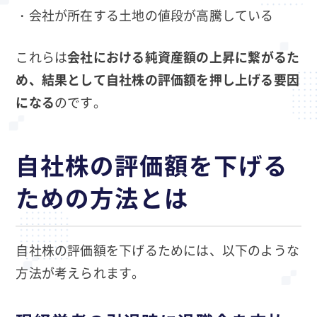
・会社が所在する土地の値段が高騰している
これらは
会社における純資産額の上昇に繋がるた
め、結果として自社株の評価額を押し上げる要因
になる
のです。
自社株の評価額を下げる
ための方法とは
自社株の評価額を下げるためには、以下のような
方法が考えられます。