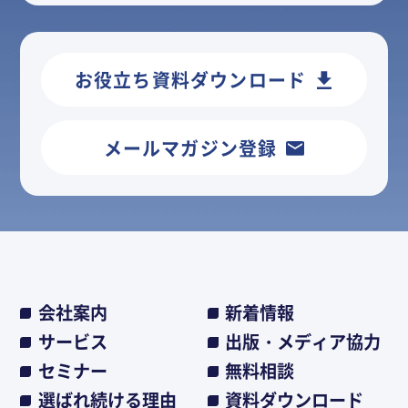
お役立ち資料ダウンロード
メールマガジン登録
会社案内
新着情報
サービス
出版・メディア協力
セミナー
無料相談
選ばれ続ける理由
資料ダウンロード