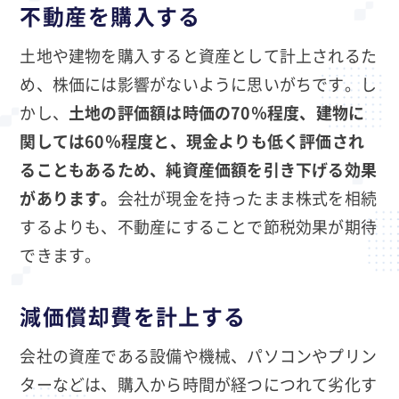
不動産を購入する
土地や建物を購入すると資産として計上されるた
め、株価には影響がないように思いがちです。し
かし、
土地の評価額は時価の70％程度、建物に
関しては60％程度と、現金よりも低く評価され
ることもあるため、純資産価額を引き下げる効果
があります。
会社が現金を持ったまま株式を相続
するよりも、不動産にすることで節税効果が期待
できます。
減価償却費を計上する
会社の資産である設備や機械、パソコンやプリン
ターなどは、購入から時間が経つにつれて劣化す