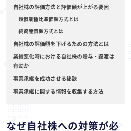
自社株の評価方法と評価額が上がる要因
類似業種比準価額方式とは
純資産価額方式とは
自社株の評価額を下げるための方法とは
業績悪化時における自社株の贈与・譲渡は
有効か
事業承継を成功させる秘訣
事業承継に関する情報を収集する方法
なぜ自社株への対策が必