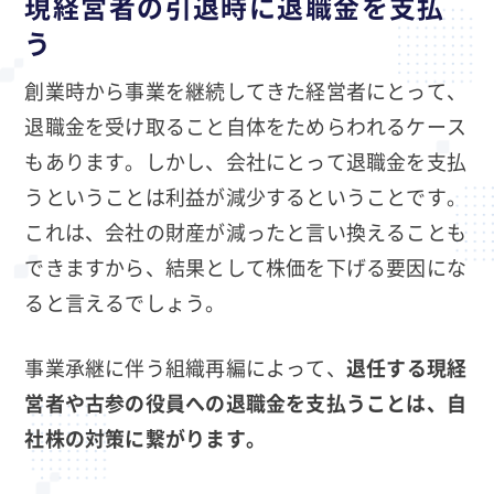
現経営者の引退時に退職金を支払
う
創業時から事業を継続してきた経営者にとって、
退職金を受け取ること自体をためらわれるケース
もあります。しかし、会社にとって退職金を支払
うということは利益が減少するということです。
これは、会社の財産が減ったと言い換えることも
できますから、結果として株価を下げる要因にな
ると言えるでしょう。
事業承継に伴う組織再編によって、
退任する現経
営者や古参の役員への退職金を支払うことは、自
社株の対策に繋がります。