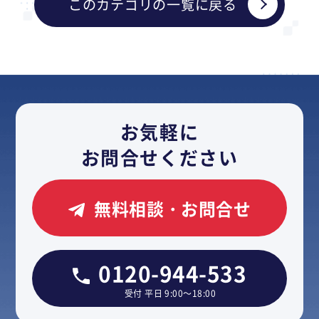
このカテゴリの一覧に戻る
お気軽に
お問合せください
無料相談・お問合せ
0120-944-533
受付 平日 9:00～18:00