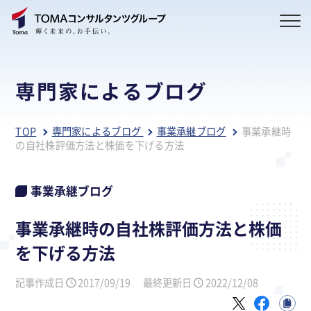
専門家によるブログ
TOP
専門家によるブログ
事業承継ブログ
事業承継時
の自社株評価方法と株価を下げる方法
事業承継ブログ
事業承継時の自社株評価方法と株価
を下げる方法
記事作成日
2017/09/19
最終更新日
2022/12/08