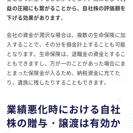
益の圧縮にも繋がることから、自社株の評価額を
下げる効果があります
。
会社の資金が潤沢な場合は、複数の生命保険に加
入することで、その分を損金計上することも可能
となります。生命保険は、退職金の資金とするこ
ともできますし、万が一のことがあった場合にま
とまった保険金が入るため、納税資金に充てた
り、遺族に残したりすることもできます。
業績悪化時における自社
株の贈与・譲渡は有効か