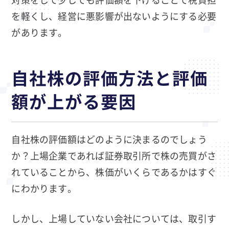
を軽くし、経営に悪影響が出ないようにする必要
があります。
自社株の評価方法と評価
額が上がる要因
自社株の評価額はどのように決まるのでしょう
か？上場企業であれば証券取引所で株の売買がさ
れていることから、株価がいくらであるかはすぐ
にわかります。
しかし、上場していない会社については、取引す