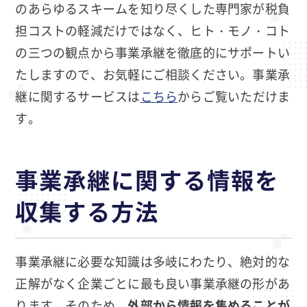
のあらゆるスキームを知り尽くした専門家が税負
担コストの軽減だけではなく、ヒト・モノ・コト
の三つの観点から事業承継を徹底的にサポートい
たしますので、お気軽にご相談ください。事業承
継に関するサービスは
こちら
からご覧いただけま
す。
事業承継に関する情報を
収集する方法
事業承継に必要な知識は多岐にわたり、絶対的な
正解がなく企業ごとに最も良い事業承継の形があ
ります。そのため、
外部から情報を集めることが