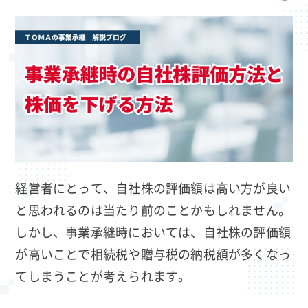
経営者にとって、自社株の評価額は高い方が良い
と思われるのは当たり前のことかもしれません。
しかし、事業承継時においては、自社株の評価額
が高いことで相続税や贈与税の納税額が多くなっ
てしまうことが考えられます。