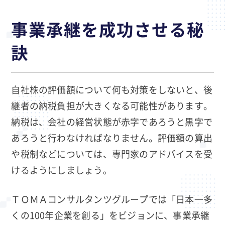
事業承継を成功させる秘
訣
自社株の評価額について何も対策をしないと、後
継者の納税負担が大きくなる可能性があります。
納税は、会社の経営状態が赤字であろうと黒字で
あろうと行わなければなりません。評価額の算出
や税制などについては、専門家のアドバイスを受
けるようにしましょう。
ＴＯＭＡコンサルタンツグループでは「日本一多
くの100年企業を創る」をビジョンに、事業承継