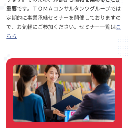
重要
です。ＴＯＭＡコンサルタンツグループでは
定期的に事業承継セミナーを開催しておりますの
で、お気軽にご参加ください。セミナー一覧は
こ
ちら