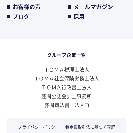
お客様の声
メールマガジン
ブログ
採用
グループ企業一覧
ＴＯＭＡ税理士法人
ＴＯＭＡ社会保険労務士法人
ＴＯＭＡ行政書士法人
藤間公認会計士事務所
藤間司法書士法人❏
プライバシーポリシー
特定商取引法に基づく表記