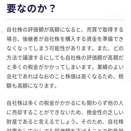
要なのか？
自社株の評価額が高額になると、売買で取得する
場合、後継者が自社株を購入する資金を準備でき
なくなってしまう可能性があります。また、どの
方法で譲渡するにしても自社株の評価額が高額だ
と多くの税金がかかってしまいます。業績のよい
会社であればなおのこと株価は高くなるため、税
額も高額になります。
自社株は多くの税金がかかるにも関わらず他の人
に売却することができないため、換金性の乏しい
財産であると言えるでしょう。そのため、自社株
対策をして少しでも評価額を下げることで税負担