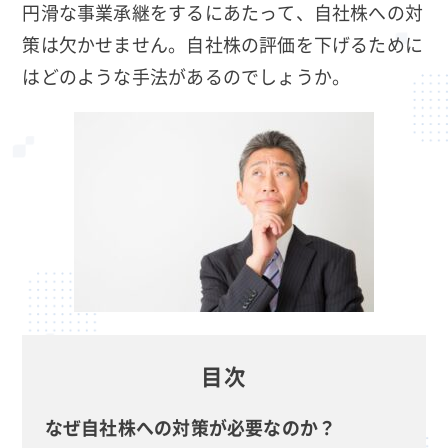
円滑な事業承継をするにあたって、自社株への対
策は欠かせません。自社株の評価を下げるために
はどのような手法があるのでしょうか。
目次
なぜ自社株への対策が必要なのか？