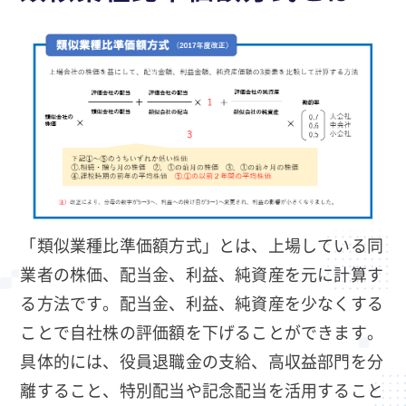
「類似業種比準価額方式」とは、上場している同
業者の株価、配当金、利益、純資産を元に計算す
る方法です。配当金、利益、純資産を少なくする
ことで自社株の評価額を下げることができます。
具体的には、役員退職金の支給、高収益部門を分
離すること、特別配当や記念配当を活用すること