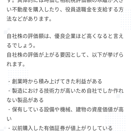
い不動産を購入したり、役員退職金を支給する方
法などがあります。
自社株の評価額は、優良企業ほど高くなると言え
るでしょう。
自社株の評価が上がる要因として、以下が挙げら
れます。
・創業時から積み上げてきた利益がある
・製造における技術力が高いため自社でしか作れ
ない製品がある
・保有している設備や機械、建物の資産価値が高
い
・以前購入した有価証券が値上がりしている