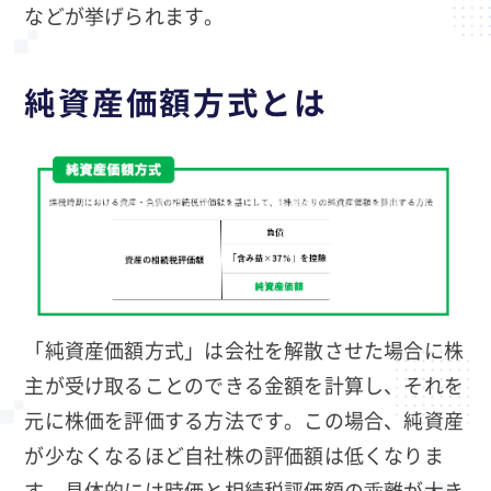
などが挙げられます。
純資産価額方式とは
「純資産価額方式」は会社を解散させた場合に株
主が受け取ることのできる金額を計算し、それを
元に株価を評価する方法です。この場合、純資産
が少なくなるほど自社株の評価額は低くなりま
す。具体的には時価と相続税評価額の乖離が大き