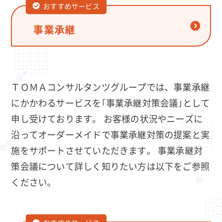
おすすめサービス
事業承継
ＴＯＭＡコンサルタンツグループでは、事業承継
にかかわるサービスを｢事業承継対策会議｣として
申し受けております。 お客様の状況やニーズに
沿ってオーダーメイドで事業承継対策の提案と実
施をサポートさせていただきます。 事業承継対
策会議について詳しく知りたい方は以下をご参照
ください。