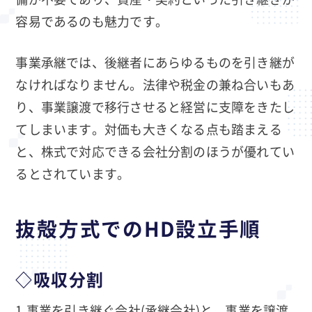
容易であるのも魅力です。
事業承継では、後継者にあらゆるものを引き継が
なければなりません。法律や税金の兼ね合いもあ
り、事業譲渡で移行させると経営に支障をきたし
てしまいます。対価も大きくなる点も踏まえる
と、株式で対応できる会社分割のほうが優れてい
るとされています。
抜殻方式でのHD設立手順
◇吸収分割
1.事業を引き継ぐ会社(承継会社)と、事業を譲渡