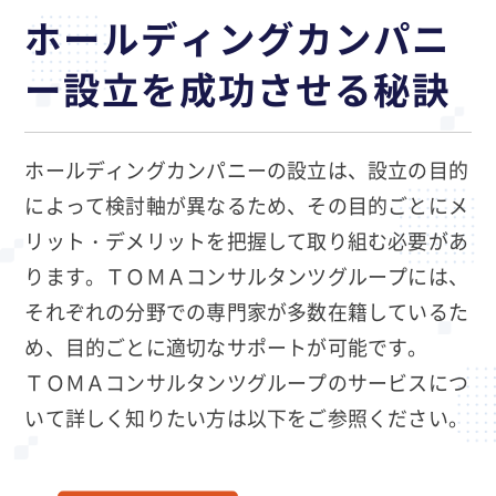
ホールディングカンパニ
ー設立を成功させる秘訣
ホールディングカンパニーの設立は、設立の目的
によって検討軸が異なるため、その目的ごとにメ
リット・デメリットを把握して取り組む必要があ
ります。ＴＯＭＡコンサルタンツグループには、
それぞれの分野での専門家が多数在籍しているた
め、目的ごとに適切なサポートが可能です。
ＴＯＭＡコンサルタンツグループのサービスにつ
いて詳しく知りたい方は以下をご参照ください。