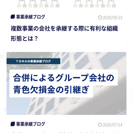
事業承継ブログ
2020/09/15
複数事業の会社を承継する際に有利な組織
形態とは？
事業承継ブログ
2020/07/14