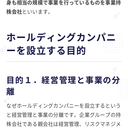
身も相当の規模で事業を行っているものを事業持
株会社
といいます。
ホールディングカンパニ
ーを設立する目的
目的１．経営管理と事業の分
離
なぜホールディングカンパニーを設立するという
と経営管理と事業の分離です。企業グループの持
株会社である親会社は経営管理、リスクマネジメ