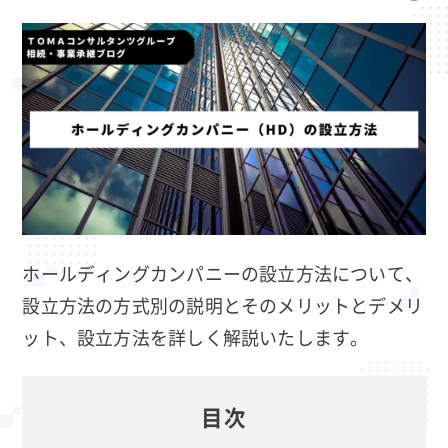
ホールディングカンパニーの設立方法について、
設立方法の方式別の説明とそのメリットとデメリ
ット、設立方法を詳しく解説いたします。
目次