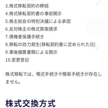
3.株式移転契約の締結
4.株式移転契約書の事前開示
5.株主総会の特別決議による承認
6.反対株主の株式買取請求
7.債権者保護手続き
8.移転の効力発生(移転契約書に定められた日)
9.事後備置書類による開示
10.変更登記
株式移転では、略式手続きや簡易手続きが存在し
ません。
株式交換方式