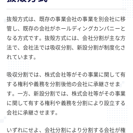
抜殻方式は、既存の事業会社の事業を別会社に移
管し、既存の会社がホールディングカンパニーと
なる方式です。抜殻方式には、会社分割が主な方
法で、会社法では吸収分割、新設分割が制度化さ
れています。
吸収分割では、株式会社等がその事業に関して有
する権利や義務を分割後他の会社に承継させま
す。一方、新設分割では、株式会社等がその事業
に関して有する権利や義務を分割により設立する
会社に承継させます。
いずれにせよ、会社分割により分割する会社が権