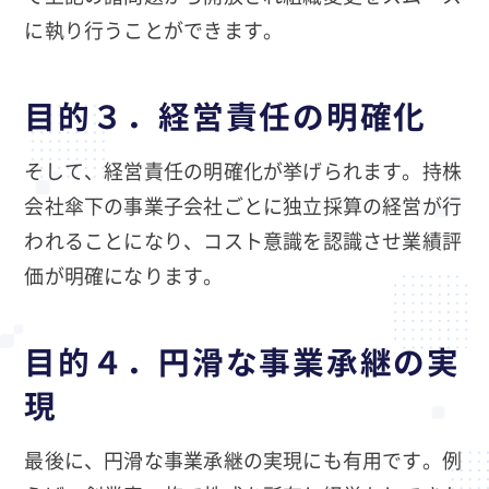
に執り行うことができます。
目的３．経営責任の明確化
そして、経営責任の明確化が挙げられます。持株
会社傘下の事業子会社ごとに独立採算の経営が行
われることになり、コスト意識を認識させ業績評
価が明確になります。
目的４．円滑な事業承継の実
現
最後に、円滑な事業承継の実現にも有用です。例