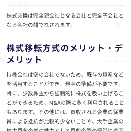
株式交換は完全親会社となる会社と完全子会社と
なる会社の間でなされます。
株式移転方式のメリット・デ
メリット
持株会社は空の会社でないため、既存の資産など
を活用することができ、現金の準備が不要です。
特に、少数株主から強制的に株式を吸い上げるこ
とができるため、M&Aの際に多く利用されること
もあります。その他には、買収される企業の従業
員による抵抗が比較的少ないことや、大手企業の
株主買収企業の株主として買収企業の経営に参画