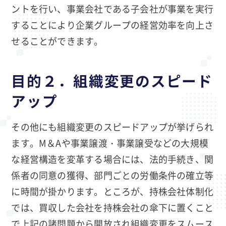
ントを行い、事業会社である子会社が事業を実行
することにより企業グループの経営効率を向上さ
せることができます。
目的２．組織変更のスピード
アップ
その他にも組織変更のスピードアップが挙げられ
ます。M＆Aや事業譲渡・事業譲受などの大規模
な経営構造を変革する場合には、法的手続き、関
係者の同意の獲得、部門ごとの労働条件の確立等
に時間が掛かります。ところが、持株会社体制化
では、買収した会社を持株会社の傘下に置くこと
で上記の諸問題から開放され組織変更をスムース