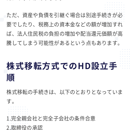
ただ、資産や負債を引継ぐ場合は別途手続きが必
要でしたり、税務上の資本金などの額が増加すれ
ば、法人住民税の負担の増加や配当還元価額が高
騰してしまう可能性があるという点もあります。
株式移転方式でのHD設立手
順
株式移転の手続きは、以下のとおりとなっていま
す。
1.完全親会社と完全子会社の条件合意
2.取締役の承認