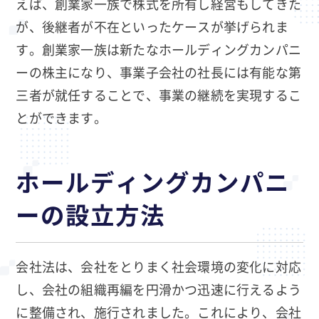
えば、創業家一族で株式を所有し経営もしてきた
が、後継者が不在といったケースが挙げられま
す。創業家一族は新たなホールディングカンパニ
ーの株主になり、事業子会社の社長には有能な第
三者が就任することで、事業の継続を実現するこ
とができます。
ホールディングカンパニ
ーの設立方法
会社法は、会社をとりまく社会環境の変化に対応
し、会社の組織再編を円滑かつ迅速に行えるよう
に整備され、施行されました。これにより、会社