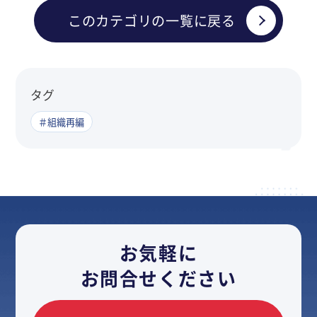
このカテゴリの一覧に戻る
タグ
＃組織再編
お気軽に
お問合せください