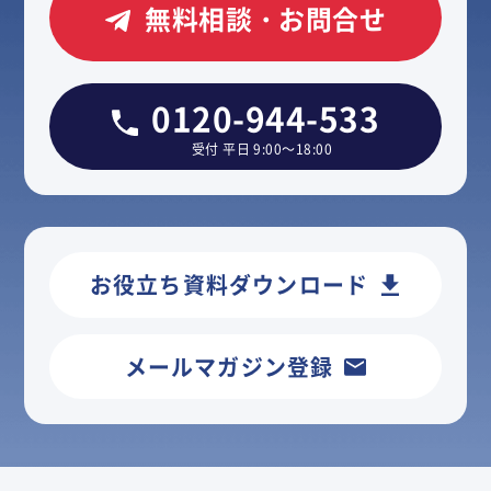
無料相談・お問合せ
0120-944-533
受付 平日 9:00～18:00
お役立ち資料ダウンロード
メールマガジン登録