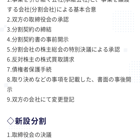
する会社(分割会社)による基本合意
2.双方の取締役会の承認
3.分割契約の締結
4.分割契約書の事前開示
5.分割会社の株主総会の特別決議による承認
6.反対株主の株式買取請求
7.債権者保護手続
8.取り決めなどの事項を記載した、書面の事後開
示
9.双方の会社にて変更登記
◇新設分割
1.取締役会の決議