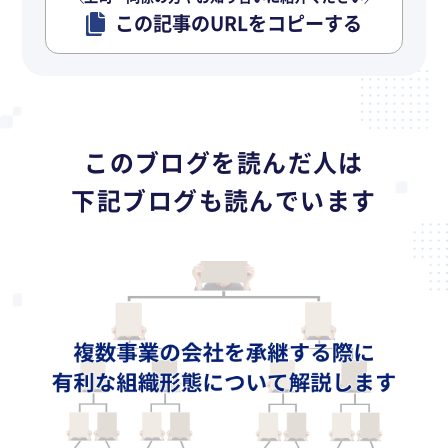
この記事のURLをコピーする
このブログを読んだ人は
下記ブログも読んでいます