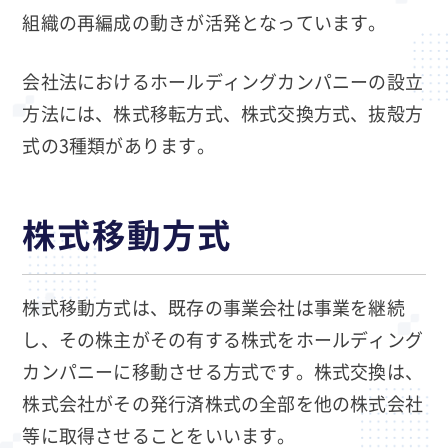
組織の再編成の動きが活発となっています。
会社法におけるホールディングカンパニーの設立
方法には、株式移転方式、株式交換方式、抜殻方
式の3種類があります。
株式移動方式
株式移動方式は、既存の事業会社は事業を継続
し、その株主がその有する株式をホールディング
カンパニーに移動させる方式です。株式交換は、
株式会社がその発行済株式の全部を他の株式会社
等に取得させることをいいます。