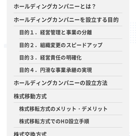
ホールディングカンパニーとは？
ホールディングカンパニーを設立する目的
目的１．経営管理と事業の分離
目的２．組織変更のスピードアップ
目的３．経営責任の明確化
目的４．円滑な事業承継の実現
ホールディングカンパニーの設立方法
株式移動方式
株式移転方式のメリット・デメリット
株式移転方式でのHD設立手順
株式交換方式