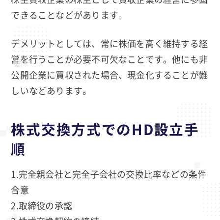
できることなどがあります。
デメリットとしては、常に株価を高く維持する経
営を行うことが必要不可欠なことです。他にも非
公開企業に買収された場合、現金化することが難
しいなどあります。
株式交換方式でのHD設立手
順
1.完全親会社と完全子会社の交換比率などの条件
合意
2.取締役の承認