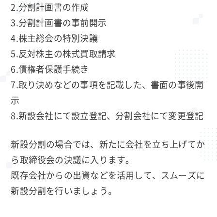
2.分割計画書の作成
3.分割計画書の事前開示
4.株主総会の特別決議
5.反対株主の株式買取請求
6.債権者保護手続き
7.取り決めなどの事項を記載した、書面の事後開
示
8.新設会社にて設立登記、分割会社にて変更登記
新設分割の場合では、新たに会社を立ち上げてか
ら取締役会の決議に入ります。
既存会社からの出資などを活用して、スムーズに
新設分割を行いましょう。