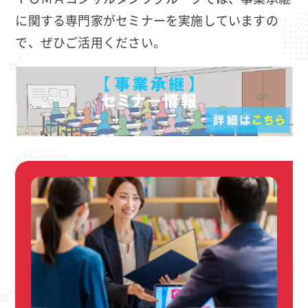
に関する専門家がセミナーを実施していますの
で、ぜひご活用ください。