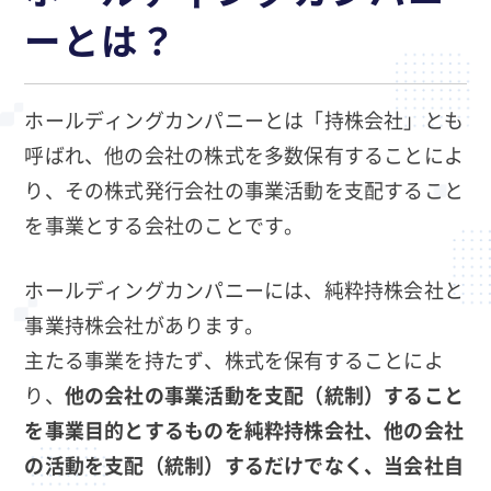
ーとは？
ホールディングカンパニーとは「持株会社」とも
呼ばれ、他の会社の株式を多数保有することによ
り、その株式発行会社の事業活動を支配すること
を事業とする会社のことです。
ホールディングカンパニーには、純粋持株会社と
事業持株会社があります。
主たる事業を持たず、株式を保有することによ
り、
他の会社の事業活動を支配（統制）すること
を事業目的とするものを純粋持株会社、他の会社
の活動を支配（統制）するだけでなく、当会社自