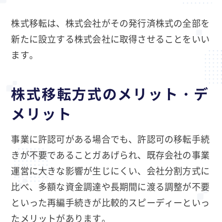
株式移転は、株式会社がその発行済株式の全部を
新たに設立する株式会社に取得させることをいい
ます。
株式移転方式のメリット・デ
メリット
事業に許認可がある場合でも、許認可の移転手続
きが不要であることガあげられ、既存会社の事業
運営に大きな影響が生じにくい、会社分割方式に
比べ、多額な資金調達や長期間に渡る調整が不要
といった再編手続きが比較的スピーディーといっ
たメリットがあります。