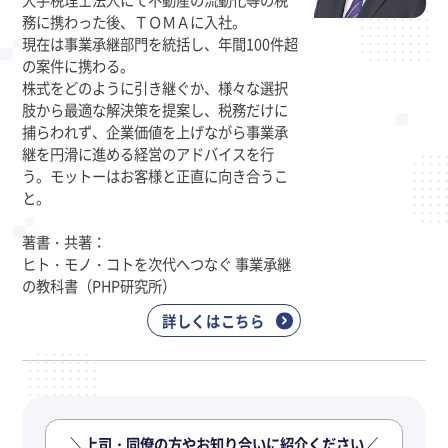
務に携わった後、ＴＯＭＡに入社。
現在は事業承継部門を統括し、年間100件超
の案件に携わる。
株式をどのように引き継ぐか、様々な選択
肢から最適な解決策を提案し、税務だけに
捕らわれず、企業価値を上げながら事業承
継を円滑に進める経営のアドバイスを行
う。モットーはお客様と正直に向き合うこ
と。
著書・共著：
ヒト・モノ・コトを次代へつなぐ 事業承継
の教科書（PHP研究所）
詳しくはこちら
＼上司・同僚の方やお知り合いに紹介ください／