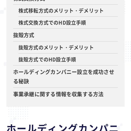
株式移転方式のメリット・デメリット
株式交換方式でのHD設立手順
抜殻方式
抜殻方式のメリット・デメリット
抜殻方式でのHD設立手順
ホールディングカンパニー設立を成功させ
る秘訣
事業承継に関する情報を収集する方法
ホールディングカンパニ