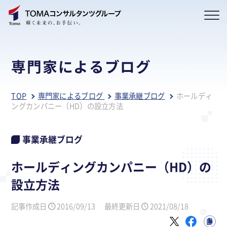
専門家によるブログ
TOP
専門家によるブログ
事業承継ブログ
ホールディ
ングカンパニー（HD）の設立方法
事業承継ブログ
ホールディングカンパニー（HD）の
設立方法
記事作成日
2016/09/13
最終更新日
2021/08/18