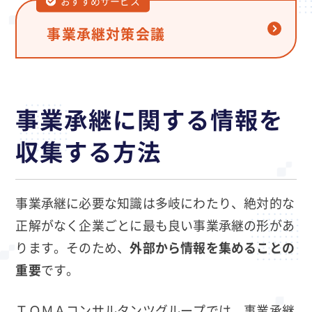
おすすめサービス
事業承継対策会議
事業承継に関する情報を
収集する方法
事業承継に必要な知識は多岐にわたり、絶対的な
正解がなく企業ごとに最も良い事業承継の形があ
ります。そのため、
外部から情報を集めることの
重要
です。
ＴＯＭＡコンサルタンツグループでは、事業承継