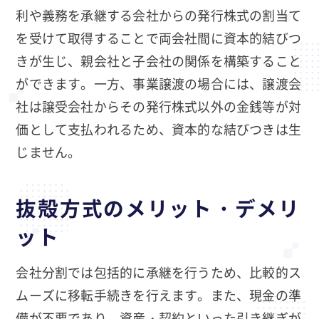
利や義務を承継する会社からの発行株式の割当て
を受けて取得することで両会社間に資本的結びつ
きが生じ、親会社と子会社の関係を構築すること
ができます。一方、事業譲渡の場合には、譲渡会
社は譲受会社からその発行株式以外の金銭等が対
価として支払われるため、資本的な結びつきは生
じません。
抜殻方式のメリット・デメリ
ット
会社分割では包括的に承継を行うため、比較的ス
ムーズに移転手続きを行えます。また、現金の準
備が不要であり、資産・契約といった引き継ぎが