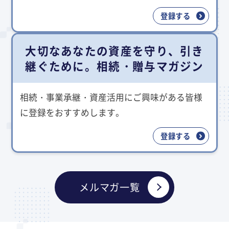
登録する
大切なあなたの資産を守り、引き
継ぐために。相続・贈与マガジン
相続・事業承継・資産活用にご興味がある皆様
に登録をおすすめします。
登録する
メルマガ一覧