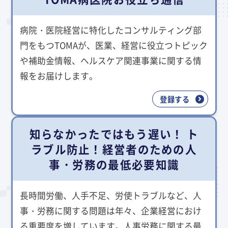
病院・医院経営に特化したコンサルティング部
門をもつTOMAが、医業、経営に役立つトピック
や補助金情報、ヘルスケア関連事業に関する情
報をお届けします。
登録する
知らなかったではもう遅い！ ト
ラブル防止！経営者のための人
事・労務の最低必要知識
長時間労働、人手不足、労使トラブルなど、人
事・労務に関する問題は年々、企業経営におけ
る重要度を増しています。人事労務に関する最