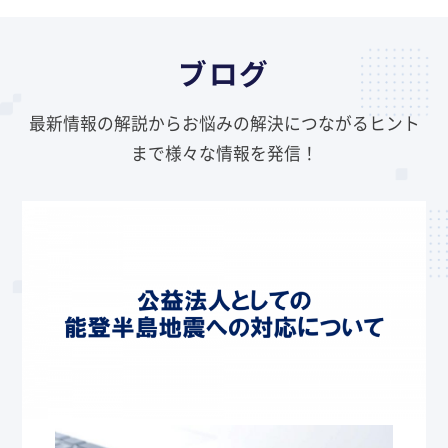
ブログ
最新情報の解説からお悩みの解決につながるヒント
まで様々な情報を発信！