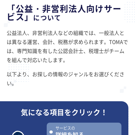
「公益・非営利法人向けサー
ビス」
について
公益法人、非営利法人などの組織では、一般法人と
は異なる運営、会計、税務が求められます。TOMAで
は、専門知識を有した公認会計士、税理士がチーム
を組んで対応いたします。
以下より、お探しの情報のジャンルをお選びくださ
い。
気になる項目を
クリック！
サービスの
詳細を知る