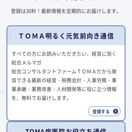
登録は30秒！最新情報を定期的にお届けします。
ＴＯＭＡ明るく元気前向き通信
すべての方にお読みいただきたい、経営に効く
総合メルマガ
総合コンサルタントファームＴＯＭＡだから発
信できる最新の経営・税務会計・人事労務・事
業承継・業務改善・人材開発等に役に立つ情報
を、無料でお届けします。
登録する
TOMA病医院お役立ち通信