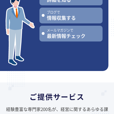
ブログで
情報収集する
メールマガジンで
最新情報チェック
ご提供サービス
経験豊富な専門家200名が、経営に関するあらゆる課