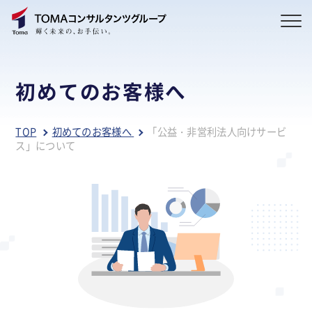
初めてのお客様へ
TOP
初めてのお客様へ
「公益・非営利法人向けサービ
ス」について