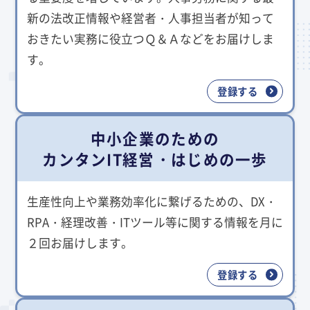
新の法改正情報や経営者・人事担当者が知って
おきたい実務に役立つＱ＆Ａなどをお届けしま
す。
登録する
中小企業のための
カンタンIT経営・はじめの一歩
生産性向上や業務効率化に繋げるための、DX・
RPA・経理改善・ITツール等に関する情報を月に
２回お届けします。
登録する