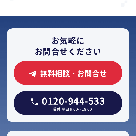
お気軽に
お問合せください
無料相談・お問合せ
0120-944-533
受付 平日 9:00～18:00