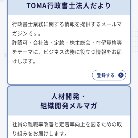
TOMA行政書士法人だより
行政書士業務に関する情報を提供するメールマ
ガジンです。
許認可・会社法・定款・株主総会・在留資格等
をテーマに、ビジネス法務に役立つ情報をお届
けします。
登録する
人材開発・
組織開発メルマガ
社員の離職率改善と定着率向上を図るための取
り組みをお届けします。