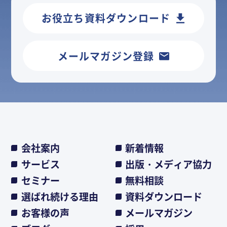
お役立ち資料ダウンロード
メールマガジン登録
会社案内
新着情報
サービス
出版・メディア協力
セミナー
無料相談
選ばれ続ける理由
資料ダウンロード
お客様の声
メールマガジン