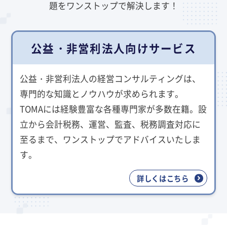
題をワンストップで解決します！
公益・非営利法人向けサービス
公益・非営利法人の経営コンサルティングは、
専門的な知識とノウハウが求められます。
TOMAには経験豊富な各種専門家が多数在籍。設
立から会計税務、運営、監査、税務調査対応に
至るまで、ワンストップでアドバイスいたしま
す。
詳しくはこちら