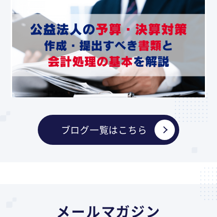
ブログ一覧はこちら
メールマガジン