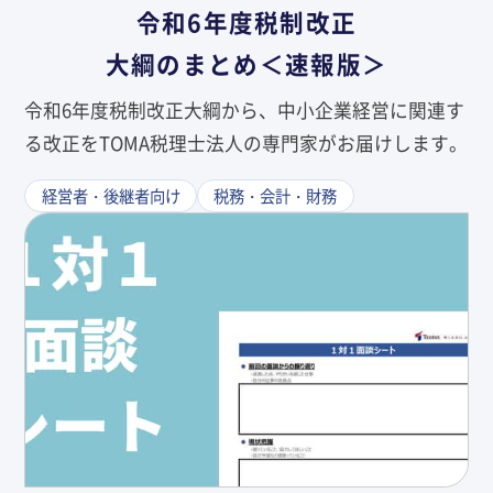
令和6年度税制改正
大綱のまとめ＜速報版＞
令和6年度税制改正大綱から、中小企業経営に関連す
る改正をTOMA税理士法人の専門家がお届けします。
経営者・後継者向け
税務・会計・財務