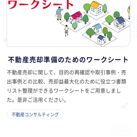
不動産売却準備のためのワークシート
不動産売却に関して、目的の再確認や取引事例・売
出事例との比較、売却益最大化のために役立つ書類
リスト整理ができるワークシートをご用意しまし
た。是非ご活用ください。
不動産コンサルティング