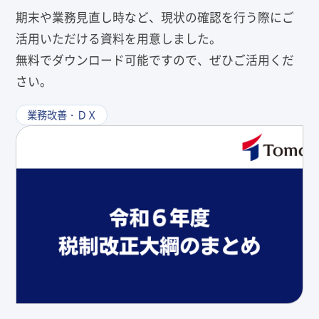
期末や業務見直し時など、現状の確認を行う際にご
活用いただける資料を用意しました。
無料でダウンロード可能ですので、ぜひご活用くだ
さい。
業務改善・ＤＸ