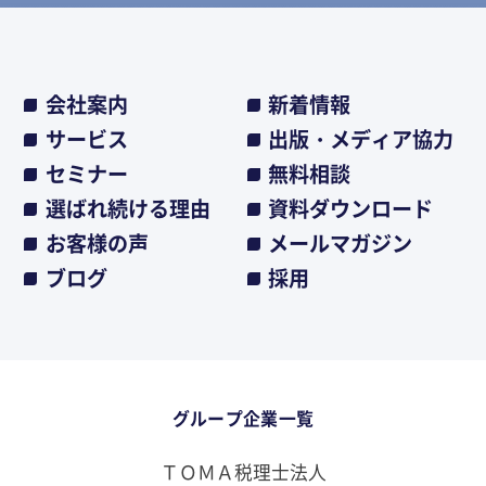
会社案内
新着情報
サービス
出版・メディア協力
セミナー
無料相談
選ばれ続ける理由
資料ダウンロード
お客様の声
メールマガジン
ブログ
採用
グループ企業一覧
ＴＯＭＡ税理士法人