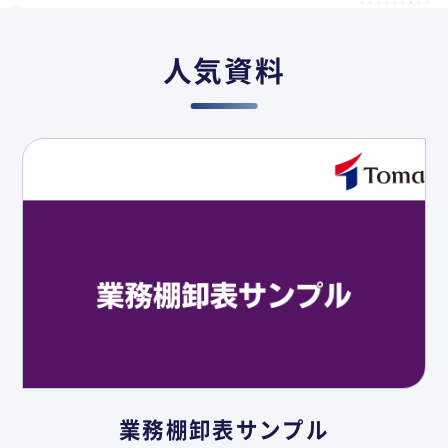
人気資料
業務棚卸表サンプル