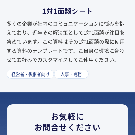
1対1面談シート
多くの企業が社内のコミュニケーションに悩みを抱
えており、近年その解決策として1対1面談が注目を
集めています。この資料はその1対1面談の際に使用
する資料のテンプレートです。ご自身の環境に合わ
せてお好みでカスタマイズしてご使用ください。
経営者・後継者向け
人事・労務
お気軽に
お問合せください