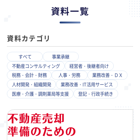
資料一覧
資料カテゴリ
すべて
事業承継
不動産コンサルティング
経営者・後継者向け
税務・会計・財務
人事・労務
業務改善・ＤＸ
人材開発・組織開発
業務改善・IT活用サービス
医療・介護・調剤薬局等支援
登記・行政手続き