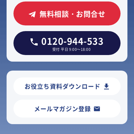
無料相談・お問合せ
0120-944-533
受付 平日 9:00～18:00
お役立ち資料ダウンロード
メールマガジン登録