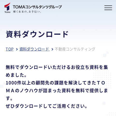
資料ダウンロード
TOP
資料ダウンロード
不動産コンサルティング
無料でダウンロードいただけるお役立ち資料を集
めました。
1000件以上の顧問先の課題を解決してきたＴＯ
ＭＡのノウハウが詰まった資料を無料で提供しま
す。
ぜひダウンロードしてご活用ください。