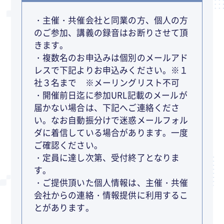
・主催・共催会社と同業の方、個人の方
のご参加、講義の録音はお断りさせて頂
きます。
・複数名のお申込みは個別のメールアド
レスで下記よりお申込みください。※１
社３名まで ※メーリングリスト不可
・開催前日迄に参加URL記載のメールが
届かない場合は、下記へご連絡くださ
い。なお自動振分けで迷惑メールフォル
ダに着信している場合があります。一度
ご確認ください。
・定員に達し次第、受付終了となりま
す。
・ご提供頂いた個人情報は、主催・共催
会社からの連絡・情報提供に利用するこ
とがあります。