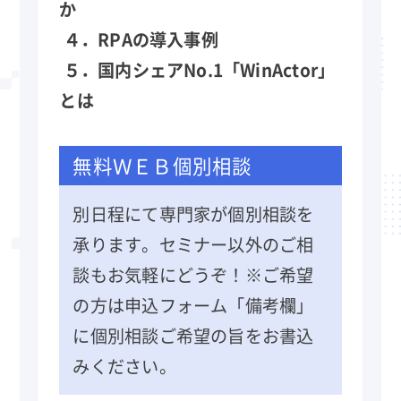
か
４．RPAの導入事例
５．国内シェアNo.1「WinActor」
とは
無料ＷＥＢ個別相談
別日程にて専門家が個別相談を
承ります。セミナー以外のご相
談もお気軽にどうぞ！※ご希望
の方は申込フォーム「備考欄」
に個別相談ご希望の旨をお書込
みください。