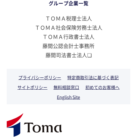
グループ企業一覧
ＴＯＭＡ税理士法人
ＴＯＭＡ社会保険労務士法人
ＴＯＭＡ行政書士法人
藤間公認会計士事務所
藤間司法書士法人❏
プライバシーポリシー
特定商取引法に基づく表記
サイトポリシー
無料相談窓口
初めてのお客様へ
English Site