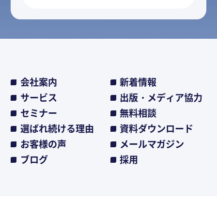
会社案内
新着情報
サービス
出版・メディア協力
セミナー
無料相談
選ばれ続ける理由
資料ダウンロード
お客様の声
メールマガジン
ブログ
採用