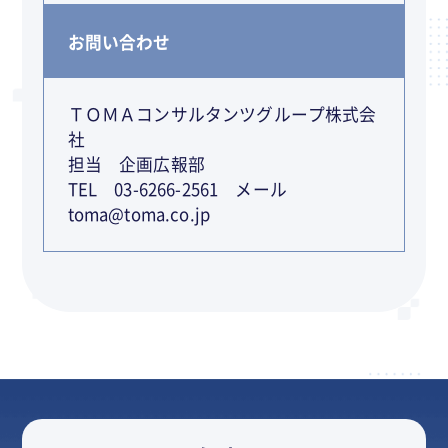
お問い合わせ
ＴＯＭＡコンサルタンツグループ株式会
社
担当 企画広報部
TEL 03-6266-2561 メール
toma@toma.co.jp