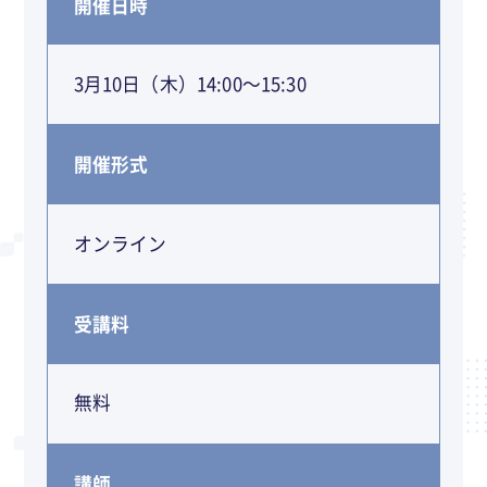
開催日時
3月10日（木）14:00～15:30
開催形式
オンライン
受講料
無料
講師