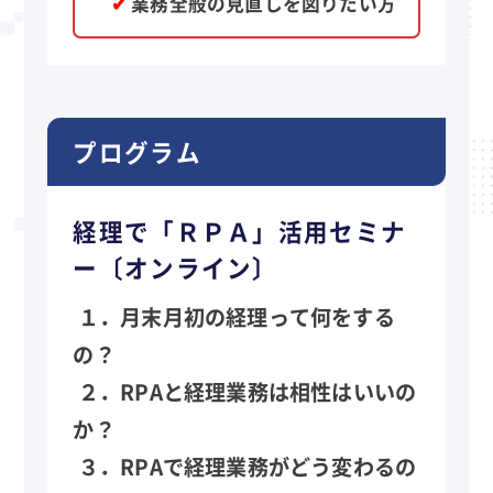
✔
業務全般の見直しを図りたい方
プログラム
経理で「ＲＰＡ」活用セミナ
ー〔オンライン〕
１．月末月初の経理って何をする
の？
２．RPAと経理業務は相性はいいの
か？
３．RPAで経理業務がどう変わるの