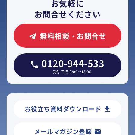
お気軽に
お問合せください
無料相談・お問合せ
0120-944-533
受付 平日 9:00～18:00
お役立ち資料ダウンロード
メールマガジン登録