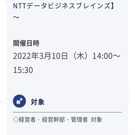
NTTデータビジネスブレインズ】
～
開催日時
2022年3月10日（木）14:00～
15:30
対象
◇経営者・経営幹部・管理者 対象