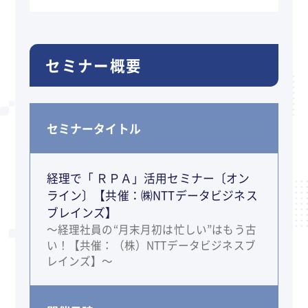
セミナー概要
セミナータイトル
経理で「 ＲＰＡ」活用セミナー〔オン
ライン〕【共催：㈱NTTデータビジネス
ブレインズ】
～経理社員の“月末月初は忙しい”はもう古
い！【共催：（株）NTTデータビジネスブ
レインズ】～