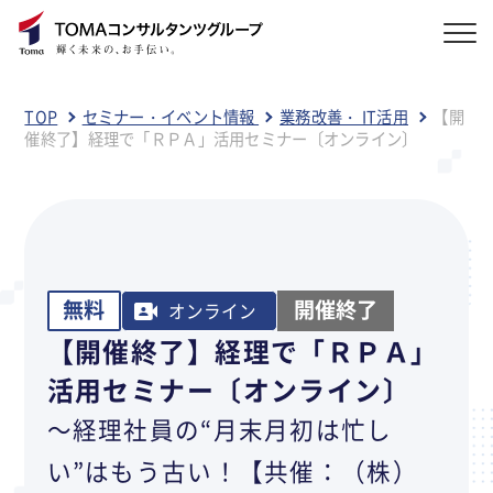
TOP
セミナー・イベント情報
業務改善・ IT活用
【開
催終了】経理で「ＲＰＡ」活用セミナー〔オンライン〕
無料
開催終了
オンライン
【開催終了】経理で「ＲＰＡ」
活用セミナー〔オンライン〕
～経理社員の“月末月初は忙し
い”はもう古い！【共催：（株）