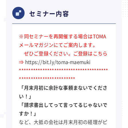
セミナー内容
※同セミナーを再開催する場合はTOMA
メールマガジンにてご案内します。
ぜひご登録ください。ご登録はこちら
⇒
https://bit.ly/toma-maemuki
**************************************
************************
「月末月初に余計な事頼まないでくださ
い！」
「請求書出してって言ってるじゃないで
すか！」
など、大抵の会社は月末月初の経理がピ