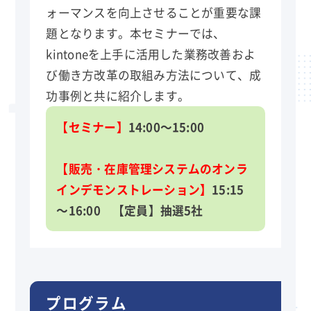
ォーマンスを向上させることが重要な課
題となります。本セミナーでは、
kintoneを上手に活用した業務改善およ
び働き方改革の取組み方法について、成
功事例と共に紹介します。
【セミナー】
14:00～15:00
【販売・在庫管理システムのオンラ
インデモンストレーション】
15:15
～16:00 【定員】抽選5社
プログラム