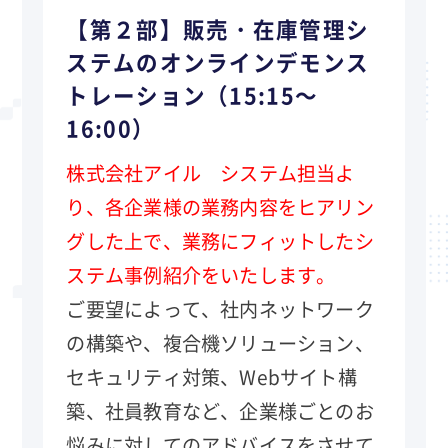
【第２部】販売・在庫管理シ
ステムのオンラインデモンス
トレーション（15:15～
16:00）
株式会社アイル システム担当よ
り、各企業様の業務内容をヒアリン
グした上で、業務にフィットしたシ
ステム事例紹介をいたします。
ご要望によって、社内ネットワーク
の構築や、複合機ソリューション、
セキュリティ対策、Webサイト構
築、社員教育など、企業様ごとのお
悩みに対してのアドバイスをさせて