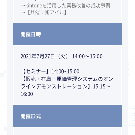
～kintoneを活用した業務改善の成功事例
～【共催：㈱アイル】
開催日時
2021年7月27日（火） 14:00～15:00
【セミナー】14:00~15:00
【販売・在庫・原価管理システムのオン
ラインデモンストレーション】15:15～
16:00
開催形式