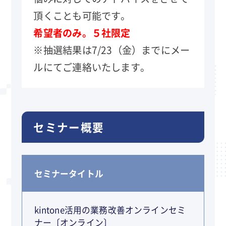
頂くことも可能です。
希望者のみ。５社限定
※抽選結果は7/23（金）までにメー
ルにてご連絡いたします。
セミナー概要
セミナータイトル
kintone活用の業務改善オンラインセミ
ナー〔オンライン〕