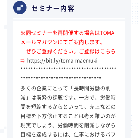
セミナー内容
※同セミナーを再開催する場合はTOMA
メールマガジンにてご案内します。
ぜひご登録ください。ご登録はこちら
⇒
https://bit.ly/toma-maemuki
**************************************
********************************
多くの企業にとって「長時間労働の削
減」は喫緊の課題です。一方で、労働時
間を短縮するからといって、売上などの
目標を下方修正することは考え難いのが
現実でしょう。労働時間を削減しながら
目標を達成するには、仕事におけるパフ