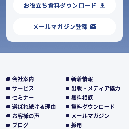
お役立ち資料ダウンロード
メールマガジン登録
会社案内
新着情報
サービス
出版・メディア協力
セミナー
無料相談
選ばれ続ける理由
資料ダウンロード
お客様の声
メールマガジン
ブログ
採用