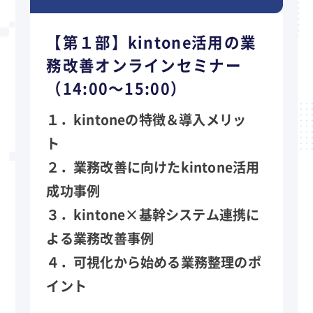
【第１部】kintone活用の業
務改善オンラインセミナー
（14:00～15:00）
１．kintoneの特徴＆導入メリッ
ト
２．業務改善に向けたkintone活用
成功事例
３．kintone×基幹システム連携に
よる業務改善事例
４．可視化から始める業務整理のポ
イント