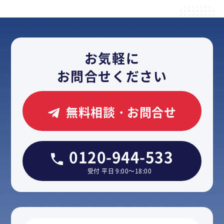
お気軽に
お問合せください
無料相談・お問合せ
0120-944-533
受付 平日 9:00～18:00