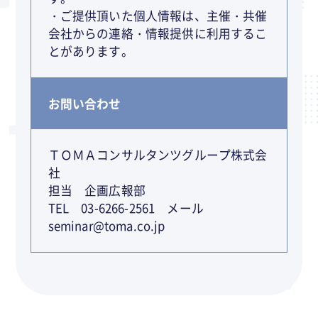
・ご提供頂いた個人情報は、主催・共催
会社からの連絡・情報提供に利用するこ
とがあります。
お問い合わせ
ＴＯＭＡコンサルタンツグループ株式会
社
担当 企画広報部
TEL 03-6266-2561 メール
seminar@toma.co.jp