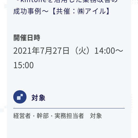
成功事例～【共催：㈱アイル】
開催日時
2021年7月27日（火）14:00～
15:00
対象
経営者・幹部・実務担当者 対象