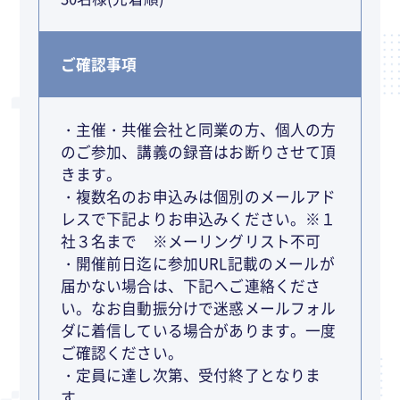
ご確認事項
・主催・共催会社と同業の方、個人の方
のご参加、講義の録音はお断りさせて頂
きます。
・複数名のお申込みは個別のメールアド
レスで下記よりお申込みください。※１
社３名まで ※メーリングリスト不可
・開催前日迄に参加URL記載のメールが
届かない場合は、下記へご連絡くださ
い。なお自動振分けで迷惑メールフォル
ダに着信している場合があります。一度
ご確認ください。
・定員に達し次第、受付終了となりま
す。