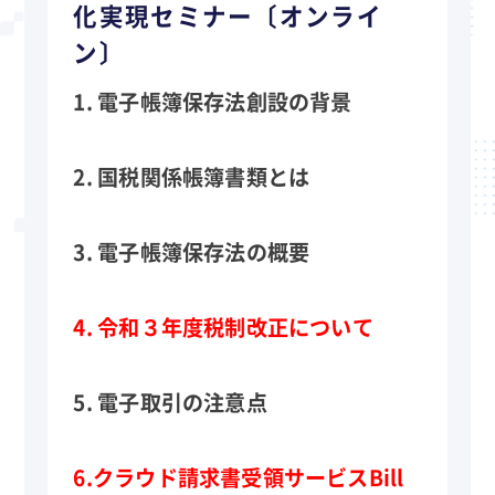
化実現セミナー〔オンライ
ン〕
1. 電子帳簿保存法創設の背景
2. 国税関係帳簿書類とは
3. 電子帳簿保存法の概要
4. 令和３年度税制改正について
5. 電子取引の注意点
6.クラウド請求書受領サービスBill