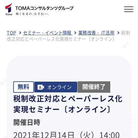
TOP
セミナー・イベント情報
業務改善・ IT活用
税制
改正対応とペーパーレス化実現セミナー〔オンライン〕
無料
開催終了
オンライン
税制改正対応とペーパーレス化
実現セミナー〔オンライン〕
開催日時
2021年12月14日（火）14:00