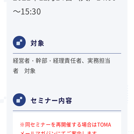
～15:30
対象
経営者・幹部・経理責任者、実務担当
者 対象
セミナー内容
※同セミナーを再開催する場合はTOMA
メールマガジンにてご案内します。