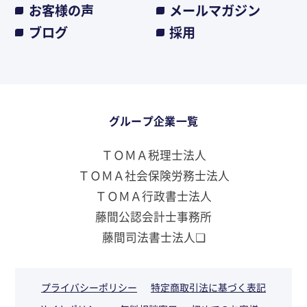
お客様の声
メールマガジン
ブログ
採用
グループ企業一覧
ＴＯＭＡ税理士法人
ＴＯＭＡ社会保険労務士法人
ＴＯＭＡ行政書士法人
藤間公認会計士事務所
藤間司法書士法人❏
プライバシーポリシー
特定商取引法に基づく表記