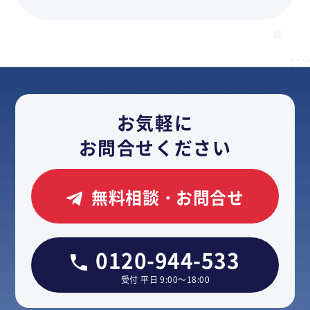
お気軽に
お問合せください
無料相談・お問合せ
0120-944-533
受付 平日 9:00～18:00