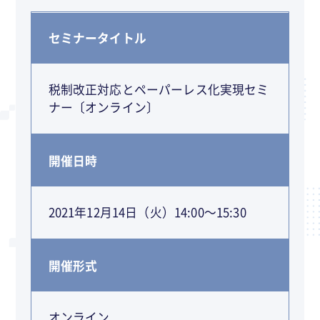
セミナータイトル
税制改正対応とペーパーレス化実現セミ
ナー〔オンライン〕
開催日時
2021年12月14日（火）14:00～15:30
開催形式
オンライン