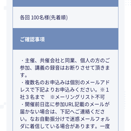
各回 100名様(先着順)
ご確認事項
・主催、共催会社と同業、個人の方のご
参加、講義の録音はお断りさせて頂きま
す。
・複数名のお申込みは個別のメールアド
レスで下記よりお申込みください。※１
社３名まで ※メーリングリスト不可
・開催前日迄に参加URL記載のメールが
届かない場合は、下記へご連絡くださ
い。なお自動振分けで迷惑メールフォル
ダに着信している場合があります。一度