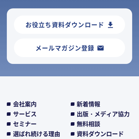
お役立ち資料ダウンロード
メールマガジン登録
会社案内
新着情報
サービス
出版・メディア協力
セミナー
無料相談
選ばれ続ける理由
資料ダウンロード