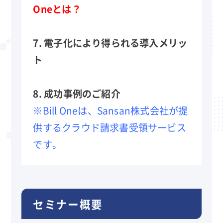
Oneとは？
7. 電子化により得られる導入メリッ
ト
8. 成功事例のご紹介
※Bill Oneは、Sansan株式会社が提
供するクラウド請求書受領サービス
です。
セミナー概要