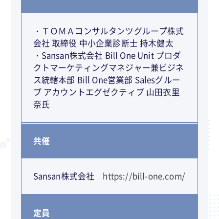
・ＴＯＭＡコンサルタンツグループ株式
会社 取締役 中小企業診断士 持木健太
・Sansan株式会社 Bill One Unit プロダ
クトマーケティングマネジャー兼ビジネ
ス統轄本部 Bill One営業部 Salesグルー
プ アカウントエグゼクティブ 山田衣里
奈氏
共催
Sansan株式会社
https://bill-one.com/
定員