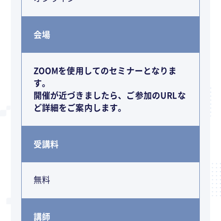
会場
ZOOMを使用してのセミナーとなりま
す。
開催が近づきましたら、ご参加のURLな
ど詳細をご案内します。
受講料
無料
講師