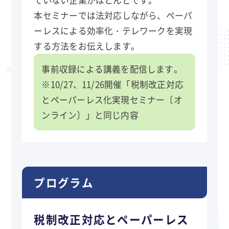
本セミナーでは法対応しながら、ペーパ
ーレスによる効率化・テレワークを実現
する方法をお伝えします。
事前収録による講義を配信します。
※10/27、11/26開催「税制改正対応
とペーパーレス化実現セミナー〔オ
ンライン〕」と同じ内容
プログラム
税制改正対応とペーパーレス