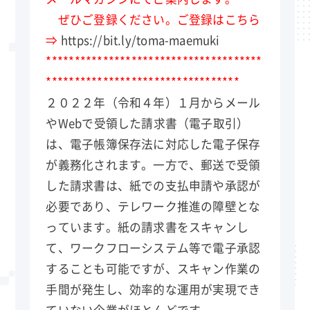
ぜひご登録ください。ご登録はこちら
⇒
https://bit.ly/toma-maemuki
**************************************
**********************************
２０２２年（令和４年）１月からメール
やWebで受領した請求書（電子取引）
は、電子帳簿保存法に対応した電子保存
が義務化されます。一方で、郵送で受領
した請求書は、紙での支払申請や承認が
必要であり、テレワーク推進の障壁とな
っています。紙の請求書をスキャンし
て、ワークフローシステム等で電子承認
することも可能ですが、スキャン作業の
手間が発生し、効率的な運用が実現でき
ていない企業がほとんどです。