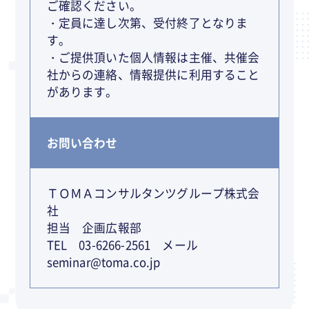
ご確認ください。
・定員に達し次第、受付終了となりま
す。
・ご提供頂いた個人情報は主催、共催会
社からの連絡、情報提供に利用すること
があります。
お問い合わせ
ＴＯＭＡコンサルタンツグループ株式会
社
担当 企画広報部
TEL 03-6266-2561 メール
seminar@toma.co.jp