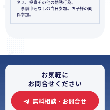
ネス、投資その他の勧誘行為。
事前申込なしの当日参加。お子様の同
伴参加。
お気軽に
お問合せください
無料相談・お問合せ