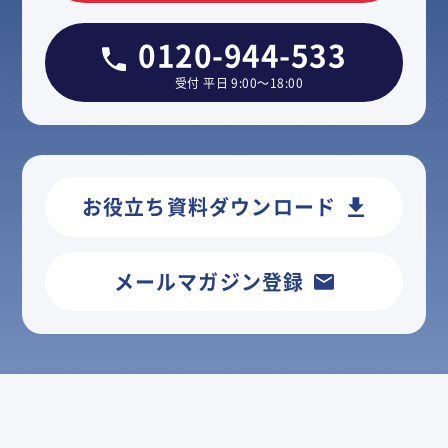
0120-944-533
受付 平日 9:00～18:00
お役立ち資料ダウンロード
メールマガジン登録