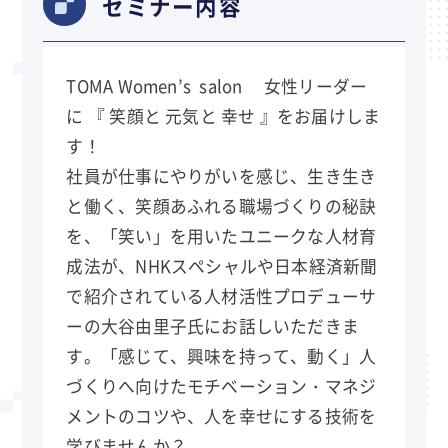
セミナー内容
TOMA Women’s salon 女性リーダー
に 『 笑顔と 元気と 幸せ 』をお届けしま
す！
社員が仕事にやりがいを感じ、生き生き
と働く、笑顔あふれる職場づくりの秘訣
を、「笑い」を用いたユニークな人材育
成法が、NHKスペシャルや日本経済新聞
で紹介されている人材活性プロデューサ
ーの大谷由里子氏にお話しいただきま
す。「感じて、興味を持って、動く」人
づくりへ向けたモチベーション・マネジ
メントのコツや、人を幸せにする技術を
学びませんか？