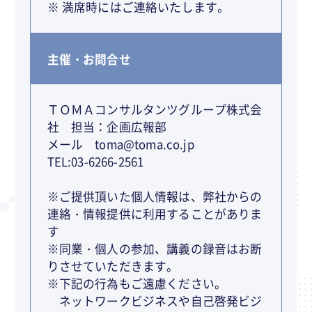
※ 満席時にはご連絡いたします。
主催・お問合せ
ＴＯＭＡコンサルタンツグループ株式会
社 担当：企画広報部
メール toma@toma.co.jp
TEL:03-6266-2561
※ご提供頂いた個人情報は、弊社からの
連絡・情報提供に利用することがありま
す
※同業・個人の参加、講義の録音はお断
りさせていただきます。
※下記の行為もご遠慮ください。
ネットワークビジネスや自己啓発ビジ