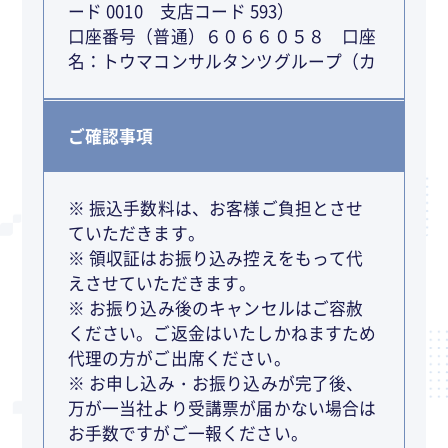
ード 0010 支店コード 593）
口座番号（普通）６０６６０５８ 口座
名：トウマコンサルタンツグループ（カ
ご確認事項
※ 振込手数料は、お客様ご負担とさせ
ていただきます。
※ 領収証はお振り込み控えをもって代
えさせていただきます。
※ お振り込み後のキャンセルはご容赦
ください。ご返金はいたしかねますため
代理の方がご出席ください。
※ お申し込み・お振り込みが完了後、
万が一当社より受講票が届かない場合は
お手数ですがご一報ください。