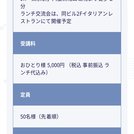
分
ランチ交流会は、同ビル2Fイタリアンレ
ストランにて開催予定
受講料
おひとり様 5,000円 （税込 事前振込 ラ
ンチ代込み）
定員
50名様（先着順）