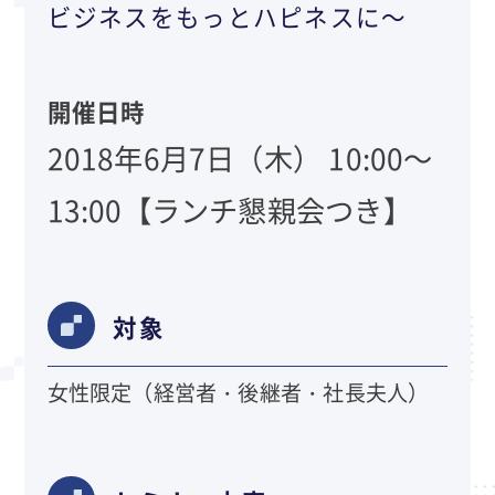
ビジネスをもっとハピネスに～
開催日時
2018年6月7日（木） 10:00～
13:00【ランチ懇親会つき】
対象
女性限定（経営者・後継者・社長夫人）