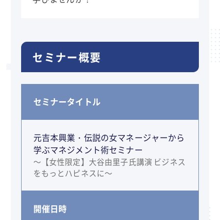
セミナー概要
セミナータイトル
元吉本興業・伝説の女マネージャーから
学ぶマネジメント術セミナー
～【女性限定】大谷由里子氏講演 ビジネス
をもっとハピネスに～
開催日時