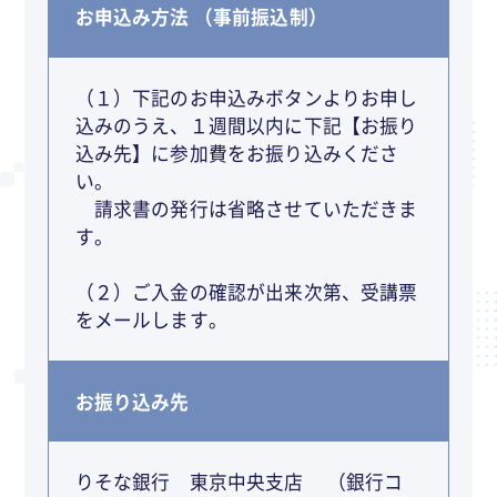
お申込み方法 （事前振込制）
（１）下記のお申込みボタンよりお申し
込みのうえ、１週間以内に下記【お振り
込み先】に参加費をお振り込みくださ
い。
請求書の発行は省略させていただきま
す。
（２）ご入金の確認が出来次第、受講票
をメールします。
お振り込み先
りそな銀行 東京中央支店 （銀行コ