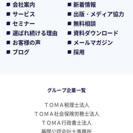
会社案内
新着情報
サービス
出版・メディア協力
セミナー
無料相談
選ばれ続ける理由
資料ダウンロード
お客様の声
メールマガジン
ブログ
採用
グループ企業一覧
ＴＯＭＡ税理士法人
ＴＯＭＡ社会保険労務士法人
ＴＯＭＡ行政書士法人
藤間公認会計士事務所