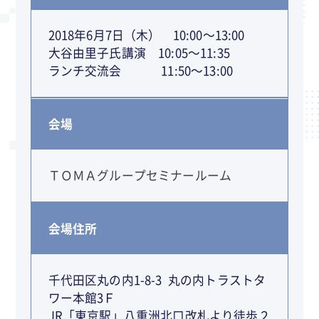
2018年6月7日（木） 10:00～13:00
大谷由里子氏講演 10:05～11:35
ランチ交流会 11:50～13:00
会場
ＴＯＭＡグループセミナールーム
会場住所
千代田区丸の内1-8-3 丸の内トラストタ
ワー本館3Ｆ
JR「東京駅」八重洲北口改札より徒歩２