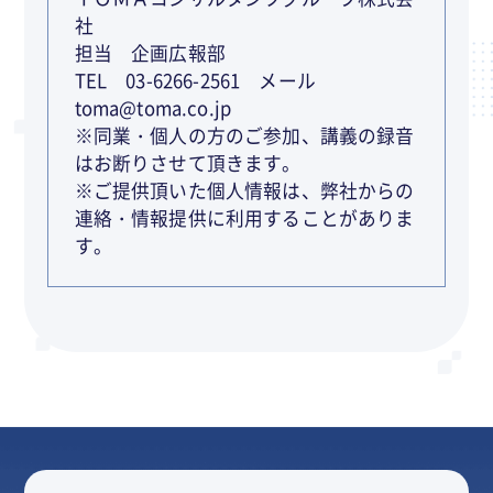
社
担当 企画広報部
TEL 03-6266-2561 メール
toma@toma.co.jp
※同業・個人の方のご参加、講義の録音
はお断りさせて頂きます。
※ご提供頂いた個人情報は、弊社からの
連絡・情報提供に利用することがありま
す。