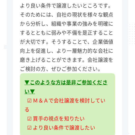
より良い条件で譲渡したいところです。
そのためには、自社の現状を様々な観点
から分析し、組織や事業の強みを明確に
するとともに弱みや不備を是正すること
が大切です。そうすることで、企業価値
向上を促進し、より一層魅力的な会社に
磨き上げることができます。会社譲渡を
ご検討の方、ぜひご参加ください。
▼このような方は是非ご参加くださ
い▼
☑ Ｍ＆Ａで会社譲渡を検討してい
る
☑ 買手の視点を知りたい
☑ より良い条件で譲渡したい