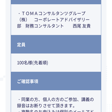
・ＴＯＭＡコンサルタンツグループ
（株） コーポレートアドバイザリー
部 財務コンサルタント 西尾 友貴
定員
100名様(先着順)
ご確認事項
・同業の方、個人の方のご参加、講義の
録音はお断りさせて頂きます。
・複数名のお申込みは個別のメールアド