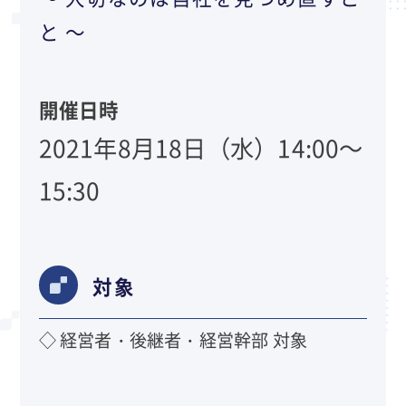
と ～
開催日時
2021年8月18日（水）14:00～
15:30
対象
◇ 経営者・後継者・経営幹部 対象