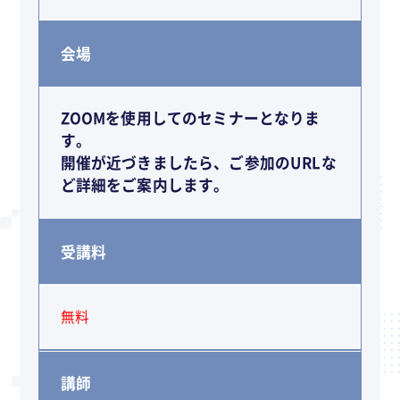
会場
ZOOMを使用してのセミナーとなりま
す。
開催が近づきましたら、ご参加のURLな
ど詳細をご案内します。
受講料
無料
講師