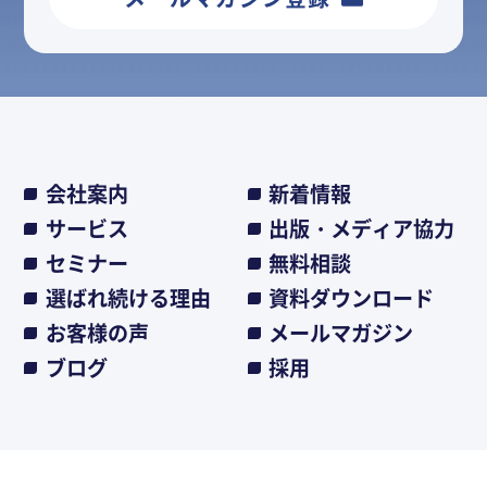
会社案内
新着情報
サービス
出版・メディア協力
セミナー
無料相談
選ばれ続ける理由
資料ダウンロード
お客様の声
メールマガジン
ブログ
採用