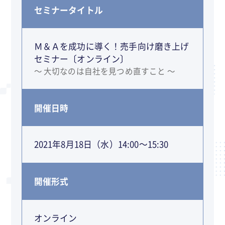
セミナータイトル
Ｍ＆Ａを成功に導く！売手向け磨き上げ
セミナー〔オンライン〕
～ 大切なのは自社を見つめ直すこと ～
開催日時
2021年8月18日（水）14:00～15:30
開催形式
オンライン