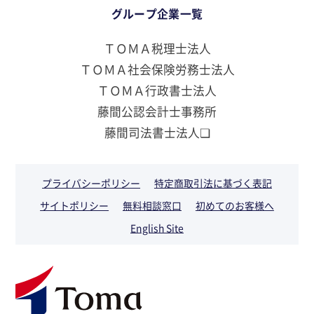
グループ企業一覧
ＴＯＭＡ税理士法人
ＴＯＭＡ社会保険労務士法人
ＴＯＭＡ行政書士法人
藤間公認会計士事務所
藤間司法書士法人❏
プライバシーポリシー
特定商取引法に基づく表記
サイトポリシー
無料相談窓口
初めてのお客様へ
English Site