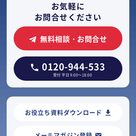
お気軽に
お問合せください
無料相談・お問合せ
0120-944-533
受付 平日 9:00～18:00
お役立ち資料ダウンロード
メールマガジン登録