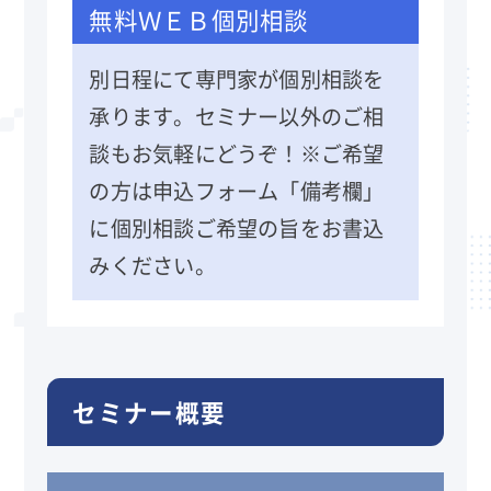
無料ＷＥＢ個別相談
別日程にて専門家が個別相談を
承ります。セミナー以外のご相
談もお気軽にどうぞ！※ご希望
の方は申込フォーム「備考欄」
に個別相談ご希望の旨をお書込
みください。
セミナー概要