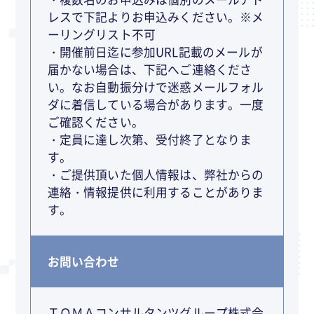
レスで下記よりお申込みください。※メ
ーリングリスト不可
・開催前日迄に参加URL記載のメールが
届かない場合は、下記へご連絡くださ
い。なお自動振分けで迷惑メールフォル
ダに着信している場合があります。一度
ご確認ください。
・定員に達し次第、受付終了となりま
す。
・ご提供頂いた個人情報は、弊社からの
連絡・情報提供に利用することがありま
す。
お問い合わせ
ＴＯＭＡコンサルタンツグループ株式会