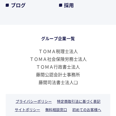
ブログ
採用
グループ企業一覧
ＴＯＭＡ税理士法人
ＴＯＭＡ社会保険労務士法人
ＴＯＭＡ行政書士法人
藤間公認会計士事務所
藤間司法書士法人❏
プライバシーポリシー
特定商取引法に基づく表記
サイトポリシー
無料相談窓口
初めてのお客様へ