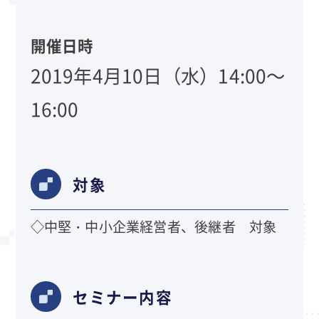
開催日時
2019年4月10日（水）14:00～
16:00
対象
◇中堅・中小企業経営者、後継者 対象
セミナー内容