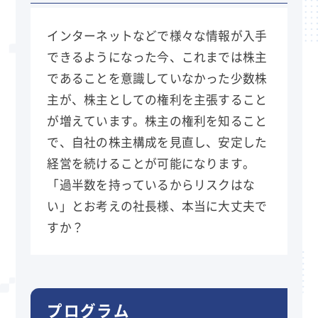
インターネットなどで様々な情報が入手
できるようになった今、これまでは株主
であることを意識していなかった少数株
主が、株主としての権利を主張すること
が増えています。株主の権利を知ること
で、自社の株主構成を見直し、安定した
経営を続けることが可能になります。
「過半数を持っているからリスクはな
い」とお考えの社長様、本当に大丈夫で
すか？
プログラム