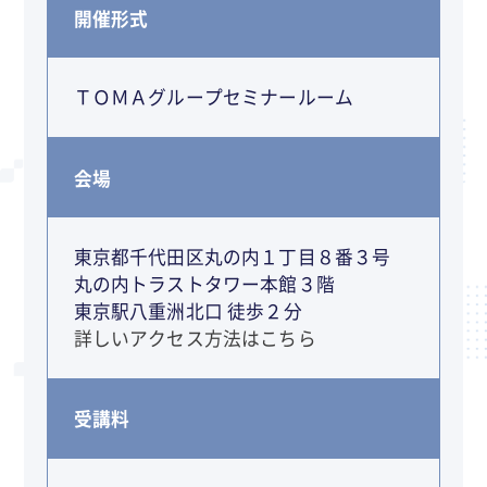
開催形式
ＴＯＭＡグループセミナールーム
会場
東京都千代田区丸の内１丁目８番３号
丸の内トラストタワー本館３階
東京駅八重洲北口 徒歩２分
詳しいアクセス方法はこちら
受講料