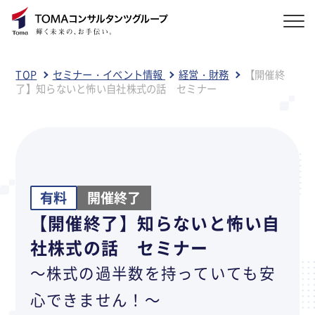
TOP
セミナー・イベント情報
経営・財務
【開催終
了】知らないと怖い自社株式の話 セミナー
有料
開催終了
【開催終了】知らないと怖い自
社株式の話 セミナー
～株式の過半数を持っていても安
心できません！～