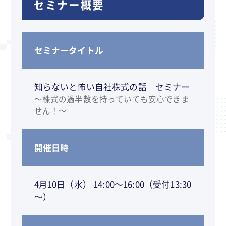
セミナー概要
セミナータイトル
知らないと怖い自社株式の話 セミナー
～株式の過半数を持っていても安心できま
せん！～
開催日時
4月10日（水） 14:00～16:00（受付13:30
～）