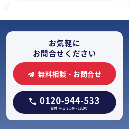
お気軽に
お問合せください
無料相談・お問合せ
0120-944-533
受付 平日 9:00～18:00