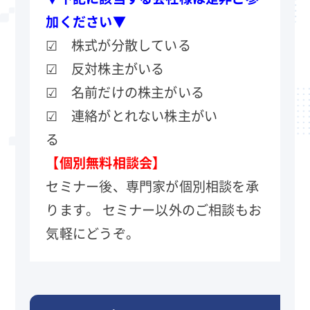
加ください▼
☑ 株式が分散している
☑ 反対株主がいる
☑ 名前だけの株主がいる
☑ 連絡がとれない株主がい
る
【個別無料相談会】
セミナー後、専門家が個別相談を承
ります。 セミナー以外のご相談もお
気軽にどうぞ。