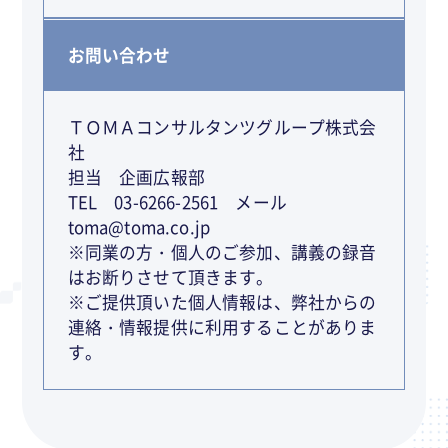
お問い合わせ
ＴＯＭＡコンサルタンツグループ株式会
社
担当 企画広報部
TEL 03-6266-2561 メール
toma@toma.co.jp
※同業の方・個人のご参加、講義の録音
はお断りさせて頂きます。
※ご提供頂いた個人情報は、弊社からの
連絡・情報提供に利用することがありま
す。