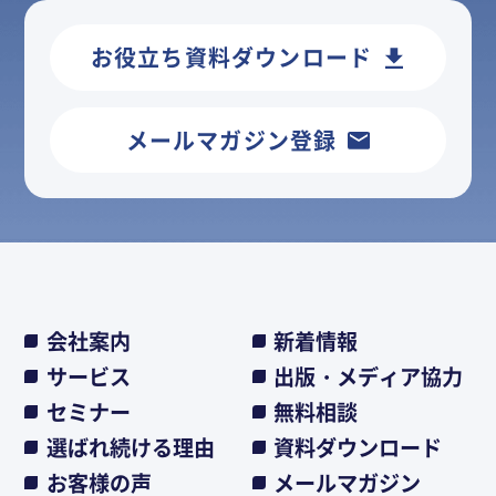
お役立ち資料ダウンロード
メールマガジン登録
会社案内
新着情報
サービス
出版・メディア協力
セミナー
無料相談
選ばれ続ける理由
資料ダウンロード
お客様の声
メールマガジン