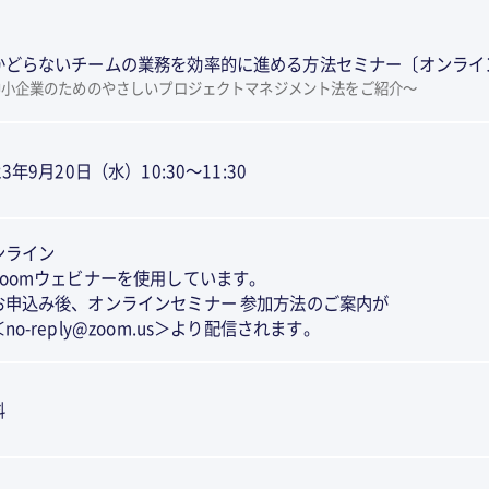
かどらないチームの業務を効率的に進める方法セミナー〔オンライ
中小企業のためのやさしいプロジェクトマネジメント法をご紹介～
23年9月20日（水）10:30～11:30
ンライン
Zoomウェビナーを使用しています。
申込み後、オンラインセミナー 参加方法のご案内が
o-reply@zoom.us＞より配信されます。
料