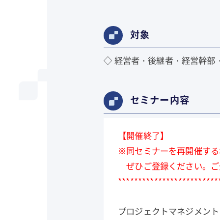
対象
◇ 経営者・後継者・経営幹部
セミナー内容
【開催終了】
※同セミナーを再開催する
ぜひご登録ください。ご
*************************
プロジェクトマネジメント