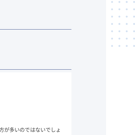
方が多いのではないでしょ