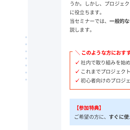
うか。しかし、プロジェク
に役立ちます。
当セミナーでは、
一般的な
説します。
＼ このような方におすす
✓
社内で取り組みを始め
✓
これまでプロジェクト
✓
初心者向けのプロジェ
【参加特典】
ご希望の方に、
すぐに使