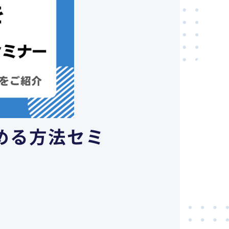
める方法セミ