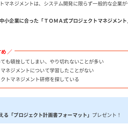
トマネジメントは、システム開発に限らず一般的な企業が
中小企業に合った「ＴＯＭＡ式プロジェクトマネジメント
め ／
ても頓挫してしまい、やり切れないことが多い
マネジメントについて学習したことがない
クトマネジメント研修を探している
える「プロジェクト計画書フォーマット」
プレゼント！