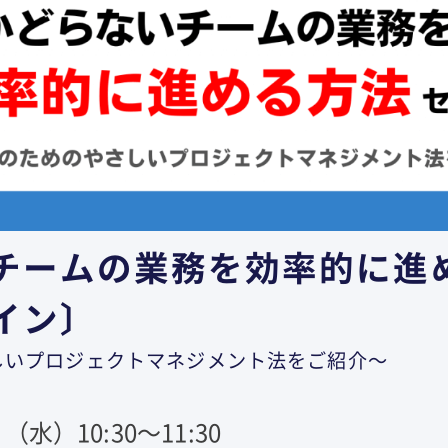
チームの業務を効率的に進
イン〕
しいプロジェクトマネジメント法をご紹介～
（水）10:30～11:30