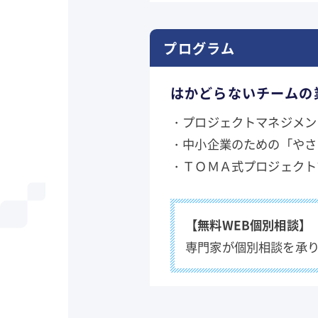
プログラム
はかどらないチームの
・プロジェクトマネジメン
・中小企業のための「やさ
・ＴＯＭＡ式プロジェクト
【無料WEB個別相談】
専門家が個別相談を承