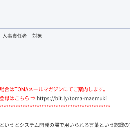
・人事責任者 対象
場合はTOMAメールマガジンにてご案内します。
登録はこちら ⇒
https://bit.ly/toma-maemuki
***********************************************
というとシステム開発の場で用いられる言葉という認識の