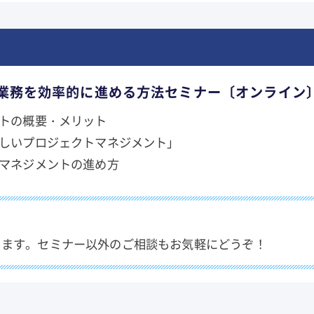
業務を効率的に進める方法セミナー〔オンライン
トの概要・メリット
しいプロジェクトマネジメント」
マネジメントの進め方
ります。セミナー以外のご相談もお気軽にどうぞ！