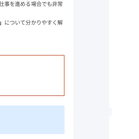
仕事を進める場合でも非常
」
について分かりやすく解