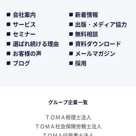
会社案内
新着情報
サービス
出版・メディア協力
セミナー
無料相談
選ばれ続ける理由
資料ダウンロード
お客様の声
メールマガジン
ブログ
採用
グループ企業一覧
ＴＯＭＡ税理士法人
ＴＯＭＡ社会保険労務士法人
ＴＯＭＡ行政書士法人