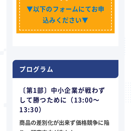
▼以下のフォームにてお申
込みください▼
プログラム
〔第1部〕中小企業が戦わず
して勝つために（13:00～
13:30）
商品の差別化が出来ず価格競争に陥