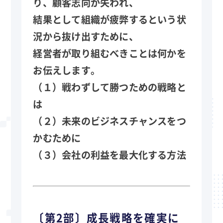
り、顧客志向が失われ、
結果として組織が疲弊するという状
況から抜け出すために、
経営者が取り組むべきことは何かを
お伝えします。
（１）戦わずして勝つための戦略と
は
（２）未来のビジネスチャンスをつ
かむために
（３）会社の利益を最大化する方法
〔第2部〕成長戦略を確実に