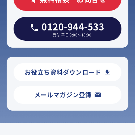
0120-944-533
受付 平日 9:00～18:00
お役立ち資料ダウンロード
メールマガジン登録