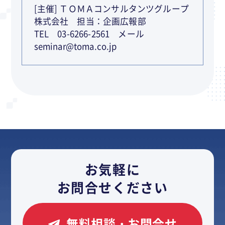
[主催] ＴＯＭＡコンサルタンツグループ
株式会社 担当：企画広報部
TEL 03-6266-2561 メール
seminar@toma.co.jp
お気軽に
お問合せください
無料相談・お問合せ