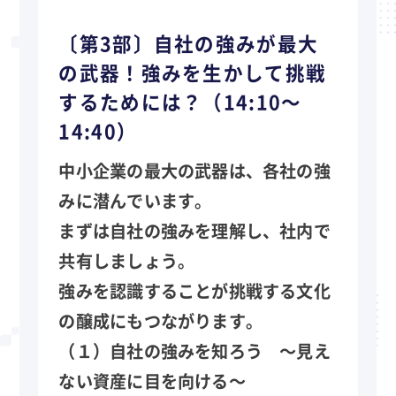
〔第3部〕自社の強みが最大
の武器！強みを生かして挑戦
するためには？（14:10～
14:40）
中小企業の最大の武器は、各社の強
みに潜んでいます。
まずは自社の強みを理解し、社内で
共有しましょう。
強みを認識することが挑戦する文化
の醸成にもつながります。
（１）自社の強みを知ろう ～見え
ない資産に目を向ける～