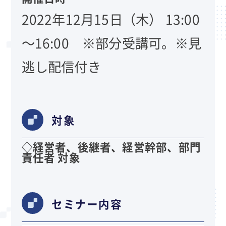
2022年12月15日（木） 13:00
～16:00 ※部分受講可。※見
逃し配信付き
対象
◇経営者、後継者、経営幹部、部門
責任者 対象
セミナー内容