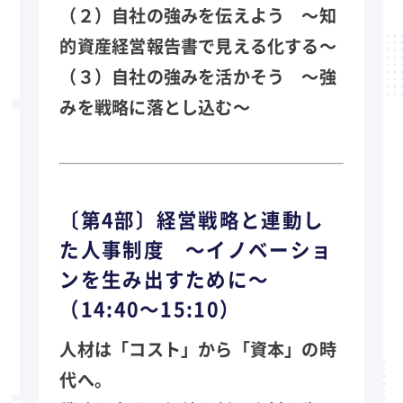
（２）自社の強みを伝えよう ～知
的資産経営報告書で見える化する～
（３）自社の強みを活かそう ～強
みを戦略に落とし込む～
〔第4部〕経営戦略と連動し
た人事制度 ～イノベーショ
ンを生み出すために～
（14:40～15:10）
人材は「コスト」から「資本」の時
代へ。