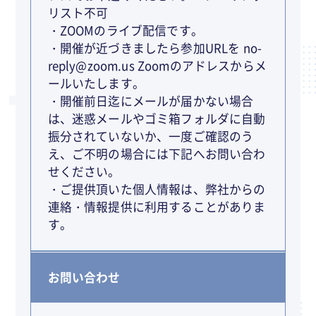
リスト不可
・ZOOMのライブ配信です。
・開催が近づきましたら参加URLを no-
reply@zoom.us Zoomのアドレスからメ
ールいたします。
・開催前日迄にメールが届かない場合
は、迷惑メールやゴミ箱フォルダに自動
振分されていないか、一度ご確認のう
え、ご不明の場合には下記へお問い合わ
せください。
・ご提供頂いた個人情報は、弊社からの
連絡・情報提供に利用することがありま
す。
お問い合わせ