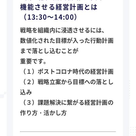
機能させる経営計画とは
（13:30～14:00）
戦略を組織内に浸透させるには、
数値化された目標が入った行動計画
まで落とし込むことが
重要です。
（１）ポストコロナ時代の経営計画
（２）戦略立案から目標への落とし
込み
（３）課題解決に繋がる経営計画の
作り方・活かし方