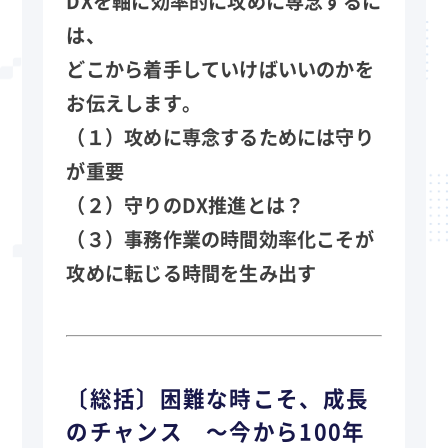
DXを軸に効率的に攻めに専念するに
は、
どこから着手していけばいいのかを
お伝えします。
（１）攻めに専念するためには守り
が重要
（２）守りのDX推進とは？
（３）事務作業の時間効率化こそが
攻めに転じる時間を生み出す
〔総括〕困難な時こそ、成長
のチャンス ～今から100年