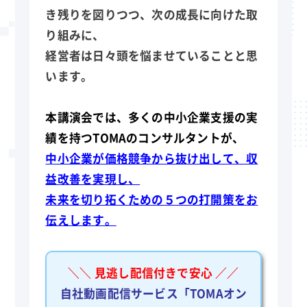
き残りを図りつつ、次の成長に向けた取
り組みに、
経営者は日々頭を悩ませていることと思
います。
本講演会では、多くの中小企業支援の実
績を持つTOMAのコンサルタントが、
中小企業が価格競争から抜け出して、収
益改善を実現し、
未来を切り拓くための５つの打開策をお
伝えします。
＼＼ 見逃し配信付きで安心 ／／
自社動画配信サービス「TOMAオン