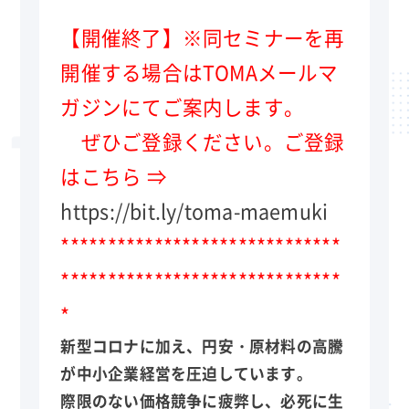
【開催終了】※同セミナーを再
開催する場合はTOMAメールマ
ガジンにてご案内します。
ぜひご登録ください。ご登録
はこちら ⇒
https://bit.ly/toma-maemuki
******************************
******************************
*
新型コロナに加え、円安・原材料の高騰
が中小企業経営を圧迫しています。
際限のない価格競争に疲弊し、必死に生