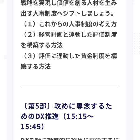
戦略を実現し価値を創る人材を生み
出す人事制度へシフトしましょう。
（１）これからの人事制度の考え方
（２）経営計画と連動した評価制度
を構築する方法
（３）評価に連動した賃金制度を構
築する方法
〔第5部〕攻めに専念するた
めのDX推進（15:15～
15:45）