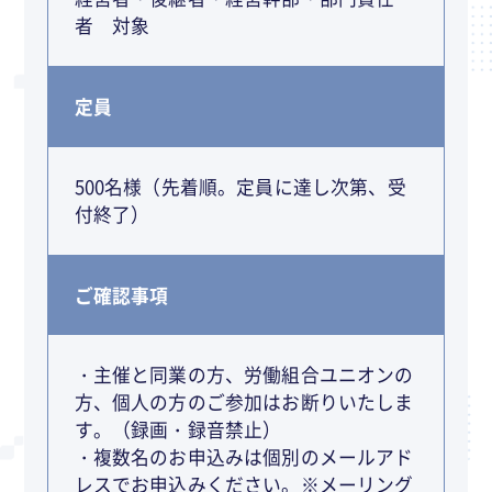
者 対象
定員
500名様（先着順。定員に達し次第、受
付終了）
ご確認事項
・主催と同業の方、労働組合ユニオンの
方、個人の方のご参加はお断りいたしま
す。（録画・録音禁止）
・複数名のお申込みは個別のメールアド
レスでお申込みください。※メーリング