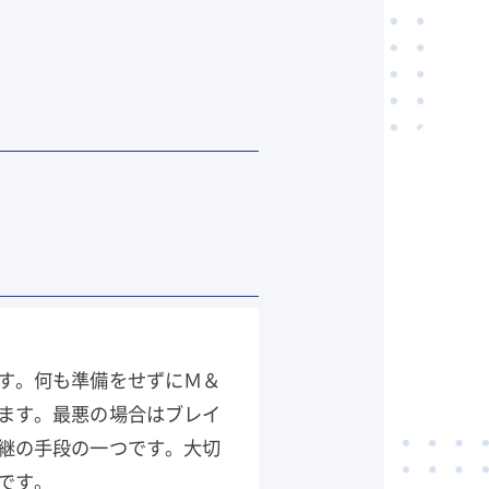
す。何も準備をせずにＭ＆
ます。最悪の場合はブレイ
継の手段の一つです。大切
です。