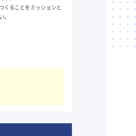
つくることをミッションと
い。