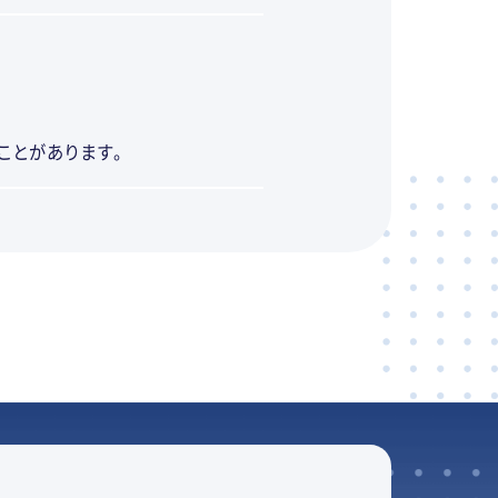
ことがあります。