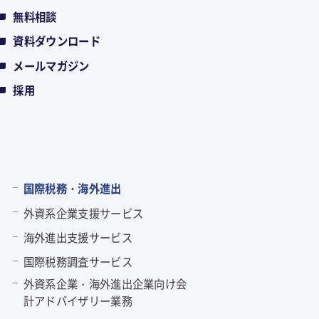
無料相談
資料ダウンロード
メールマガジン
採用
国際税務・海外進出
外資系企業支援サービス
海外進出支援サービス
国際税務調査サービス
外資系企業・海外進出企業向け会
計アドバイザリー業務