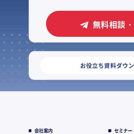
無料相談・
お役立ち資料ダウ
会社案内
セミナー