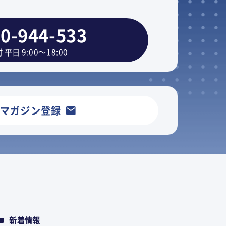
0-944-533
 平日 9:00～18:00
ルマガジン登録
新着情報