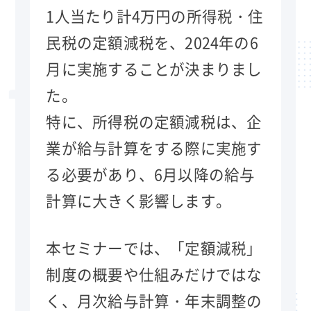
1人当たり計4万円の所得税・住
民税の定額減税を、2024年の6
月に実施することが決まりまし
た。
特に、所得税の定額減税は、企
業が給与計算をする際に実施す
る必要があり、6月以降の給与
計算に大きく影響します。
本セミナーでは、「定額減税」
制度の概要や仕組みだけではな
く、月次給与計算・年末調整の