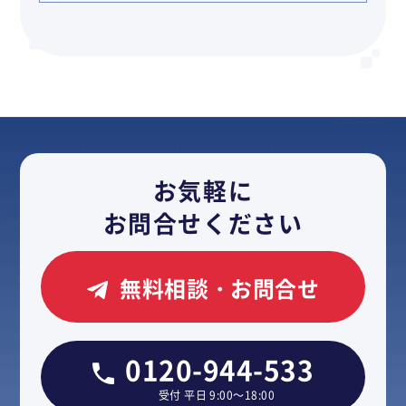
お気軽に
お問合せください
無料相談・お問合せ
0120-944-533
受付 平日 9:00～18:00