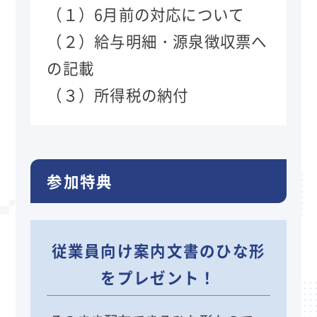
（１）6月前の対応について
（２）給与明細・源泉徴収票へ
の記載
（３）所得税の納付
参加特典
従業員向け案内文書のひな形
をプレゼント！