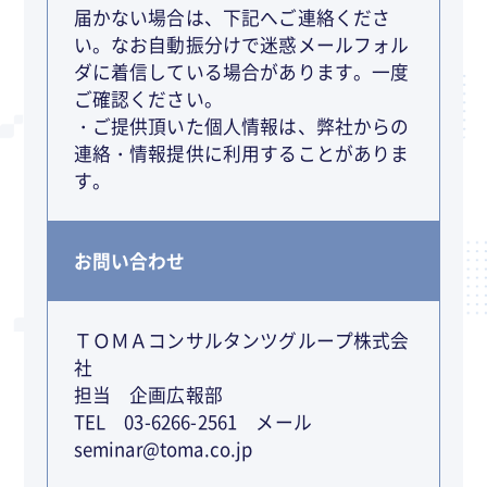
届かない場合は、下記へご連絡くださ
い。なお自動振分けで迷惑メールフォル
ダに着信している場合があります。一度
ご確認ください。
・ご提供頂いた個人情報は、弊社からの
連絡・情報提供に利用することがありま
す。
お問い合わせ
ＴＯＭＡコンサルタンツグループ株式会
社
担当 企画広報部
TEL 03-6266-2561 メール
seminar@toma.co.jp