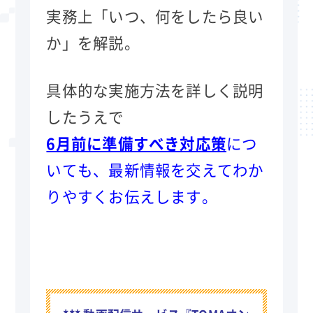
実務上「いつ、何をしたら良い
か」を解説。
具体的な実施方法を詳しく説明
したうえで
6月前に準備すべき対応策
につ
いても、最新情報を交えてわか
りやすくお伝えします。