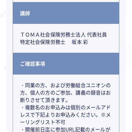
講師
ＴＯＭＡ社会保険労務士法人 代表社員
特定社会保険労務士 坂本 彩
ご確認事項
・同業の方、および労働組合ユニオンの
方、個人の方のご参加、講義の録音はお
断りさせて頂きます。
・複数名のお申込みは個別のメールアド
レスで下記よりお申込みください。※メ
ーリングリスト不可
・開催前日迄に参加URL記載のメールが