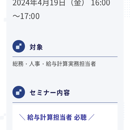
2024年4月19日（金） 16:00
～17:00
対象
総務・人事・給与計算実務担当者
セミナー内容
＼ 給与計算担当者 必聴 ／