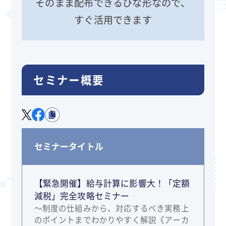
そのまま配布できるひな形なので、
すぐ活用できます
セミナー概要
セミナータイトル
【緊急開催】給与計算に影響大！「定額
減税」完全攻略セミナー
～制度の仕組みから、対応するべき実務上
のポイントまでわかりやすく解説《アーカ