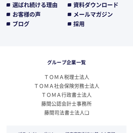
選ばれ続ける理由
資料ダウンロード
お客様の声
メールマガジン
ブログ
採用
グループ企業一覧
ＴＯＭＡ税理士法人
ＴＯＭＡ社会保険労務士法人
ＴＯＭＡ行政書士法人
藤間公認会計士事務所
藤間司法書士法人❏