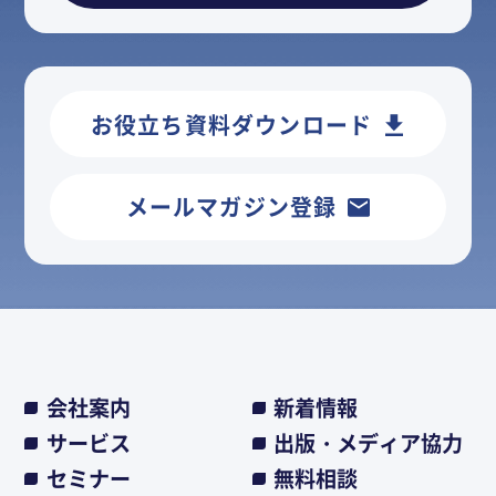
お役立ち資料ダウンロード
メールマガジン登録
会社案内
新着情報
サービス
出版・メディア協力
セミナー
無料相談