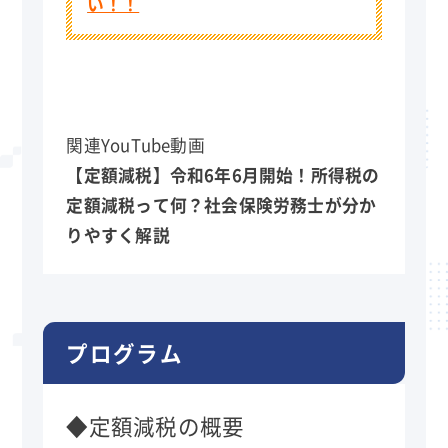
い！！
関連YouTube動画
【定額減税】令和6年6月開始！所得税の
定額減税って何？社会保険労務士が分か
りやすく解説
プログラム
◆定額減税の概要