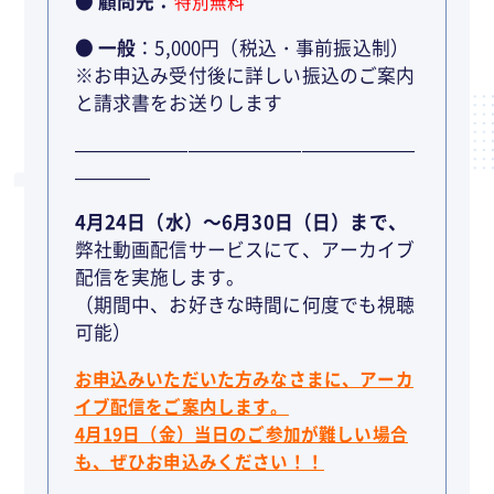
● 顧問先：
特別無料
● 一般
：5,000円（税込・事前振込制）
※お申込み受付後に詳しい振込のご案内
と請求書をお送りします
——————————————————
————
4月24日（水）～6月30日（日）まで、
弊社動画配信サービスにて、アーカイブ
配信を実施します。
（期間中、お好きな時間に何度でも視聴
可能）
お申込みいただいた方みなさまに、アーカ
イブ配信をご案内します。
4月19日（金）当日のご参加が難しい場合
も、ぜひお申込みください！！