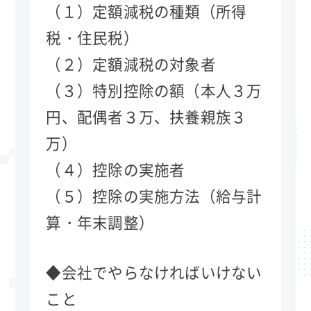
（１）定額減税の種類（所得
税・住民税）
（２）定額減税の対象者
（３）特別控除の額（本人３万
円、配偶者３万、扶養親族３
万）
（４）控除の実施者
（５）控除の実施方法（給与計
算・年末調整）
◆会社でやらなければいけない
こと