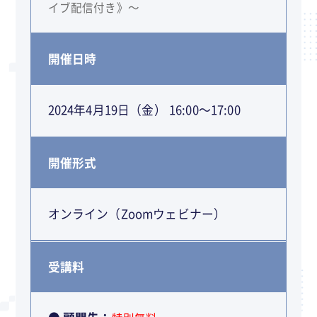
イブ配信付き》～
開催日時
2024年4月19日（金） 16:00～17:00
開催形式
オンライン（Zoomウェビナー）
受講料